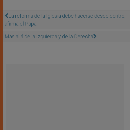
La reforma de la Iglesia debe hacerse desde dentro,
afirma el Papa
Más allá de la Izquierda y de la Derecha