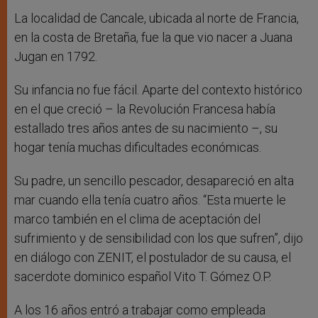
La localidad de Cancale, ubicada al norte de Francia,
en la costa de Bretaña, fue la que vio nacer a Juana
Jugan en 1792.
Su infancia no fue fácil. Aparte del contexto histórico
en el que creció – la Revolución Francesa había
estallado tres años antes de su nacimiento –, su
hogar tenía muchas dificultades económicas.
Su padre, un sencillo pescador, desapareció en alta
mar cuando ella tenía cuatro años. “Esta muerte le
marco también en el clima de aceptación del
sufrimiento y de sensibilidad con los que sufren”, dijo
en diálogo con ZENIT, el postulador de su causa, el
sacerdote dominico español Vito T. Gómez O.P.
A los 16 años entró a trabajar como empleada