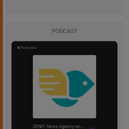
PODCAST