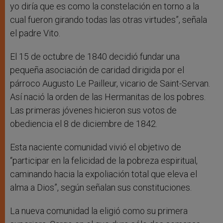
yo diría que es como la constelación en torno a la
cual fueron girando todas las otras virtudes”, señala
el padre Vito.
El 15 de octubre de 1840 decidió fundar una
pequeña asociación de caridad dirigida por el
párroco Augusto Le Pailleur, vicario de Saint-Servan.
Así nació la orden de las Hermanitas de los pobres.
Las primeras jóvenes hicieron sus votos de
obediencia el 8 de diciembre de 1842.
Esta naciente comunidad vivió el objetivo de
“participar en la felicidad de la pobreza espiritual,
caminando hacia la expoliación total que eleva el
alma a Dios”, según señalan sus constituciones.
La nueva comunidad la eligió como su primera