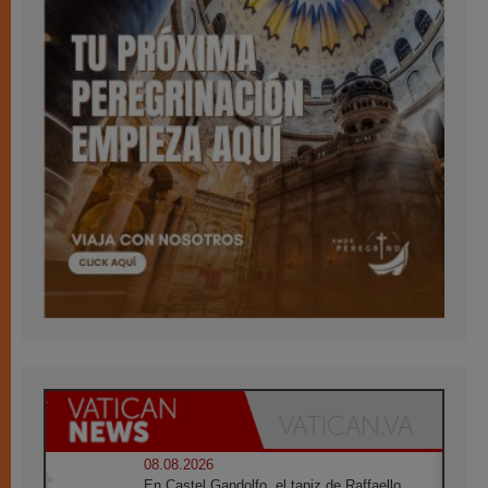
08.08.2026
En Castel Gandolfo, el tapiz de Raffaello