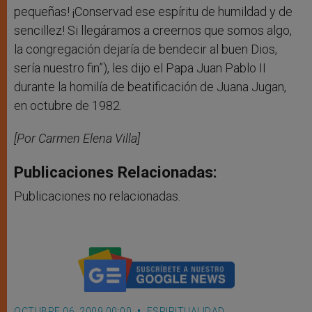
pequeñas! ¡Conservad ese espíritu de humildad y de
sencillez! Si llegáramos a creernos que somos algo,
la congregación dejaría de bendecir al buen Dios,
sería nuestro fin”), les dijo el Papa Juan Pablo II
durante la homilía de beatificación de Juana Jugan,
en octubre de 1982.
[Por Carmen Elena Villa]
Publicaciones Relacionadas:
Publicaciones no relacionadas.
OCTUBRE 06, 2009 00:00
ESPIRITUALIDAD