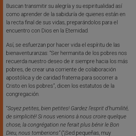
Buscan transmitir su alegría y su espiritualidad así
como aprender de la sabiduría de quienes están en
la recta final de sus vidas, preparándolos para el
encuentro con Dios en la Eternidad.
Así, se esfuerzan por hacer vida el espíritu de las
bienaventuranzas: “Ser hermanita de los pobres nos
recuerda nuestro deseo de ir siempre hacia los más
pobres, de crear una corriente de colaboración
apostólica y de caridad fraterna para socorrer a
Cristo en los pobres”, dicen los estatutos de la
congregación.
“
Soyez petites, bien petites! Gardez l’esprit d’humilité,
de simplicité! Si nous venions à nous croire quelque
chose, la congrégation ne ferait plus bénir le Bon
Dieu, nous tomberions”
(“¡Sed pequeñas, muy