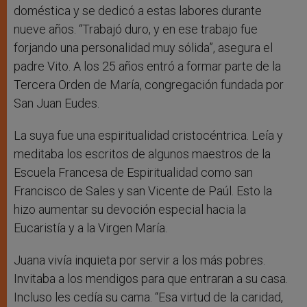
doméstica y se dedicó a estas labores durante
nueve años. “Trabajó duro, y en ese trabajo fue
forjando una personalidad muy sólida”, asegura el
padre Vito. A los 25 años entró a formar parte de la
Tercera Orden de María, congregación fundada por
San Juan Eudes.
La suya fue una espiritualidad cristocéntrica. Leía y
meditaba los escritos de algunos maestros de la
Escuela Francesa de Espiritualidad como san
Francisco de Sales y san Vicente de Paúl. Esto la
hizo aumentar su devoción especial hacia la
Eucaristía y a la Virgen María.
Juana vivía inquieta por servir a los más pobres.
Invitaba a los mendigos para que entraran a su casa.
Incluso les cedía su cama. “Esa virtud de la caridad,