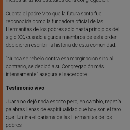
Cuenta el padre Vito que la futura santa fue
reconocida como la fundadora oficial de las
Hermanitas de los pobres sólo hasta principios del
siglo XX, cuando algunos miembros de esta orden
decidieron escribir la historia de esta comunidad.
“Nunca se rebeló contra esa marginación sino al
contrario, se dedicó a su Congregación más
intensamente” asegura el sacerdote.
Testimonio vivo
Juana no dejó nada escrito pero, en cambio, repetía
palabras llenas de espiritualidad que hoy son el faro
que ilumina el carisma de las Hermanitas de los
pobres.