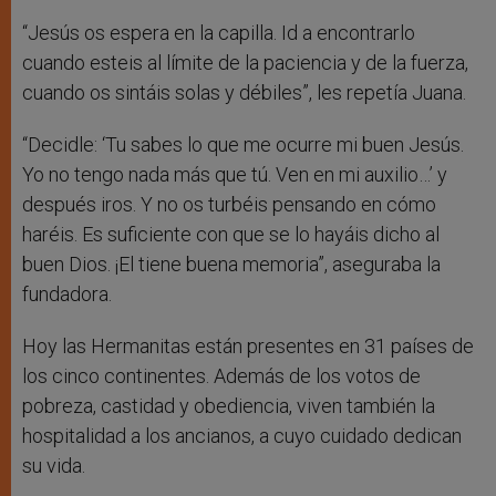
“Jesús os espera en la capilla. Id a encontrarlo
cuando esteis al límite de la paciencia y de la fuerza,
cuando os sintáis solas y débiles”, les repetía Juana.
“Decidle: ‘Tu sabes lo que me ocurre mi buen Jesús.
Yo no tengo nada más que tú. Ven en mi auxilio…’ y
después iros. Y no os turbéis pensando en cómo
haréis. Es suficiente con que se lo hayáis dicho al
buen Dios. ¡El tiene buena memoria”, aseguraba la
fundadora.
Hoy las Hermanitas están presentes en 31 países de
los cinco continentes. Además de los votos de
pobreza, castidad y obediencia, viven también la
hospitalidad a los ancianos, a cuyo cuidado dedican
su vida.