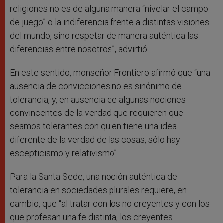
religiones no es de alguna manera “nivelar el campo
de juego” o la indiferencia frente a distintas visiones
del mundo, sino respetar de manera auténtica las
diferencias entre nosotros”, advirtió.
En este sentido, monseñor Frontiero afirmó que “una
ausencia de convicciones no es sinónimo de
tolerancia, y, en ausencia de algunas nociones
convincentes de la verdad que requieren que
seamos tolerantes con quien tiene una idea
diferente de la verdad de las cosas, sólo hay
escepticismo y relativismo”.
Para la Santa Sede, una noción auténtica de
tolerancia en sociedades plurales requiere, en
cambio, que “al tratar con los no creyentes y con los
que profesan una fe distinta, los creyentes