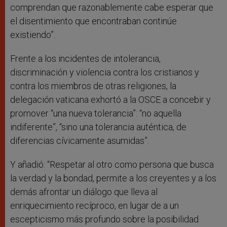
comprendan que razonablemente cabe esperar que
el disentimiento que encontraban continúe
existiendo”.
Frente a los incidentes de intolerancia,
discriminación y violencia contra los cristianos y
contra los miembros de otras religiones, la
delegación vaticana exhortó a la OSCE a concebir y
promover “una nueva tolerancia”: “no aquella
indiferente”, “sino una tolerancia auténtica, de
diferencias cívicamente asumidas”.
Y añadió: “Respetar al otro como persona que busca
la verdad y la bondad, permite a los creyentes y a los
demás afrontar un diálogo que lleva al
enriquecimiento recíproco, en lugar de a un
escepticismo más profundo sobre la posibilidad