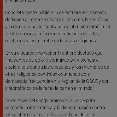
al 9 de octubre .
Concretamente, habló el 5 de octubre en la sesión
dedicada al tema “Combatir el racismo, la xenofobia
y la discriminación, centrando la atención también en
la intolerancia y en la discriminación contra los
cristianos y los miembros de otras religiones”.
En su discurso, monseñor Frontiero destacó que
“incidentes de odio, discriminación, violencia e
intolerancia contra los cristianos y los miembros de
otras religiones continúan ocurriendo con
demasiada frecuencia en la región de la OSCE y son
sintomáticos de la falta de paz en el mundo”.
“El objetivo del compromiso de la OSCE para
combatir la intolerancia y la discriminación contra
los cristianos y contra los miembros de otras