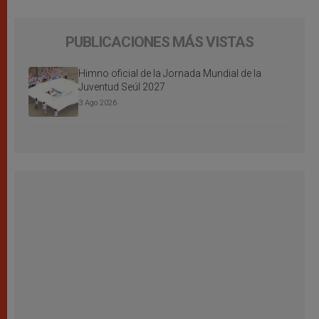
PUBLICACIONES MÁS VISTAS
Himno oficial de la Jornada Mundial de la
Juventud Seúl 2027
3 Ago 2026