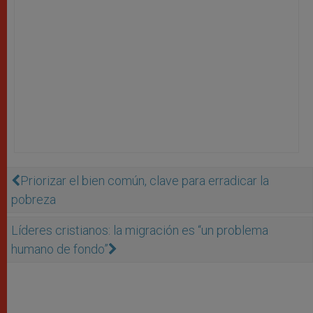
Priorizar el bien común, clave para erradicar la
pobreza
Líderes cristianos: la migración es “un problema
humano de fondo”