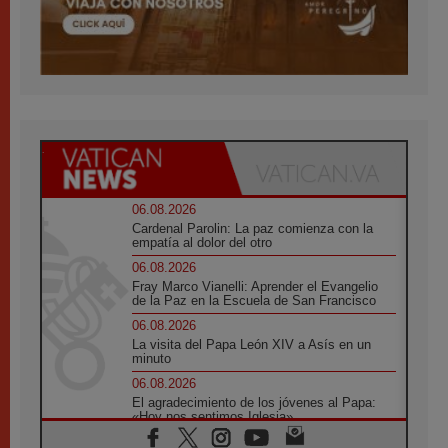
06.08.2026
Cardenal Parolin: La paz comienza con la
empatía al dolor del otro
06.08.2026
Fray Marco Vianelli: Aprender el Evangelio
de la Paz en la Escuela de San Francisco
06.08.2026
La visita del Papa León XIV a Asís en un
minuto
06.08.2026
El agradecimiento de los jóvenes al Papa:
«Hoy nos sentimos Iglesia»
06.08.2026