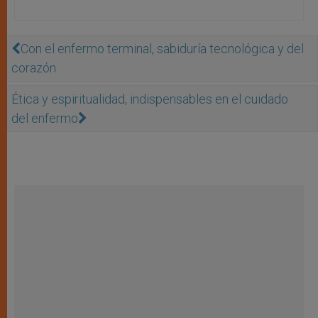
Con el enfermo terminal, sabiduría tecnológica y del
corazón
Ética y espiritualidad, indispensables en el cuidado
del enfermo