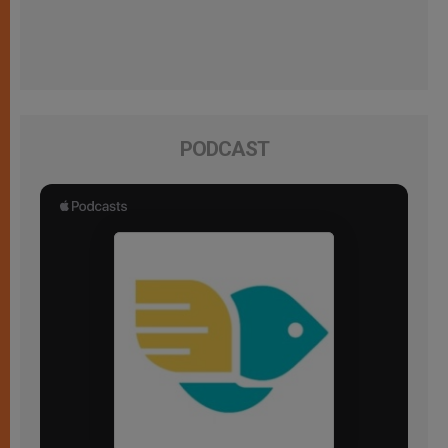
PODCAST