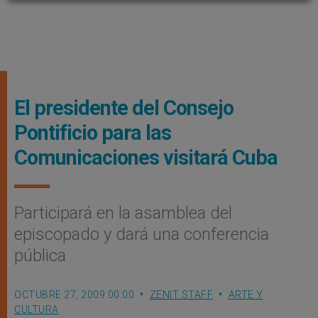
El presidente del Consejo
Pontificio para las
Comunicaciones visitará Cuba
Participará en la asamblea del
episcopado y dará una conferencia
pública
OCTUBRE 27, 2009 00:00
ZENIT STAFF
ARTE Y
CULTURA