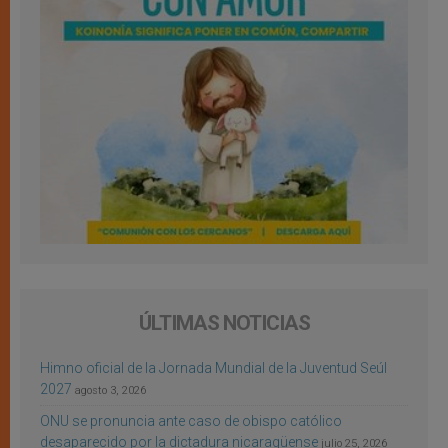
ÚLTIMAS NOTICIAS
Himno oficial de la Jornada Mundial de la Juventud Seúl
2027
agosto 3, 2026
ONU se pronuncia ante caso de obispo católico
desaparecido por la dictadura nicaragüense
julio 25, 2026