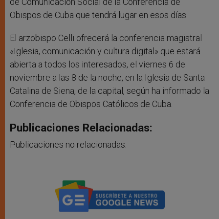
de Comunicación Social de la Conferencia de
Obispos de Cuba que tendrá lugar en esos días.
El arzobispo Celli ofrecerá la conferencia magistral
«Iglesia, comunicación y cultura digital» que estará
abierta a todos los interesados, el viernes 6 de
noviembre a las 8 de la noche, en la Iglesia de Santa
Catalina de Siena, de la capital, según ha informado la
Conferencia de Obispos Católicos de Cuba.
Publicaciones Relacionadas:
Publicaciones no relacionadas.