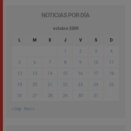
NOTICIAS POR DÍA
octubre 2009
L
M
X
J
V
S
D
1
2
3
4
5
6
7
8
9
10
11
12
13
14
15
16
17
18
19
20
21
22
23
24
25
26
27
28
29
30
31
« Sep
Nov »