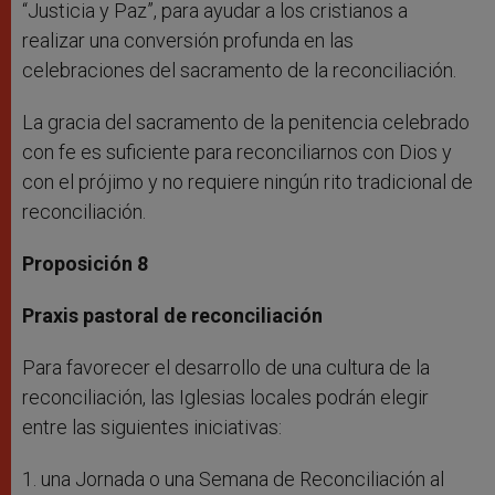
“Justicia y Paz”, para ayudar a los cristianos a
realizar una conversión profunda en las
celebraciones del sacramento de la reconciliación.
La gracia del sacramento de la penitencia celebrado
con fe es suficiente para reconciliarnos con Dios y
con el prójimo y no requiere ningún rito tradicional de
reconciliación.
Proposición 8
Praxis pastoral de reconciliación
Para favorecer el desarrollo de una cultura de la
reconciliación, las Iglesias locales podrán elegir
entre las siguientes iniciativas:
1. una Jornada o una Semana de Reconciliación al