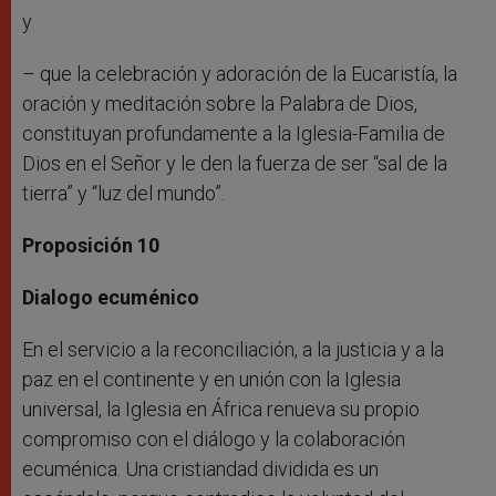
y
– que la celebración y adoración de la Eucaristía, la
oración y meditación sobre la Palabra de Dios,
constituyan profundamente a la Iglesia-Familia de
Dios en el Señor y le den la fuerza de ser “sal de la
tierra” y “luz del mundo”.
Proposición 10
Dialogo ecuménico
En el servicio a la reconciliación, a la justicia y a la
paz en el continente y en unión con la Iglesia
universal, la Iglesia en África renueva su propio
compromiso con el diálogo y la colaboración
ecuménica. Una cristiandad dividida es un