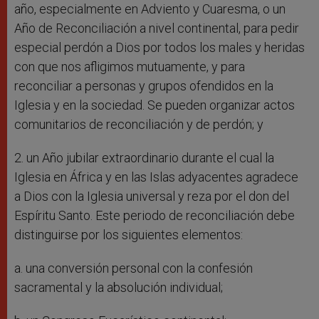
año, especialmente en Adviento y Cuaresma, o un
Año de Reconciliación a nivel continental, para pedir
especial perdón a Dios por todos los males y heridas
con que nos afligimos mutuamente, y para
reconciliar a personas y grupos ofendidos en la
Iglesia y en la sociedad. Se pueden organizar actos
comunitarios de reconciliación y de perdón; y
2. un Año jubilar extraordinario durante el cual la
Iglesia en África y en las Islas adyacentes agradece
a Dios con la Iglesia universal y reza por el don del
Espíritu Santo. Este periodo de reconciliación debe
distinguirse por los siguientes elementos:
a. una conversión personal con la confesión
sacramental y la absolución individual;