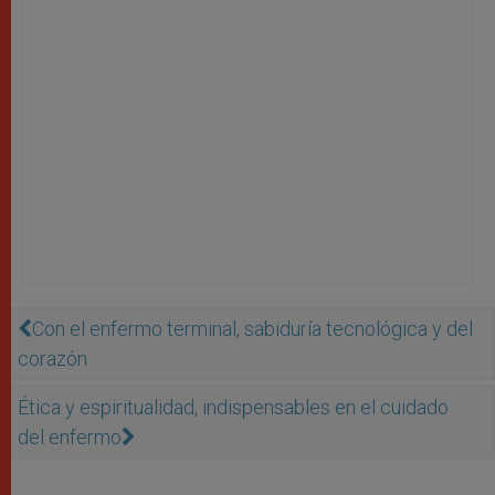
Con el enfermo terminal, sabiduría tecnológica y del
corazón
Ética y espiritualidad, indispensables en el cuidado
del enfermo