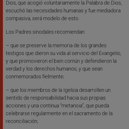
Dios, que acogió voluntariamente la Palabra de Dios,
escuchó las necesidades humanas y fue mediadora
compasiva, será modelo de esto.
Los Padres sinodales recomiendan:
– que se preserve la memoria de los grandes
testigos que dieron su vida al servicio del Evangelio,
y que promovieron el bien común y defendieron la
verdad y los derechos humanos, y que sean
conmemorados fielmente;
– que los miembros de la Igelsia desarrollen un
sentido de responsabilidad hacia sus propias
acciones y una continua “metanoia”, que pueda
celebrarse regularmente en el sacramento de la
reconciliación;