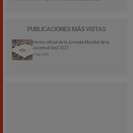
PUBLICACIONES MÁS VISTAS
Himno oficial de la Jornada Mundial de la
Juventud Seúl 2027
3 Ago 2026