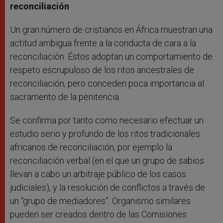
reconciliación
Un gran número de cristianos en África muestran una
actitud ambigua frente a la conducta de cara a la
reconciliación. Éstos adoptan un comportamiento de
respeto escrupuloso de los ritos ancestrales de
reconciliación, pero conceden poca importancia al
sacramento de la penitencia.
Se confirma por tanto como necesario efectuar un
estudio serio y profundo de los ritos tradicionales
africanos de reconciliación, por ejemplo la
reconciliación verbal (en el que un grupo de sabios
llevan a cabo un arbitraje público de los casos
judiciales), y la resolución de conflictos a través de
un “grupo de mediadores”. Organismo similares
pueden ser creados dentro de las Comisiones