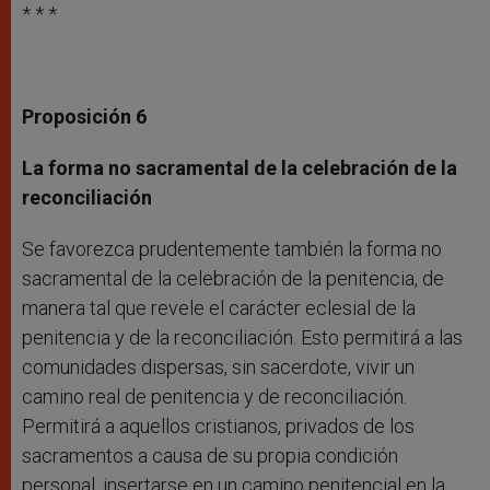
* * *
Proposición 6
La forma no sacramental de la celebración de la
reconciliación
Se favorezca prudentemente también la forma no
sacramental de la celebración de la penitencia, de
manera tal que revele el carácter eclesial de la
penitencia y de la reconciliación. Esto permitirá a las
comunidades dispersas, sin sacerdote, vivir un
camino real de penitencia y de reconciliación.
Permitirá a aquellos cristianos, privados de los
sacramentos a causa de su propia condición
personal, insertarse en un camino penitencial en la