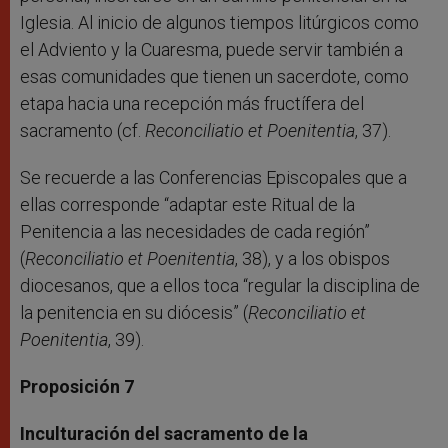
Iglesia. Al inicio de algunos tiempos litúrgicos como
el Adviento y la Cuaresma, puede servir también a
esas comunidades que tienen un sacerdote, como
etapa hacia una recepción más fructífera del
sacramento (cf.
Reconciliatio et Poenitentia
, 37).
Se recuerde a las Conferencias Episcopales que a
ellas corresponde “adaptar este Ritual de la
Penitencia a las necesidades de cada región”
(
Reconciliatio et Poenitentia
, 38), y a los obispos
diocesanos, que a ellos toca “regular la disciplina de
la penitencia en su diócesis” (
Reconciliatio et
Poenitentia
, 39).
Proposición 7
Inculturación del sacramento de la