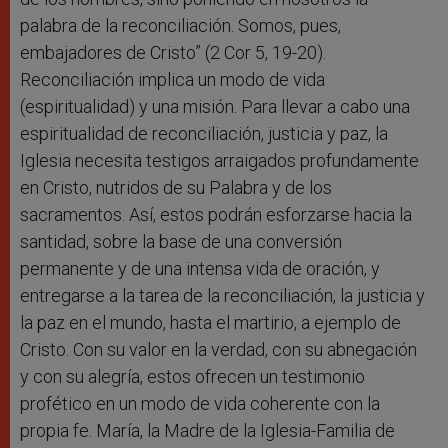
palabra de la reconciliación. Somos, pues,
embajadores de Cristo” (2 Cor 5, 19-20).
Reconciliación implica un modo de vida
(espiritualidad) y una misión. Para llevar a cabo una
espiritualidad de reconciliación, justicia y paz, la
Iglesia necesita testigos arraigados profundamente
en Cristo, nutridos de su Palabra y de los
sacramentos. Así, estos podrán esforzarse hacia la
santidad, sobre la base de una conversión
permanente y de una intensa vida de oración, y
entregarse a la tarea de la reconciliación, la justicia y
la paz en el mundo, hasta el martirio, a ejemplo de
Cristo. Con su valor en la verdad, con su abnegación
y con su alegría, estos ofrecen un testimonio
profético en un modo de vida coherente con la
propia fe. María, la Madre de la Iglesia-Familia de