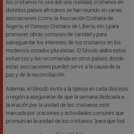
los cristianos no sea aún una realidad, cristianos en
distintos países africanos se han reunido en varias
asociaciones (como la Asociación Cristiana de
Nigeria, el Consejo Cristiano de Liberia, etc.) para
promover obras comunes de caridad y para
salvaguardar los intereses de los cristianos en los
modernos estados pluralistas. El Sínodo alaba estos
esfuerzos y los recomienda en otros países, donde
estas asociaciones pueden servir a la causa de la
paz y de la reconciliación.
Además, el Sínodo invita a la Iglesia en cada diócesis
o región a asegurarse de que la semana dedicada a
la oración por la unidad de los cristianos esté
marcada por oraciones y actividades comunes que
promuevan la unidad de los cristianos “para que tod