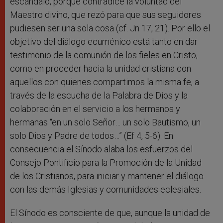
escándalo, porque contradice la voluntad del
Maestro divino, que rezó para que sus seguidores
pudiesen ser una sola cosa (cf. Jn 17, 21). Por ello el
objetivo del diálogo ecuménico está tanto en dar
testimonio de la comunión de los fieles en Cristo,
como en proceder hacia la unidad cristiana con
aquellos con quienes compartimos la misma fe, a
través de la escucha de la Palabra de Dios y la
colaboración en el servicio a los hermanos y
hermanas “en un solo Señor… un solo Bautismo, un
solo Dios y Padre de todos…” (Ef 4, 5-6). En
consecuencia el Sínodo alaba los esfuerzos del
Consejo Pontificio para la Promoción de la Unidad
de los Cristianos, para iniciar y mantener el diálogo
con las demás Iglesias y comunidades eclesiales.
El Sínodo es consciente de que, aunque la unidad de