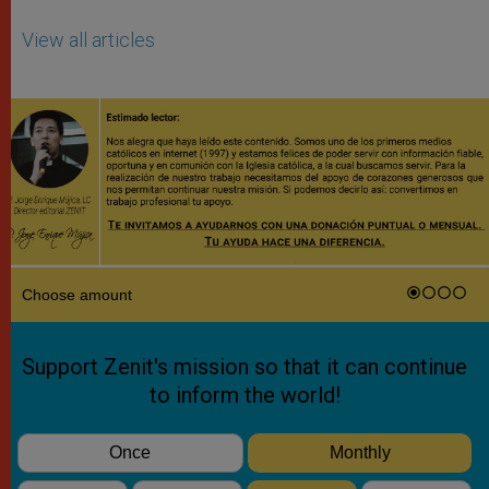
View all articles