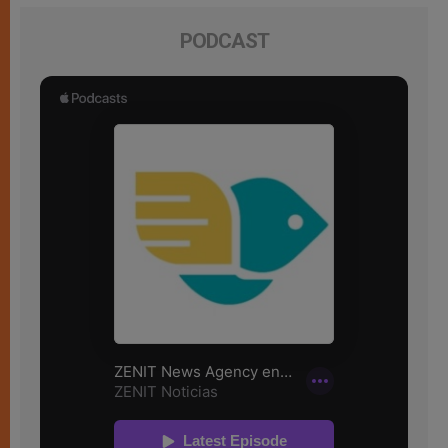
PODCAST