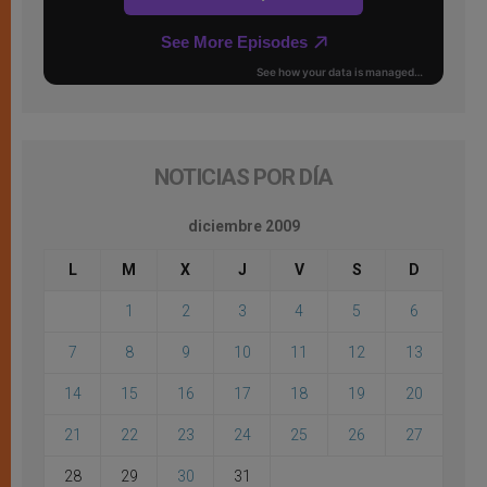
NOTICIAS POR DÍA
diciembre 2009
L
M
X
J
V
S
D
1
2
3
4
5
6
7
8
9
10
11
12
13
14
15
16
17
18
19
20
21
22
23
24
25
26
27
28
29
30
31