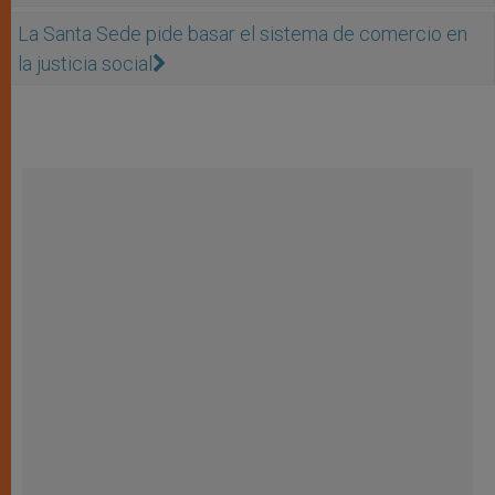
La Santa Sede pide basar el sistema de comercio en
la justicia social