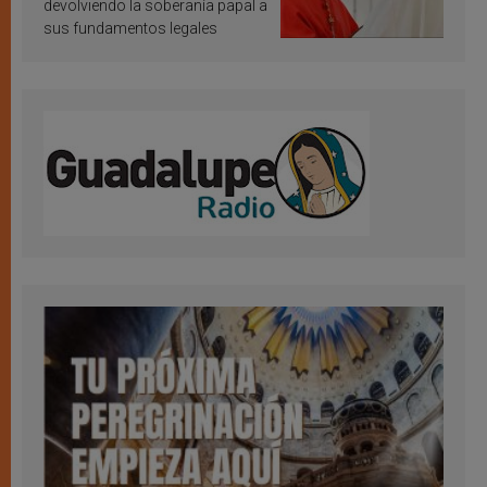
devolviendo la soberanía papal a
sus fundamentos legales