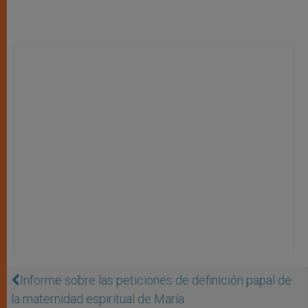
Informe sobre las peticiones de definición papal de
la maternidad espiritual de María