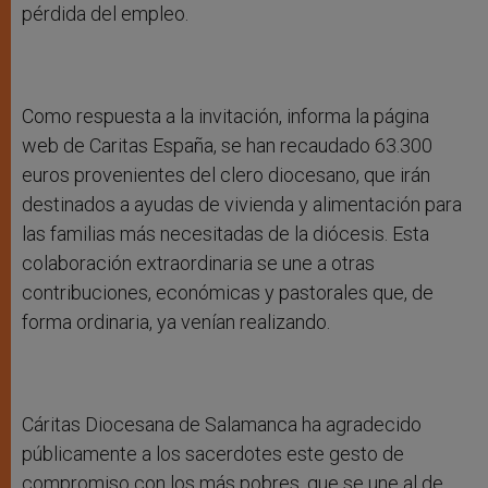
pérdida del empleo.
Como respuesta a la invitación, informa la página
web de Caritas España, se han recaudado 63.300
euros provenientes del clero diocesano, que irán
destinados a ayudas de vivienda y alimentación para
las familias más necesitadas de la diócesis. Esta
colaboración extraordinaria se une a otras
contribuciones, económicas y pastorales que, de
forma ordinaria, ya venían realizando.
Cáritas Diocesana de Salamanca ha agradecido
públicamente a los sacerdotes este gesto de
compromiso con los más pobres, que se une al de