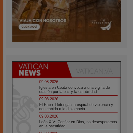
09.08.2026
Iglesia en Ceuta convoca a una vigilia de
oración por la paz y la estabilidad
09.08.2026
El Papa: Detengan la espiral de violencia y
den cabida a la diplomacia
09.08.2026
León XIV: Confiar en Dios, no desesperarnos
en la oscuridad