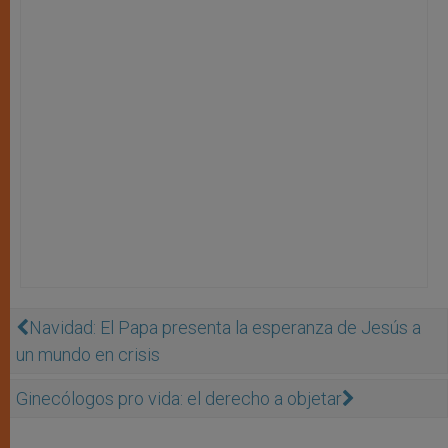
Navidad: El Papa presenta la esperanza de Jesús a
un mundo en crisis
Ginecólogos pro vida: el derecho a objetar