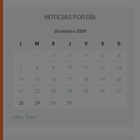
NOTICIAS POR DÍA
diciembre 2009
L
M
X
J
V
S
D
1
2
3
4
5
6
7
8
9
10
11
12
13
14
15
16
17
18
19
20
21
22
23
24
25
26
27
28
29
30
31
« Nov
Ene »