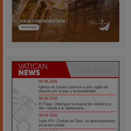
09.08.2026
Iglesia en Ceuta convoca a una vigilia de
oración por la paz y la estabilidad
09.08.2026
El Papa: Detengan la espiral de violencia y
den cabida a la diplomacia
09.08.2026
León XIV: Confiar en Dios, no desesperarnos
en la oscuridad