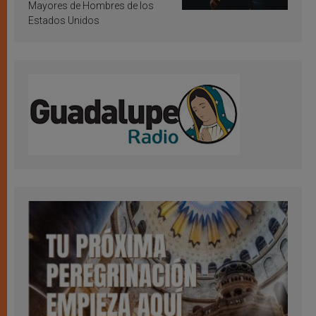
Mayores de Hombres de los
Estados Unidos