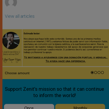
View all articles