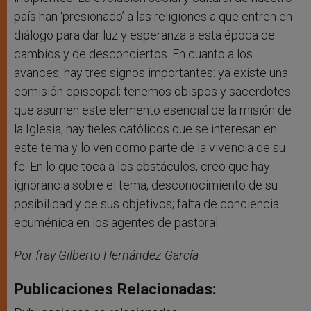
país han ‘presionado’ a las religiones a que entren en
diálogo para dar luz y esperanza a esta época de
cambios y de desconciertos. En cuanto a los
avances, hay tres signos importantes: ya existe una
comisión episcopal; tenemos obispos y sacerdotes
que asumen este elemento esencial de la misión de
la Iglesia; hay fieles católicos que se interesan en
este tema y lo ven como parte de la vivencia de su
fe. En lo que toca a los obstáculos, creo que hay
ignorancia sobre el tema, desconocimiento de su
posibilidad y de sus objetivos; falta de conciencia
ecuménica en los agentes de pastoral.
Por fray Gilberto Hernández García
Publicaciones Relacionadas: