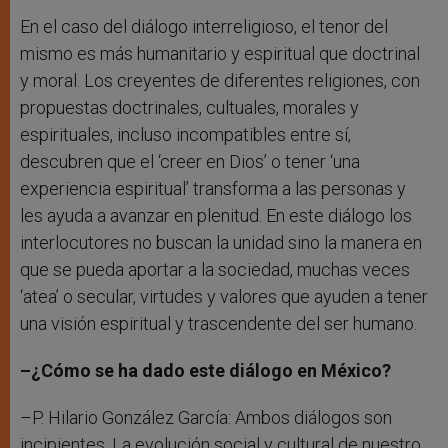
En el caso del diálogo interreligioso, el tenor del
mismo es más humanitario y espiritual que doctrinal
y moral. Los creyentes de diferentes religiones, con
propuestas doctrinales, cultuales, morales y
espirituales, incluso incompatibles entre sí,
descubren que el ‘creer en Dios’ o tener ‘una
experiencia espiritual’ transforma a las personas y
les ayuda a avanzar en plenitud. En este diálogo los
interlocutores no buscan la unidad sino la manera en
que se pueda aportar a la sociedad, muchas veces
‘atea’ o secular, virtudes y valores que ayuden a tener
una visión espiritual y trascendente del ser humano.
–¿Cómo se ha dado este diálogo en México?
–P. Hilario González García: Ambos diálogos son
incipientes. La evolución social y cultural de nuestro