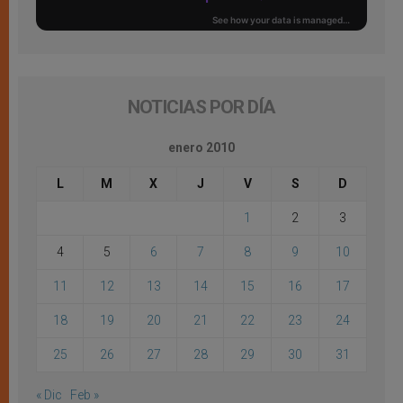
NOTICIAS POR DÍA
enero 2010
L
M
X
J
V
S
D
1
2
3
4
5
6
7
8
9
10
11
12
13
14
15
16
17
18
19
20
21
22
23
24
25
26
27
28
29
30
31
« Dic
Feb »