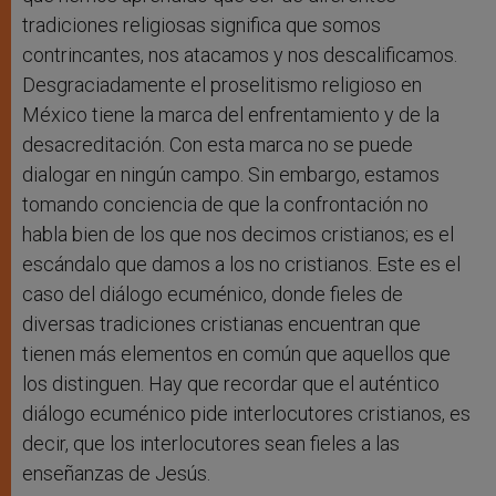
tradiciones religiosas significa que somos
contrincantes, nos atacamos y nos descalificamos.
Desgraciadamente el proselitismo religioso en
México tiene la marca del enfrentamiento y de la
desacreditación. Con esta marca no se puede
dialogar en ningún campo. Sin embargo, estamos
tomando conciencia de que la confrontación no
habla bien de los que nos decimos cristianos; es el
escándalo que damos a los no cristianos. Este es el
caso del diálogo ecuménico, donde fieles de
diversas tradiciones cristianas encuentran que
tienen más elementos en común que aquellos que
los distinguen. Hay que recordar que el auténtico
diálogo ecuménico pide interlocutores cristianos, es
decir, que los interlocutores sean fieles a las
enseñanzas de Jesús.