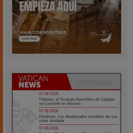
07.08.2026
Filipinas: el Vicariato Apostólico de Calapán
se convierte en diócesis
07.08.2026
Honduras: Los desplazados invisibles de una
crisis olvidada
07.08.2026