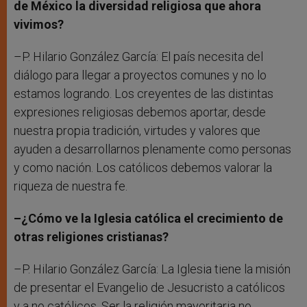
de México la diversidad religiosa que ahora
vivimos?
–P. Hilario González García: El país necesita del
diálogo para llegar a proyectos comunes y no lo
estamos logrando. Los creyentes de las distintas
expresiones religiosas debemos aportar, desde
nuestra propia tradición, virtudes y valores que
ayuden a desarrollarnos plenamente como personas
y como nación. Los católicos debemos valorar la
riqueza de nuestra fe.
–¿Cómo ve la Iglesia católica el crecimiento de
otras religiones cristianas?
–P. Hilario González García: La Iglesia tiene la misión
de presentar el Evangelio de Jesucristo a católicos
y a no católicos. Ser la religión mayoritaria no