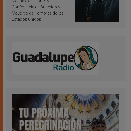
Mensaje de León XIV a la
Conferencia de Superiores
Mayores de Hombres de los
Estados Unidos