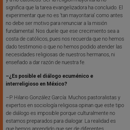
significa que la tarea evangelizadora ha concluido. El
experimentar que no es ‘tan mayoritaria’ como antes
no debe ser motivo para renunciar a la misión
fundamental. Nos duele que ese crecimiento sea a
costa de católicos, pues nos recuerda que no hemos
dado testimonio o que no hemos podido atender las
necesidades religiosas de nuestros hermanos, ni
enseñado a dar razón de nuestra fe.
–¿Es posible el diálogo ecuménico e
interreligioso en México?
–P. Hilario González García: Muchos pastoralistas y
expertos en sociología religiosa opinan que este tipo
de diálogo es imposible porque culturalmente no
estamos preparados para dialogar. La realidad es
que hemos aprendido que ser de diferentes