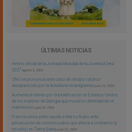
ÚLTIMAS NOTICIAS
Himno oficial de la Jornada Mundial de la Juventud Seúl
2027
agosto 3, 2026
ONU se pronuncia ante caso de obispo católico
desaparecido por la dictadura nicaragüense
julio 25, 2026
Aumenta el interés por la beatificación en Estados Unidos
de los mártires de Georgia que murieron defendiendo el
matrimonio
julio 25, 2026
Franciscanos piden ayuda a Marco Rubio ante
persecución de colonos judíos que afecta a cristianos (y
no sólo) en Tierra Santa
julio 25, 2026