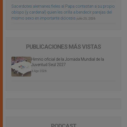
Sacerdotes alemanes fieles al Papa contestan a su propio
obispo (y cardenal) quien les orilla a bendecir parejas del
mismo sexo en importante diócesis
julio 25, 2026
PUBLICACIONES MÁS VISTAS
Himno oficial de la Jornada Mundial de la
Juventud Seúl 2027
3 Ago 2026
PODCAST