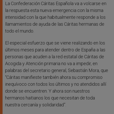
La Confederación Cáritas Española va a volcarse en
la respuesta esta nueva emergencia con la misma
intensidad con la que habitualmente responde a los
llamamientos de ayuda de las Cáritas hermanas de
todo el mundo.
El especial esfuerzo que se viene realizando en los
últimos meses para atender dentro de España a las
personas que acuden a la red estatal de Cáritas de
Acogida y Atención primaria no va a impedir, en
palabras del secretario general, Sebastián Mora, que
“Cáritas manifieste también ahora su compromiso
inequívoco con todos los últimos y no atendidos allí
donde se encuentren. Y ahora son nuestros
hermanos haitianos los que necesitan de toda
nuestra cercanía y solidaridad”.