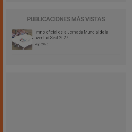
PUBLICACIONES MÁS VISTAS
Himno oficial de la Jornada Mundial de la
Juventud Seúl 2027
3 Ago 2026