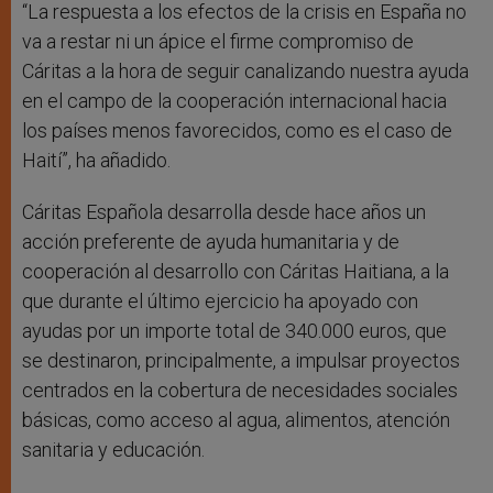
“La respuesta a los efectos de la crisis en España no
va a restar ni un ápice el firme compromiso de
Cáritas a la hora de seguir canalizando nuestra ayuda
en el campo de la cooperación internacional hacia
los países menos favorecidos, como es el caso de
Haití”, ha añadido.
Cáritas Española desarrolla desde hace años un
acción preferente de ayuda humanitaria y de
cooperación al desarrollo con Cáritas Haitiana, a la
que durante el último ejercicio ha apoyado con
ayudas por un importe total de 340.000 euros, que
se destinaron, principalmente, a impulsar proyectos
centrados en la cobertura de necesidades sociales
básicas, como acceso al agua, alimentos, atención
sanitaria y educación.