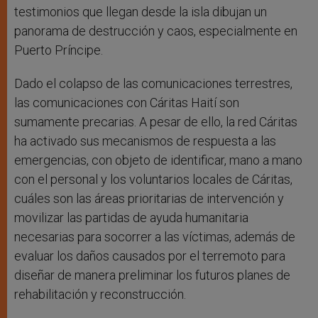
testimonios que llegan desde la isla dibujan un
panorama de destrucción y caos, especialmente en
Puerto Príncipe.
Dado el colapso de las comunicaciones terrestres,
las comunicaciones con Cáritas Haití son
sumamente precarias. A pesar de ello, la red Cáritas
ha activado sus mecanismos de respuesta a las
emergencias, con objeto de identificar, mano a mano
con el personal y los voluntarios locales de Cáritas,
cuáles son las áreas prioritarias de intervención y
movilizar las partidas de ayuda humanitaria
necesarias para socorrer a las víctimas, además de
evaluar los daños causados por el terremoto para
diseñar de manera preliminar los futuros planes de
rehabilitación y reconstrucción.