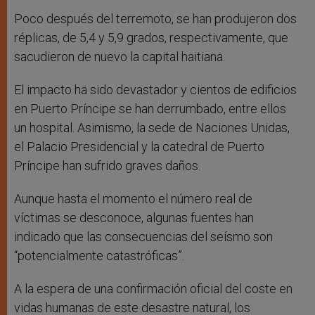
Poco después del terremoto, se han produjeron dos
réplicas, de 5,4 y 5,9 grados, respectivamente, que
sacudieron de nuevo la capital haitiana.
El impacto ha sido devastador y cientos de edificios
en Puerto Príncipe se han derrumbado, entre ellos
un hospital. Asimismo, la sede de Naciones Unidas,
el Palacio Presidencial y la catedral de Puerto
Príncipe han sufrido graves daños.
Aunque hasta el momento el número real de
víctimas se desconoce, algunas fuentes han
indicado que las consecuencias del seísmo son
“potencialmente catastróficas”.
A la espera de una confirmación oficial del coste en
vidas humanas de este desastre natural, los