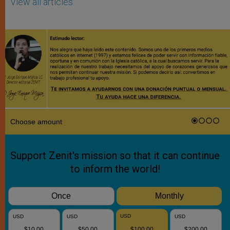
View all articles