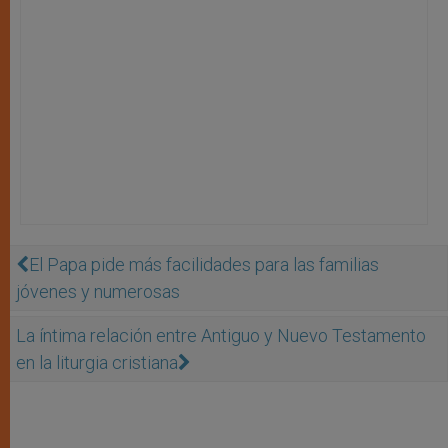
El Papa pide más facilidades para las familias
jóvenes y numerosas
La íntima relación entre Antiguo y Nuevo Testamento
en la liturgia cristiana