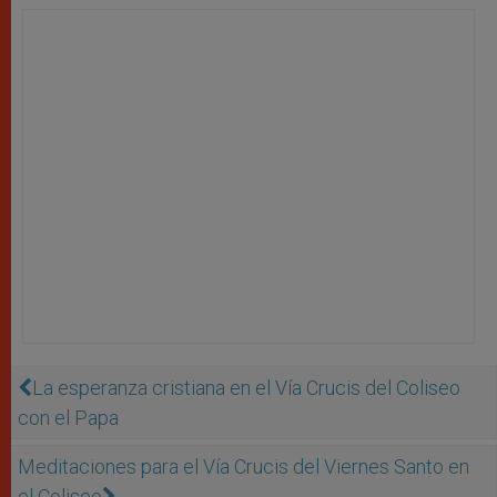
La esperanza cristiana en el Vía Crucis del Coliseo
con el Papa
Meditaciones para el Vía Crucis del Viernes Santo en
el Coliseo