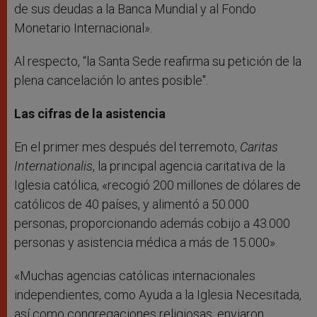
de sus deudas a la Banca Mundial y al Fondo
Monetario Internacional».
Al respecto, “la Santa Sede reafirma su petición de la
plena cancelación lo antes posible".
Las cifras de la asistencia
En el primer mes después del terremoto,
Caritas
Internationalis
, la principal agencia caritativa de la
Iglesia católica, «recogió 200 millones de dólares de
católicos de 40 países, y alimentó a 50.000
personas, proporcionando además cobijo a 43.000
personas y asistencia médica a más de 15.000».
«Muchas agencias católicas internacionales
independientes, como Ayuda a la Iglesia Necesitada,
así como congregaciones religiosas, enviaron