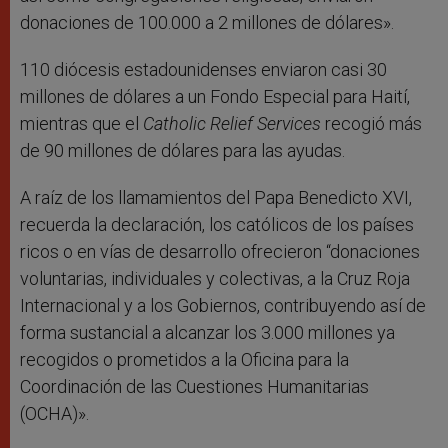
donaciones de 100.000 a 2 millones de dólares».
110 diócesis estadounidenses enviaron casi 30
millones de dólares a un Fondo Especial para Haití,
mientras que el
Catholic Relief Services
recogió más
de 90 millones de dólares para las ayudas.
A raíz de los llamamientos del Papa Benedicto XVI,
recuerda la declaración, los católicos de los países
ricos o en vías de desarrollo ofrecieron “donaciones
voluntarias, individuales y colectivas, a la Cruz Roja
Internacional y a los Gobiernos, contribuyendo así de
forma sustancial a alcanzar los 3.000 millones ya
recogidos o prometidos a la Oficina para la
Coordinación de las Cuestiones Humanitarias
(OCHA)».