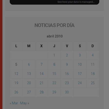
NOTICIAS POR DÍA
abril 2010
L
M
X
J
V
S
D
1
2
3
4
5
6
7
8
9
10
11
12
13
14
15
16
17
18
19
20
21
22
23
24
25
26
27
28
29
30
« Mar
May »