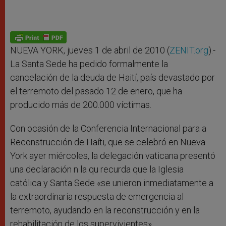
NUEVA YORK, jueves 1 de abril de 2010 (
ZENIT.org
).-
La Santa Sede ha pedido formalmente la
cancelación de la deuda de Haití, país devastado por
el terremoto del pasado 12 de enero, que ha
producido más de 200.000 víctimas.
Con ocasión de la Conferencia Internacional para a
Reconstrucción de Haíti, que se celebró en Nueva
York ayer miércoles, la delegación vaticana presentó
una declaración n la qu recurda que la Iglesia
católica y Santa Sede «se unieron inmediatamente a
la extraordinaria respuesta de emergencia al
terremoto, ayudando en la reconstrucción y en la
rehabilitación de los supervivientes».