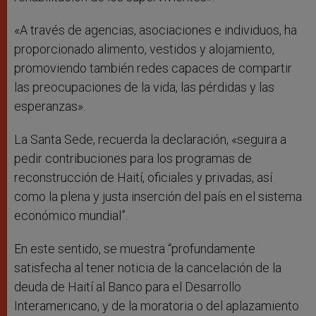
«A través de agencias, asociaciones e individuos, ha
proporcionado alimento, vestidos y alojamiento,
promoviendo también redes capaces de compartir
las preocupaciones de la vida, las pérdidas y las
esperanzas».
La Santa Sede, recuerda la declaración, «seguira a
pedir contribuciones para los programas de
reconstrucción de Haití, oficiales y privadas, así
como la plena y justa inserción del país en el sistema
económico mundial”.
En este sentido, se muestra “profundamente
satisfecha al tener noticia de la cancelación de la
deuda de Haití al Banco para el Desarrollo
Interamericano, y de la moratoria o del aplazamiento