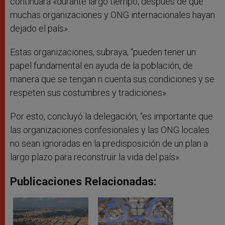
continuará «durante largo tiempo, después de que
muchas organizaciones y ONG internacionales hayan
dejado el país».
Estas organizaciones, subraya, “pueden tener un
papel fundamental en ayuda de la población, de
manera que se tengan n cuenta sus condiciones y se
respeten sus costumbres y tradiciones».
Por esto, concluyó la delegación, “es importante que
las organizaciones confesionales y las ONG locales
no sean ignoradas en la predisposición de un plan a
largo plazo para reconstruir la vida del país».
Publicaciones Relacionadas: