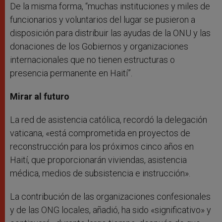
De la misma forma, “muchas instituciones y miles de
funcionarios y voluntarios del lugar se pusieron a
disposición para distribuir las ayudas de la ONU y las
donaciones de los Gobiernos y organizaciones
internacionales que no tienen estructuras o
presencia permanente en Haití”.
Mirar al futuro
La red de asistencia católica, recordó la delegación
vaticana, «está comprometida en proyectos de
reconstrucción para los próximos cinco años en
Haití, que proporcionarán viviendas, asistencia
médica, medios de subsistencia e instrucción».
La contribución de las organizaciones confesionales
y de las ONG locales, añadió, ha sido «significativo» y