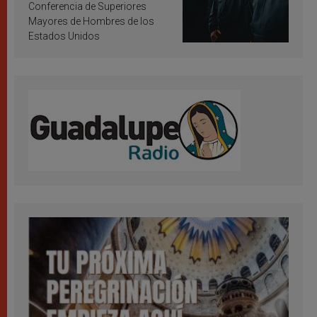
Conferencia de Superiores
Mayores de Hombres de los
Estados Unidos