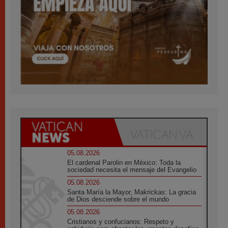
05.08.2026
El cardenal Parolin en México: Toda la
sociedad necesita el mensaje del Evangelio
05.08.2026
Santa María la Mayor, Makrickas: La gracia
de Dios desciende sobre el mundo
05.08.2026
Cristianos y confucianos: Respeto y