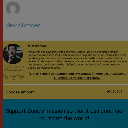
View all articles