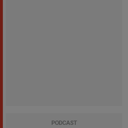
PODCAST