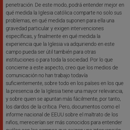
penetración. De este modo, podrá entender mejor en
qué medida la Iglesia católica comparte no solo sus
problemas, en qué medida suponen para ella una
gravedad particular y exigen intervenciones
específicas, y finalmente en qué medida la
experiencia que la Iglesia va adquiriendo en este
campo pueda ser útil también para otras
instituciones o para toda la sociedad. Por lo que
concierne a este aspecto, creo que los medios de
comunicación no han trabajo todavía
suficientemente, sobre todo en los países en los que
la presencia de la Iglesia tiene una mayor relevancia,
y sobre quien se apuntan más fácilmente, por tanto,
los dardos de la crítica. Pero, documentos como el
informe nacional de EEUU sobre el maltrato de los
niños, merecerían ser más conocidos para entender