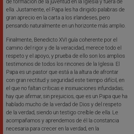
de formación de la juventud en la Iglesia y fuera de
ella. Justamente, el Papa les ha dirigido palabras de
gran aprecio en la carta a los irlandeses, pero
pensando naturalmente en un horizonte más amplio.
Finalmente, Benedicto XVI guía coherente por el
camino del rigor y de la veracidad, merece todo el
respeto y el apoyo, y prueba de ello son los amplios
testimonios de todos los rincones de la Iglesia. El
Papa es un pastor que está a la altura de afrontar
con gran rectitud y seguridad este tiempo difícil, en
el que no faltan críticas e insinuaciones infundadas;
hay que afirmar, sin prejuicios, que es un Papa que ha
hablado mucho de la verdad de Dios y del respeto
de la verdad, siendo un testigo creíble de ella. Le
acompañamos y aprendemos de él la constancia
necesaria para crecer en la verdad, en la