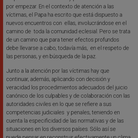
por empezar. En el contexto de atención a las
víctimas, el Papa ha escrito que está dispuesto a
nuevos encuentros con ellas, involucrándose en el
camino de toda la comunidad eclesial. Pero se trata
de un camino que para tener efectos profundos
debe llevarse a cabo, todavía más, en el respeto de
las personas, y en búsqueda de la paz.
Junto a la atención por las víctimas hay que
continuar, además, aplicando con decisión y
veracidad los procedimientos adecuados del juicio
canónico de los culpables y de colaboración con las
autoridades civiles en lo que se refiere a sus
competencias judiciales y penales, teniendo en
cuenta la especificidad de las normativas y de las
situaciones en los diversos países. Sólo así se
puede pensar en reconstruir efectivamente un clima