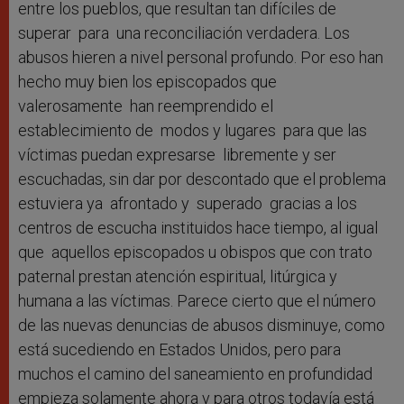
entre los pueblos, que resultan tan difíciles de
superar para una reconciliación verdadera. Los
abusos hieren a nivel personal profundo. Por eso han
hecho muy bien los episcopados que
valerosamente han reemprendido el
establecimiento de modos y lugares para que las
víctimas puedan expresarse libremente y ser
escuchadas, sin dar por descontado que el problema
estuviera ya afrontado y superado gracias a los
centros de escucha instituidos hace tiempo, al igual
que aquellos episcopados u obispos que con trato
paternal prestan atención espiritual, litúrgica y
humana a las víctimas. Parece cierto que el número
de las nuevas denuncias de abusos disminuye, como
está sucediendo en Estados Unidos, pero para
muchos el camino del saneamiento en profundidad
empieza solamente ahora y para otros todavía está