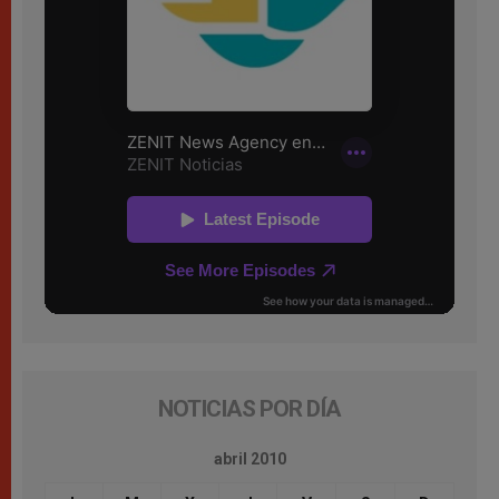
NOTICIAS POR DÍA
abril 2010