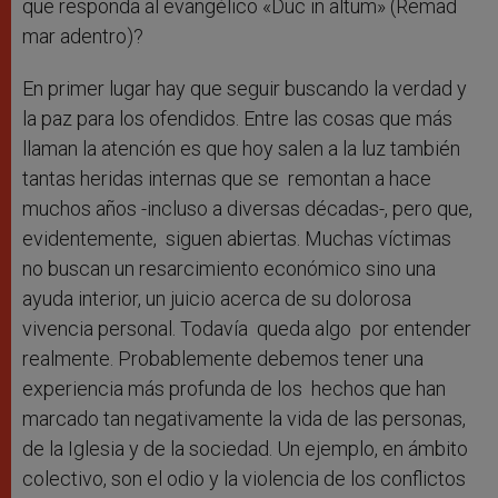
que responda al evangélico «Duc in altum» (Remad
mar adentro)?
En primer lugar hay que seguir buscando la verdad y
la paz para los ofendidos. Entre las cosas que más
llaman la atención es que hoy salen a la luz también
tantas heridas internas que se remontan a hace
muchos años -incluso a diversas décadas-, pero que,
evidentemente, siguen abiertas. Muchas víctimas
no buscan un resarcimiento económico sino una
ayuda interior, un juicio acerca de su dolorosa
vivencia personal. Todavía queda algo por entender
realmente. Probablemente debemos tener una
experiencia más profunda de los hechos que han
marcado tan negativamente la vida de las personas,
de la Iglesia y de la sociedad. Un ejemplo, en ámbito
colectivo, son el odio y la violencia de los conflictos