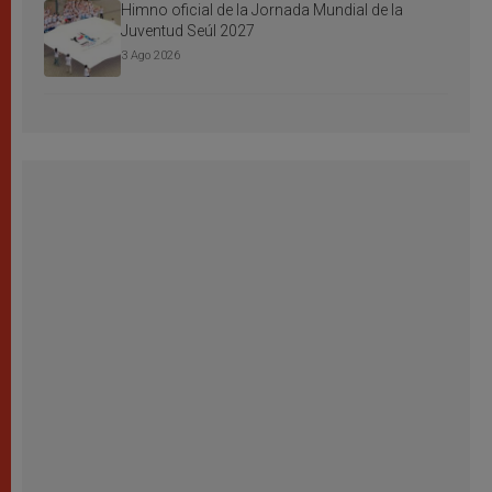
Himno oficial de la Jornada Mundial de la
Juventud Seúl 2027
3 Ago 2026