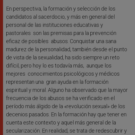
En perspectiva, la formación y selección de los
candidatos al sacerdocio, y más en general del
personal de las instituciones educativas y
pastorales son las premisas para la prevención
eficaz de posibles abusos. Conquistar una sana
madurez de la personalidad, también desde el punto
de vista de la sexualidad, ha sido siempre un reto
difícil, pero hoy lo es todavía más, aunque los
mejores conocimientos psicológicos y médicos
representan una gran ayuda en la formación
espiritual y moral. Alguno ha observado que la mayor
frecuencia de los abusos se ha verificado en el
período más álgido de la «revolución sexual» de los
decenios pasados. En la formación hay que tener en
cuenta este contexto y aquel más general de la
secularización. En realidad, se trata de redescubrir y