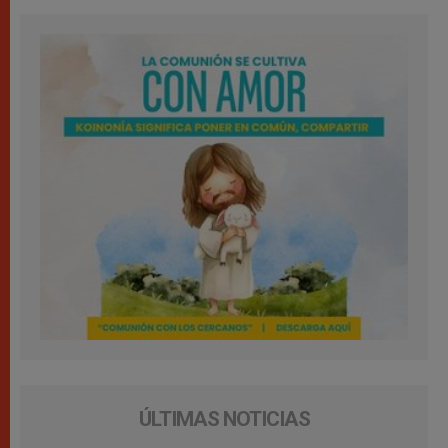
ÚLTIMAS NOTICIAS