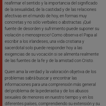
reafirmar el sentido y la importancia del significado
de la sexualidad, de la castidad y de las relaciones
afectivas en el mundo de hoy, en formas muy
concretas y no sólo verbales o abstractas. ¡Qué
fuente de desorden y sufrimiento puede suponer su
violación o menosprecio! Como observa el Papa al
escribir a los irlandeses, una vida cristiana y
sacerdotal solo puede responder hoy a las
exigencias de su vocación si se alimenta realmente
de las fuentes de la fe y de la amistad con Cristo.
Quien ama la verdad y la valoración objetiva de los
problemas sabrá buscar y encontrar las
informaciones para una comprensión más general
del problema de la pederastia y de los abusos
sexuales de menores en nuestro tiempo y en los
diferentes países, comprendiendo su extensión y su