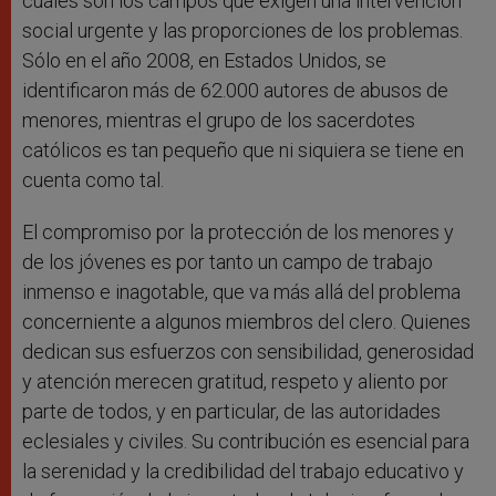
cuáles son los campos que exigen una intervención
social urgente y las proporciones de los problemas.
Sólo en el año 2008, en Estados Unidos, se
identificaron más de 62.000 autores de abusos de
menores, mientras el grupo de los sacerdotes
católicos es tan pequeño que ni siquiera se tiene en
cuenta como tal.
El compromiso por la protección de los menores y
de los jóvenes es por tanto un campo de trabajo
inmenso e inagotable, que va más allá del problema
concerniente a algunos miembros del clero. Quienes
dedican sus esfuerzos con sensibilidad, generosidad
y atención merecen gratitud, respeto y aliento por
parte de todos, y en particular, de las autoridades
eclesiales y civiles. Su contribución es esencial para
la serenidad y la credibilidad del trabajo educativo y