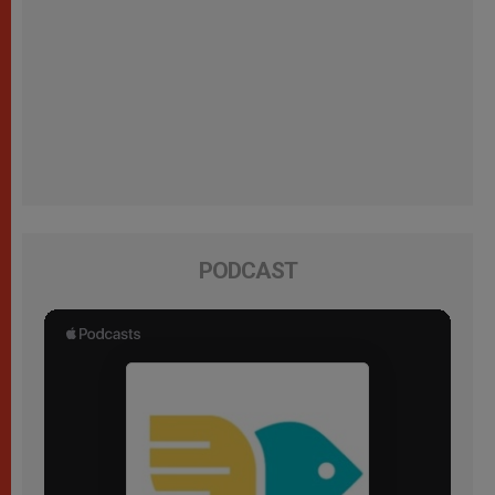
PODCAST