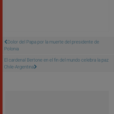
Dolor del Papa por la muerte del presidente de
Polonia
El cardenal Bertone en el fin del mundo celebra la paz
Chile-Argentina