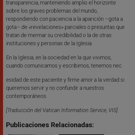
transparencia, manteniendo amplio el horizonte
sobre los graves problemas del mundo,
respondiendo con paciencia a la aparición –gota a
gota– de «revelaciones» parciales o presuntas que
tratan de mermar su credibilidad o la de otras
instituciones y personas de la Iglesia.
En la Iglesia, en la sociedad en la que vivimos,
cuando comunicamos y escribimos, tenemos nec
esidad de este paciente y firme amor a la verdad si
queremos servir y no confundir a nuestros
contemporáneos.
[Traducción del Vatican Information Service, VIS]
Publicaciones Relacionadas: