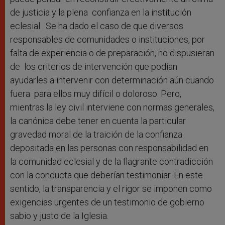
de justicia y la plena confianza en la institución
eclesial. Se ha dado el caso de que diversos
responsables de comunidades o instituciones, por
falta de experiencia o de preparación, no dispusieran
de los criterios de intervención que podían
ayudarles a intervenir con determinación aún cuando
fuera para ellos muy difícil o doloroso. Pero,
mientras la ley civil interviene con normas generales,
la canónica debe tener en cuenta la particular
gravedad moral de la traición de la confianza
depositada en las personas con responsabilidad en
la comunidad eclesial y de la flagrante contradicción
con la conducta que deberían testimoniar. En este
sentido, la transparencia y el rigor se imponen como
exigencias urgentes de un testimonio de gobierno
sabio y justo de la Iglesia.