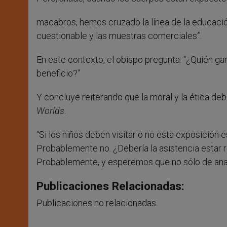
macabros, hemos cruzado la línea de la educación
cuestionable y las muestras comerciales”.
En este contexto, el obispo pregunta: “¿Quién g
beneficio?”
Y concluye reiterando que la moral y la ética de
Worlds
.
“Si los niños deben visitar o no esta exposición 
Probablemente no. ¿Debería la asistencia estar r
Probablemente, y esperemos que no sólo de ana
Publicaciones Relacionadas:
Publicaciones no relacionadas.