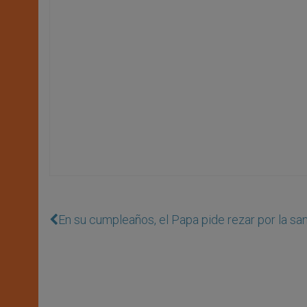
En su cumpleaños, el Papa pide rezar por la san