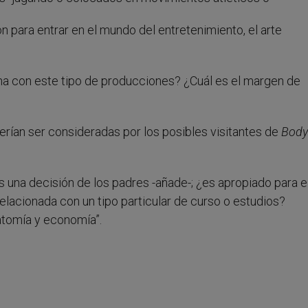
 para entrar en el mundo del entretenimiento, el arte
ana con este tipo de producciones? ¿Cuál es el margen de
berían ser consideradas por los posibles visitantes de
Body
es una decisión de los padres -añade-; ¿es apropiado para e
elacionada con un tipo particular de curso o estudios?
tomía y economía”.