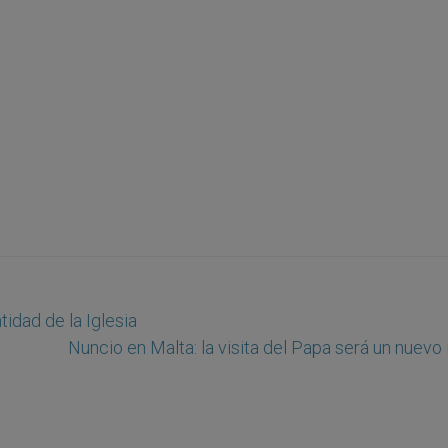
tidad de la Iglesia
Nuncio en Malta: la visita del Papa será un nuevo 