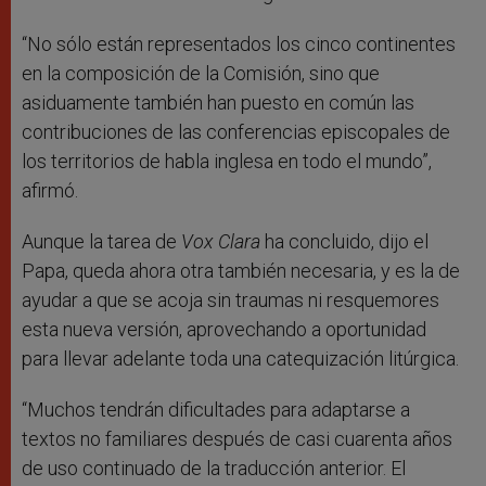
“No sólo están representados los cinco continentes
en la composición de la Comisión, sino que
asiduamente también han puesto en común las
contribuciones de las conferencias episcopales de
los territorios de habla inglesa en todo el mundo”,
afirmó.
Aunque la tarea de
Vox Clara
ha concluido, dijo el
Papa, queda ahora otra también necesaria, y es la de
ayudar a que se acoja sin traumas ni resquemores
esta nueva versión, aprovechando a oportunidad
para llevar adelante toda una catequización litúrgica.
“Muchos tendrán dificultades para adaptarse a
textos no familiares después de casi cuarenta años
de uso continuado de la traducción anterior. El