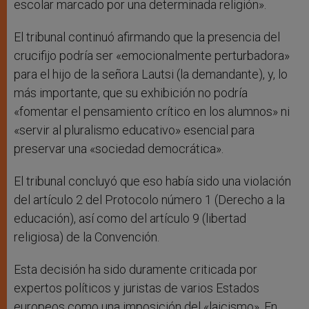
escolar marcado por una determinada religión».
El tribunal continuó afirmando que la presencia del
crucifijo podría ser «emocionalmente perturbadora»
para el hijo de la señora Lautsi (la demandante), y, lo
más importante, que su exhibición no podría
«fomentar el pensamiento crítico en los alumnos» ni
«servir al pluralismo educativo» esencial para
preservar una «sociedad democrática».
El tribunal concluyó que eso había sido una violación
del artículo 2 del Protocolo número 1 (Derecho a la
educación), así como del artículo 9 (libertad
religiosa) de la Convención.
Esta decisión ha sido duramente criticada por
expertos políticos y juristas de varios Estados
europeos como una imposición del «laicismo». En