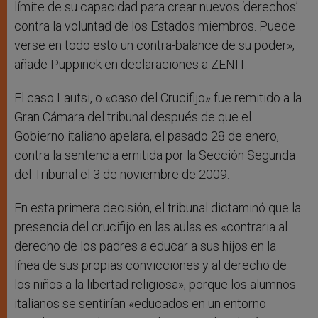
límite de su capacidad para crear nuevos ‘derechos’
contra la voluntad de los Estados miembros. Puede
verse en todo esto un contra-balance de su poder»,
añade Puppinck en declaraciones a ZENIT.
El caso Lautsi, o «caso del Crucifijo» fue remitido a la
Gran Cámara del tribunal después de que el
Gobierno italiano apelara, el pasado 28 de enero,
contra la sentencia emitida por la Sección Segunda
del Tribunal el 3 de noviembre de 2009.
En esta primera decisión, el tribunal dictaminó que la
presencia del crucifijo en las aulas es «contraria al
derecho de los padres a educar a sus hijos en la
línea de sus propias convicciones y al derecho de
los niños a la libertad religiosa», porque los alumnos
italianos se sentirían «educados en un entorno