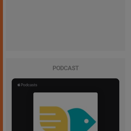
PODCAST