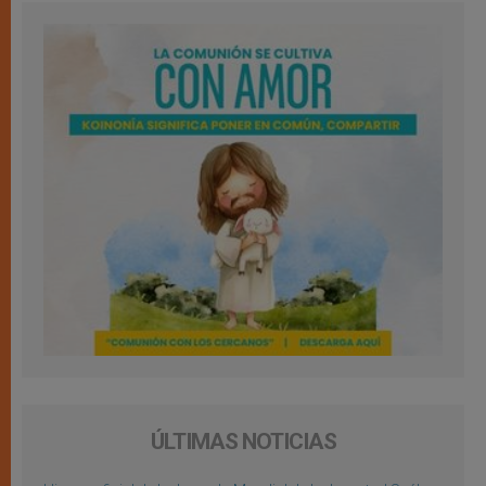
ÚLTIMAS NOTICIAS