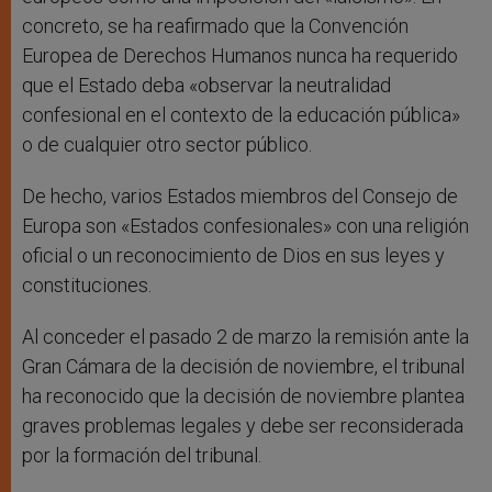
concreto, se ha reafirmado que la Convención
Europea de Derechos Humanos nunca ha requerido
que el Estado deba «observar la neutralidad
confesional en el contexto de la educación pública»
o de cualquier otro sector público.
De hecho, varios Estados miembros del Consejo de
Europa son «Estados confesionales» con una religión
oficial o un reconocimiento de Dios en sus leyes y
constituciones.
Al conceder el pasado 2 de marzo la remisión ante la
Gran Cámara de la decisión de noviembre, el tribunal
ha reconocido que la decisión de noviembre plantea
graves problemas legales y debe ser reconsiderada
por la formación del tribunal.