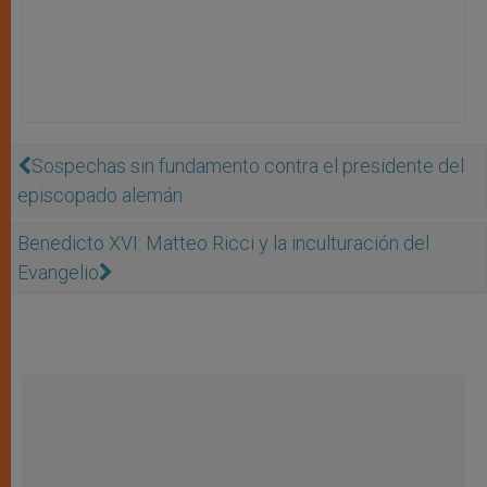
Sospechas sin fundamento contra el presidente del
episcopado alemán
Benedicto XVI: Matteo Ricci y la inculturación del
Evangelio