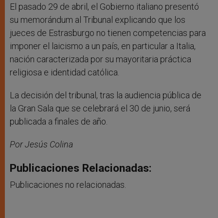
El pasado 29 de abril, el Gobierno italiano presentó
su memorándum al Tribunal explicando que los
jueces de Estrasburgo no tienen competencias para
imponer el laicismo a un país, en particular a Italia,
nación caracterizada por su mayoritaria práctica
religiosa e identidad católica.
La decisión del tribunal, tras la audiencia pública de
la Gran Sala que se celebrará el 30 de junio, será
publicada a finales de año.
Por Jesús Colina
Publicaciones Relacionadas:
Publicaciones no relacionadas.