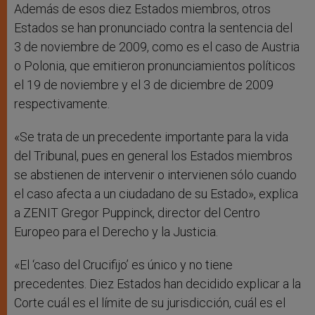
Además de esos diez Estados miembros, otros
Estados se han pronunciado contra la sentencia del
3 de noviembre de 2009, como es el caso de Austria
o Polonia, que emitieron pronunciamientos políticos
el 19 de noviembre y el 3 de diciembre de 2009
respectivamente.
«Se trata de un precedente importante para la vida
del Tribunal, pues en general los Estados miembros
se abstienen de intervenir o intervienen sólo cuando
el caso afecta a un ciudadano de su Estado», explica
a ZENIT Gregor Puppinck, director del Centro
Europeo para el Derecho y la Justicia.
«El ‘caso del Crucifijo’ es único y no tiene
precedentes. Diez Estados han decidido explicar a la
Corte cuál es el límite de su jurisdicción, cuál es el