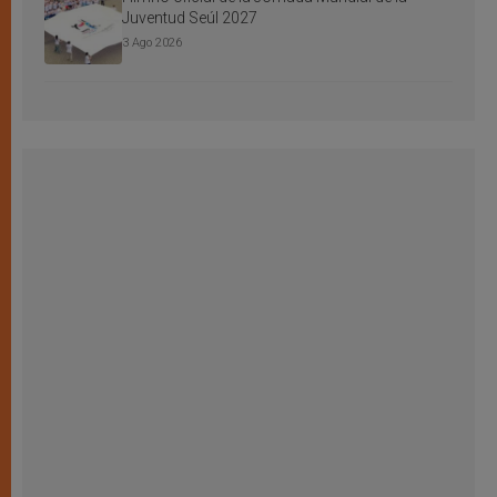
Juventud Seúl 2027
3 Ago 2026