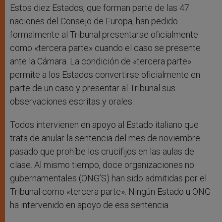
Estos diez Estados, que forman parte de las 47
naciones del Consejo de Europa, han pedido
formalmente al Tribunal presentarse oficialmente
como «tercera parte» cuando el caso se presente
ante la Cámara. La condición de «tercera parte»
permite a los Estados convertirse oficialmente en
parte de un caso y presentar al Tribunal sus
observaciones escritas y orales.
Todos intervienen en apoyo al Estado italiano que
trata de anular la sentencia del mes de noviembre
pasado que prohíbe los crucifijos en las aulas de
clase. Al mismo tiempo, doce organizaciones no
gubernamentales (ONG’S) han sido admitidas por el
Tribunal como «tercera parte». Ningún Estado u ONG
ha intervenido en apoyo de esa sentencia.