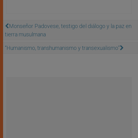
Monseñor Padovese, testigo del diálogo y la paz en
tierra musulmana
“Humanismo, transhumanismo y transexualismo”