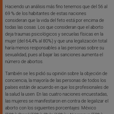
Haciendo un análisis más fino tenemos que del 56 al
69 % de los habitantes de estas naciones
consideran que la vida del feto está por encima de
todas las cosas. Los que consideran que el aborto
deja traumas psicológicos y secuelas físicas en la
mujer (del 64,4% al 80%) y que una legalización total
haría menos responsables a las personas sobre su
sexualidad, pues al bajar las sanciones aumenta el
número de abortos.
También se les pidió su opinión sobre la objeción de
conciencia, la mayoría de las personas de todos los
países están de acuerdo en que los profesionales de
la salud la usen. En las cuatro naciones encuestadas,
las mujeres se manifestaron en contra de legalizar el
aborto con los siguientes porcentajes: México