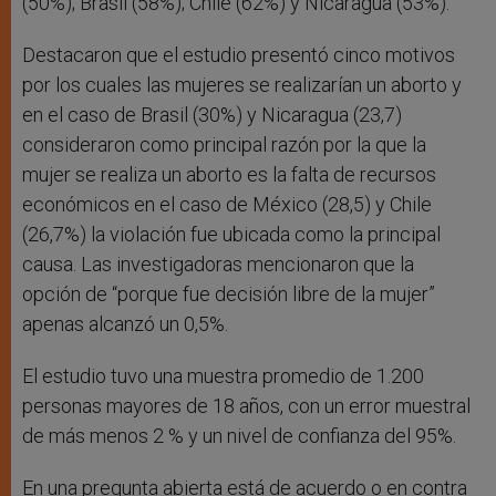
(50%); Brasil (58%); Chile (62%) y Nicaragua (53%).
Destacaron que el estudio presentó cinco motivos
por los cuales las mujeres se realizarían un aborto y
en el caso de Brasil (30%) y Nicaragua (23,7)
consideraron como principal razón por la que la
mujer se realiza un aborto es la falta de recursos
económicos en el caso de México (28,5) y Chile
(26,7%) la violación fue ubicada como la principal
causa. Las investigadoras mencionaron que la
opción de “porque fue decisión libre de la mujer”
apenas alcanzó un 0,5%.
El estudio tuvo una muestra promedio de 1.200
personas mayores de 18 años, con un error muestral
de más menos 2 % y un nivel de confianza del 95%.
En una pregunta abierta está de acuerdo o en contra