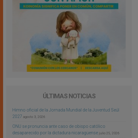
ÚLTIMAS NOTICIAS
Himno oficial de la Jornada Mundial de la Juventud Seúl
2027
agosto 3, 2026
ONU se pronuncia ante caso de obispo católico
desaparecido por la dictadura nicaragüense
julio 25, 2026