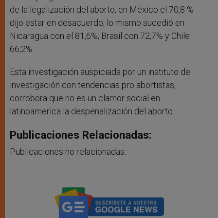
de la legalización del aborto, en México el 70,8 %
dijo estar en desacuerdo; lo mismo sucedió en
Nicaragua con el 81,6%; Brasil con 72,7% y Chile
66,2%.
Esta investigación auspiciada por un instituto de
investigación con tendencias pro abortistas,
corrobora que no es un clamor social en
latinoamerica la despenalización del aborto.
Publicaciones Relacionadas:
Publicaciones no relacionadas.