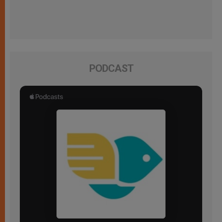
PODCAST