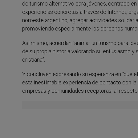
de turismo alternativo para jóvenes, centrado en 
experiencias concretas a través de Internet; org
noroeste argentino; agregar actividades solidaria
promoviendo especialmente los derechos human
Así mismo, acuerdan “animar un turismo para jóve
de su propia historia valorando su entusiasmo y
cristiana”.
Y concluyen expresando su esperanza en “que el 
esta inestimable experiencia de contacto con la 
empresas y comunidades receptoras, al respeto de