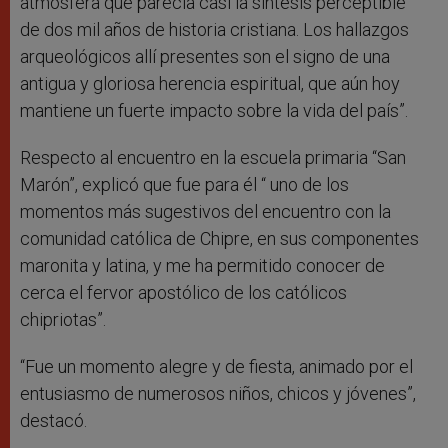
atmósfera que parecía casi la síntesis perceptible
de dos mil años de historia cristiana. Los hallazgos
arqueológicos allí presentes son el signo de una
antigua y gloriosa herencia espiritual, que aún hoy
mantiene un fuerte impacto sobre la vida del país”.
Respecto al encuentro en la escuela primaria “San
Marón”, explicó que fue para él “ uno de los
momentos más sugestivos del encuentro con la
comunidad católica de Chipre, en sus componentes
maronita y latina, y me ha permitido conocer de
cerca el fervor apostólico de los católicos
chipriotas”.
“Fue un momento alegre y de fiesta, animado por el
entusiasmo de numerosos niños, chicos y jóvenes”,
destacó.