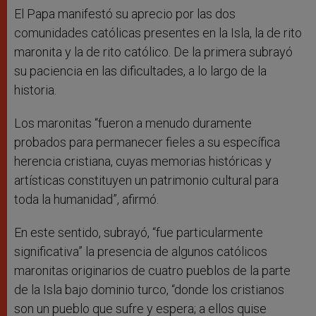
El Papa manifestó su aprecio por las dos
comunidades católicas presentes en la Isla, la de rito
maronita y la de rito católico. De la primera subrayó
su paciencia en las dificultades, a lo largo de la
historia.
Los maronitas “fueron a menudo duramente
probados para permanecer fieles a su específica
herencia cristiana, cuyas memorias históricas y
artísticas constituyen un patrimonio cultural para
toda la humanidad”, afirmó.
En este sentido, subrayó, “fue particularmente
significativa” la presencia de algunos católicos
maronitas originarios de cuatro pueblos de la parte
de la Isla bajo dominio turco, “donde los cristianos
son un pueblo que sufre y espera; a ellos quise