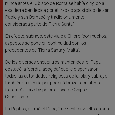
nunca antes el Obispo de Roma se había dirigido a
esa tierra bendecida por el trabajo apostólico de san
Pablo y san Bernabé, y tradicionalmente
considerada parte de Tierra Santa”.
En efecto, subrayó, este viaje a Chipre “por muchos,
aspectos se pone en continuidad con los
precedentes de Tierra Santa y Malta”.
De los diversos encuentros mantenidos, el Papa
destacó la “cordial acogida” que le dispensaron
todas las autoridades religiosas de la isla, y subrayó
también su alegría por poder “abrazar con afecto
fraterno” al arzobispo ortodoxo de Chipre,
Crisóstomo II.
En Paphos, afirmó el Papa, “me sentí envuelto en una