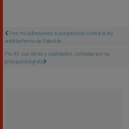
Tres mil adhesiones a una petición contra la ley
antiblasfemia de Pakistán
Pío XII: sus obras y cualidades, contadas por su
principal biógrafa