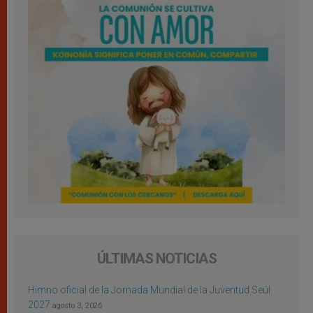
ÚLTIMAS NOTICIAS
Himno oficial de la Jornada Mundial de la Juventud Seúl
2027
agosto 3, 2026