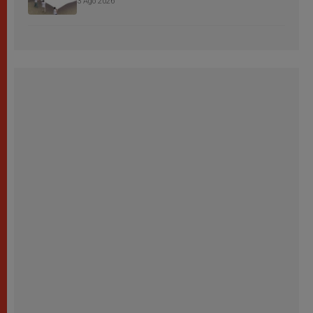
3 Ago 2026