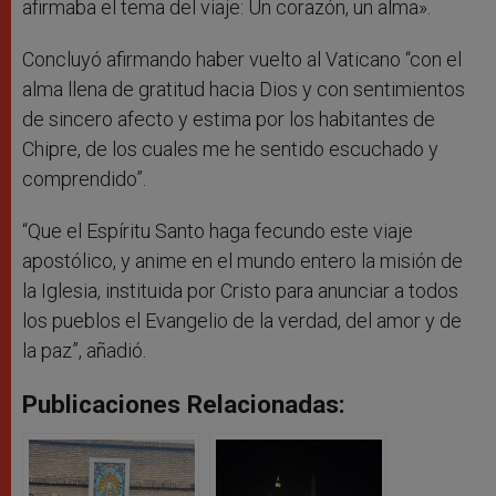
afirmaba el tema del viaje: Un corazón, un alma».
Concluyó afirmando haber vuelto al Vaticano “con el
alma llena de gratitud hacia Dios y con sentimientos
de sincero afecto y estima por los habitantes de
Chipre, de los cuales me he sentido escuchado y
comprendido”.
“Que el Espíritu Santo haga fecundo este viaje
apostólico, y anime en el mundo entero la misión de
la Iglesia, instituida por Cristo para anunciar a todos
los pueblos el Evangelio de la verdad, del amor y de
la paz”, añadió.
Publicaciones Relacionadas: