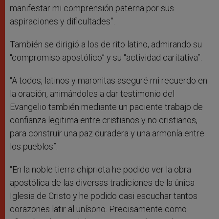
manifestar mi comprensión paterna por sus
aspiraciones y dificultades”.
También se dirigió a los de rito latino, admirando su
“compromiso apostólico” y su “actividad caritativa”.
“A todos, latinos y maronitas aseguré mi recuerdo en
la oración, animándoles a dar testimonio del
Evangelio también mediante un paciente trabajo de
confianza legitima entre cristianos y no cristianos,
para construir una paz duradera y una armonía entre
los pueblos”.
“En la noble tierra chipriota he podido ver la obra
apostólica de las diversas tradiciones de la única
Iglesia de Cristo y he podido casi escuchar tantos
corazones latir al unísono. Precisamente como