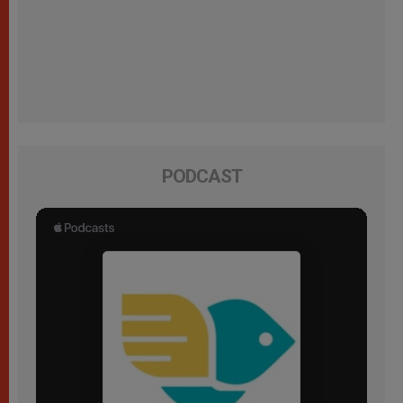
PODCAST