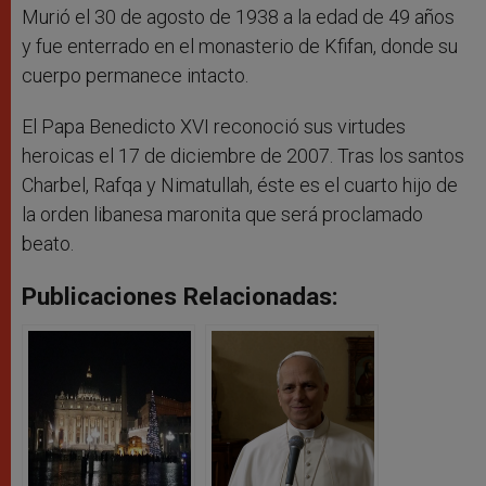
Murió el 30 de agosto de 1938 a la edad de 49 años
y fue enterrado en el monasterio de Kfifan, donde su
cuerpo permanece intacto.
El Papa Benedicto XVI reconoció sus virtudes
heroicas el 17 de diciembre de 2007. Tras los santos
Charbel, Rafqa y Nimatullah, éste es el cuarto hijo de
la orden libanesa maronita que será proclamado
beato.
Publicaciones Relacionadas: