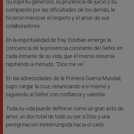
Su espíritu generoso, su prudencia de juicio y su
compasión por las dificultades de los demás, le
hicieron merecer el respeto y el amor de sus
colaboradores.
En la espiritualidad de fray Esteban emerge la
conciencia de la presencia constante del Señor en
cada instante de su vida, que él mismo resumía
repitiendo a menudo: “Dios me ve”.
En las adversidades de la Primera Guerra Mundial,
supo cargar la cruz, renunciando a sí mismo y
siguiendo al Señor con confianza y valentía.
Toda su vida puede definirse como un gran acto de
amor, un don total de todo su ser a Dios y una
peregrinación ininterrumpida hacia el cielo.