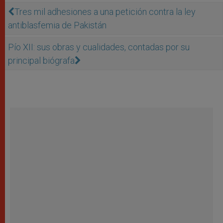
Tres mil adhesiones a una petición contra la ley
antiblasfemia de Pakistán
Pío XII: sus obras y cualidades, contadas por su
principal biógrafa