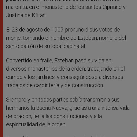
maronita, en el monasterio de los santos Cipriano y
Justina de Kfifan.
El 23 de agosto de 1907 pronunció sus votos de
monje, tomando el nombre de Esteban, nombre del
santo patrón de su localidad natal.
Convertido en fraile, Esteban pasó su vida en
diversos monasterios de la orden, trabajando en el
campo y los jardines, y consagrándose a diversos
trabajos de carpintería y de construcción.
Siempre y en todas partes sabía transmitir a sus
hermanos la Buena Nueva, gracias a una intensa vida
de oración, fiel a las constituciones y a la
espiritualidad de la orden.