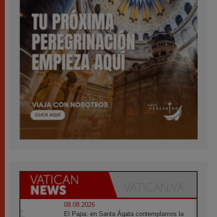
08.08.2026
El Papa: en Santa Ágata contemplamos la