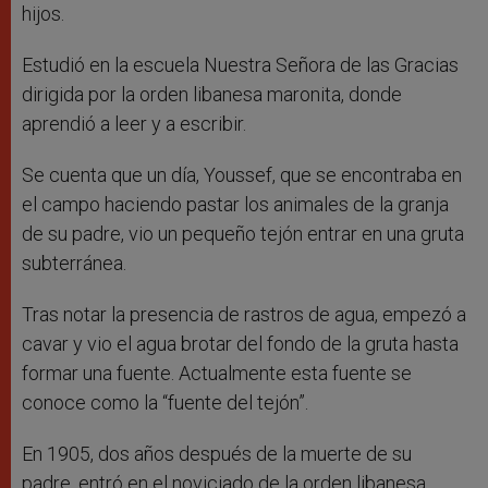
hijos.
Estudió en la escuela Nuestra Señora de las Gracias
dirigida por la orden libanesa maronita, donde
aprendió a leer y a escribir.
Se cuenta que un día, Youssef, que se encontraba en
el campo haciendo pastar los animales de la granja
de su padre, vio un pequeño tejón entrar en una gruta
subterránea.
Tras notar la presencia de rastros de agua, empezó a
cavar y vio el agua brotar del fondo de la gruta hasta
formar una fuente. Actualmente esta fuente se
conoce como la “fuente del tejón”.
En 1905, dos años después de la muerte de su
padre, entró en el noviciado de la orden libanesa