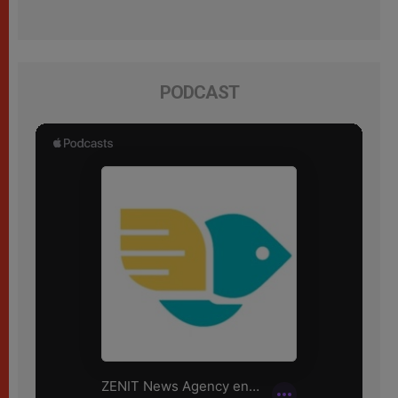
PODCAST