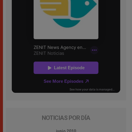
NOTICIAS POR DÍA
junio 2010