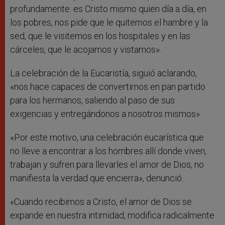
profundamente: es Cristo mismo quien día a día, en
los pobres, nos pide que le quitemos el hambre y la
sed, que le visitemos en los hospitales y en las
cárceles, que le acojamos y vistamos».
La celebración de la Eucaristía, siguió aclarando,
«nos hace capaces de convertirnos en pan partido
para los hermanos, saliendo al paso de sus
exigencias y entregándonos a nosotros mismos».
«Por este motivo, una celebración eucarística que
no lleve a encontrar a los hombres allí donde viven,
trabajan y sufren para llevarles el amor de Dios, no
manifiesta la verdad que encierra», denunció.
«Cuando recibimos a Cristo, el amor de Dios se
expande en nuestra intimidad, modifica radicalmente