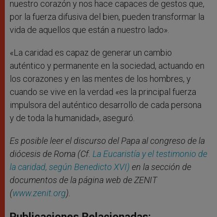
nuestro corazón y nos hace capaces de gestos que,
por la fuerza difusiva del bien, pueden transformar la
vida de aquellos que están a nuestro lado».
«La caridad es capaz de generar un cambio
auténtico y permanente en la sociedad, actuando en
los corazones y en las mentes de los hombres, y
cuando se vive en la verdad «es la principal fuerza
impulsora del auténtico desarrollo de cada persona
y de toda la humanidad», aseguró.
Es posible leer el discurso del Papa al congreso de la
diócesis de Roma (Cf.
La Eucaristía y el testimonio de
la caridad, según Benedicto XVI)
en la sección de
documentos de la página web de ZENIT
(
www.zenit.org
).
Publicaciones Relacionadas: