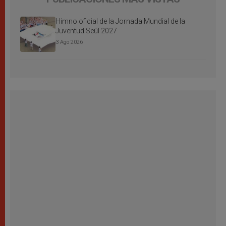
Himno oficial de la Jornada Mundial de la
Juventud Seúl 2027
3 Ago 2026