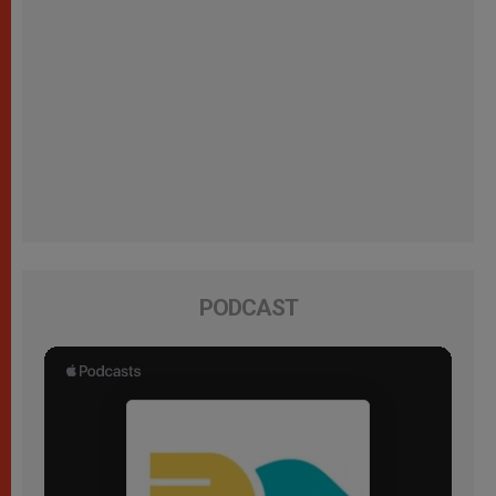
PODCAST