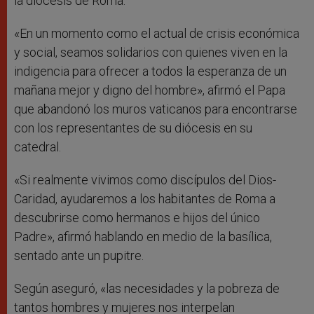
la diócesis de Roma.
«En un momento como el actual de crisis económica
y social, seamos solidarios con quienes viven en la
indigencia para ofrecer a todos la esperanza de un
mañana mejor y digno del hombre», afirmó el Papa
que abandonó los muros vaticanos para encontrarse
con los representantes de su diócesis en su
catedral.
«Si realmente vivimos como discípulos del Dios-
Caridad, ayudaremos a los habitantes de Roma a
descubrirse como hermanos e hijos del único
Padre», afirmó hablando en medio de la basílica,
sentado ante un pupitre.
Según aseguró, «las necesidades y la pobreza de
tantos hombres y mujeres nos interpelan