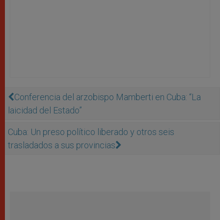
Conferencia del arzobispo Mamberti en Cuba: “La
laicidad del Estado”
Cuba: Un preso político liberado y otros seis
trasladados a sus provincias