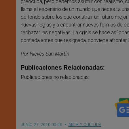
preocupa, pero debemos asumir con realismo, co
llama el escenario de un mundo que necesita una
de fondo sobre los que construir un futuro mejor.
nuevas reglas y a encontrar nuevas formas de co
rechazar las negativas. La crisis se hace así oca
confiada antes que resignada, conviene afrontar 
Por Nieves San Martín
Publicaciones Relacionadas:
Publicaciones no relacionadas.
JUNIO 27, 2010 00:00
ARTE Y CULTURA