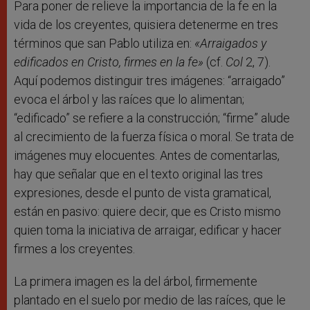
Para poner de relieve la importancia de la fe en la
vida de los creyentes, quisiera detenerme en tres
términos que san Pablo utiliza en:
«Arraigados y
edificados en Cristo, firmes en la fe»
(cf.
Col
2, 7).
Aquí podemos distinguir tres imágenes: “arraigado”
evoca el árbol y las raíces que lo alimentan;
“edificado” se refiere a la construcción; “firme” alude
al crecimiento de la fuerza física o moral. Se trata de
imágenes muy elocuentes. Antes de comentarlas,
hay que señalar que en el texto original las tres
expresiones, desde el punto de vista gramatical,
están en pasivo: quiere decir, que es Cristo mismo
quien toma la iniciativa de arraigar, edificar y hacer
firmes a los creyentes.
La primera imagen es la del árbol, firmemente
plantado en el suelo por medio de las raíces, que le