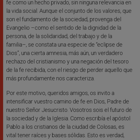
fe como un hecho privado, sin ninguna relevancia en
la vida social. Aunque el conjunto de los valores, que
son el fundamento de la sociedad, provenga del
Evangelio –como el sentido de la dignidad de la
persona, de la solidaridad, del trabajo y de la
familia–, se constata una especie de “eclipse de
Dios”, una cierta amnesia, más aún, un verdadero
rechazo del cristianismo y una negación del tesoro
de la fe recibida, con el riesgo de perder aquello que
más profundamente nos caracteriza.
Por este motivo, queridos amigos, os invito a
intensificar vuestro camino de fe en Dios, Padre de
nuestro Señor Jesucristo. Vosotros sois el futuro de
la sociedad y de la Iglesia. Como escribía el apóstol
Pablo a los cristianos de la ciudad de Colosas, es
vital tener raíces y bases sólidas. Esto es verdad,