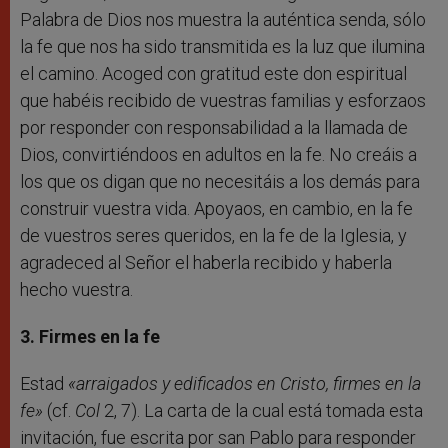
Palabra de Dios nos muestra la auténtica senda, sólo
la fe que nos ha sido transmitida es la luz que ilumina
el camino. Acoged con gratitud este don espiritual
que habéis recibido de vuestras familias y esforzaos
por responder con responsabilidad a la llamada de
Dios, convirtiéndoos en adultos en la fe. No creáis a
los que os digan que no necesitáis a los demás para
construir vuestra vida. Apoyaos, en cambio, en la fe
de vuestros seres queridos, en la fe de la Iglesia, y
agradeced al Señor el haberla recibido y haberla
hecho vuestra.
3. Firmes en la fe
Estad
«arraigados y edificados en Cristo, firmes en la
fe»
(cf.
Col
2, 7). La carta de la cual está tomada esta
invitación, fue escrita por san Pablo para responder