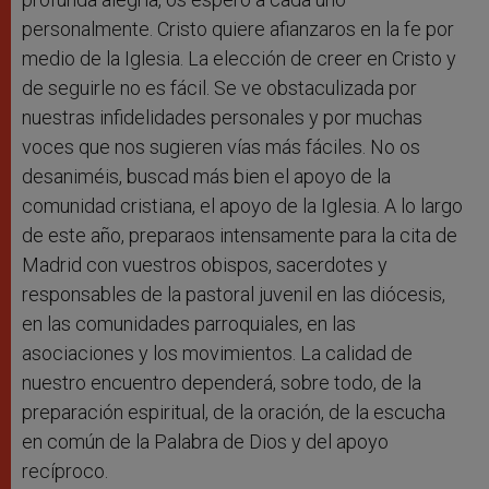
personalmente. Cristo quiere afianzaros en la fe por
medio de la Iglesia. La elección de creer en Cristo y
de seguirle no es fácil. Se ve obstaculizada por
nuestras infidelidades personales y por muchas
voces que nos sugieren vías más fáciles. No os
desaniméis, buscad más bien el apoyo de la
comunidad cristiana, el apoyo de la Iglesia. A lo largo
de este año, preparaos intensamente para la cita de
Madrid con vuestros obispos, sacerdotes y
responsables de la pastoral juvenil en las diócesis,
en las comunidades parroquiales, en las
asociaciones y los movimientos. La calidad de
nuestro encuentro dependerá, sobre todo, de la
preparación espiritual, de la oración, de la escucha
en común de la Palabra de Dios y del apoyo
recíproco.