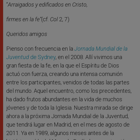
“
Arraigados y edificados en Cristo,
firmes en la fe”
(cf.
Col
2, 7)
Queridos amigos
Pienso con frecuencia en la
Jornada Mundial de la
Juventud
de Sydney
, en el 2008. Allí vivimos una
gran fiesta de la fe, en la que el Espíritu de Dios
actuó con fuerza, creando una intensa comunión
entre los participantes, venidos de todas las partes
del mundo. Aquel encuentro, como los precedentes,
ha dado frutos abundantes en la vida de muchos
jóvenes y de toda la Iglesia. Nuestra mirada se dirige
ahora a la próxima Jornada Mundial de la Juventud,
que tendrá lugar en Madrid, en el mes de agosto de
2011. Ya en 1989, algunos meses antes de la