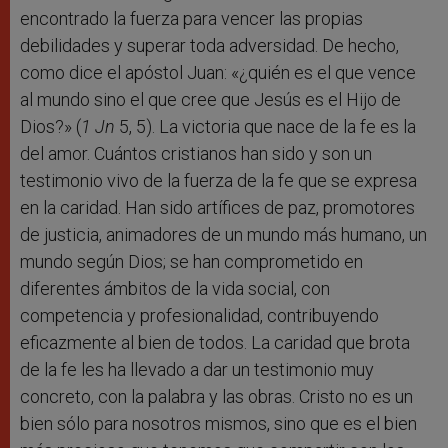
encontrado la fuerza para vencer las propias
debilidades y superar toda adversidad. De hecho,
como dice el apóstol Juan: «¿quién es el que vence
al mundo sino el que cree que Jesús es el Hijo de
Dios?» (
1 Jn
5, 5). La victoria que nace de la fe es la
del amor. Cuántos cristianos han sido y son un
testimonio vivo de la fuerza de la fe que se expresa
en la caridad. Han sido artífices de paz, promotores
de justicia, animadores de un mundo más humano, un
mundo según Dios; se han comprometido en
diferentes ámbitos de la vida social, con
competencia y profesionalidad, contribuyendo
eficazmente al bien de todos. La caridad que brota
de la fe les ha llevado a dar un testimonio muy
concreto, con la palabra y las obras. Cristo no es un
bien sólo para nosotros mismos, sino que es el bien