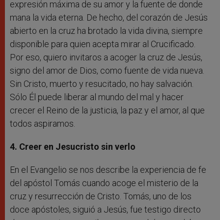
expresión máxima de su amor y la fuente de donde
mana la vida eterna. De hecho, del corazón de Jesús
abierto en la cruz ha brotado la vida divina, siempre
disponible para quien acepta mirar al Crucificado.
Por eso, quiero invitaros a acoger la cruz de Jesús,
signo del amor de Dios, como fuente de vida nueva.
Sin Cristo, muerto y resucitado, no hay salvación.
Sólo Él puede liberar al mundo del mal y hacer
crecer el Reino de la justicia, la paz y el amor, al que
todos aspiramos.
4. Creer en Jesucristo sin verlo
En el Evangelio se nos describe la experiencia de fe
del apóstol Tomás cuando acoge el misterio de la
cruz y resurrección de Cristo. Tomás, uno de los
doce apóstoles, siguió a Jesús, fue testigo directo