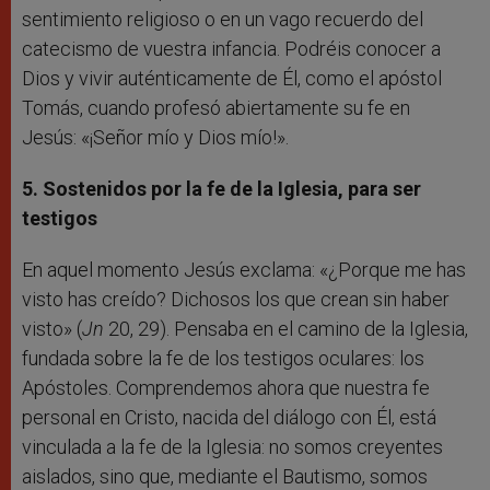
sentimiento religioso o en un vago recuerdo del
catecismo de vuestra infancia. Podréis conocer a
Dios y vivir auténticamente de Él, como el apóstol
Tomás, cuando profesó abiertamente su fe en
Jesús: «¡Señor mío y Dios mío!».
5. Sostenidos por la fe de la Iglesia, para ser
testigos
En aquel momento Jesús exclama: «¿Porque me has
visto has creído? Dichosos los que crean sin haber
visto» (
Jn
20, 29). Pensaba en el camino de la Iglesia,
fundada sobre la fe de los testigos oculares: los
Apóstoles. Comprendemos ahora que nuestra fe
personal en Cristo, nacida del diálogo con Él, está
vinculada a la fe de la Iglesia: no somos creyentes
aislados, sino que, mediante el Bautismo, somos