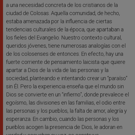
a una necesidad concreta de los cristianos de la
ciudad de Colosas. Aquella comunidad, de hecho,
estaba amenazada por la influencia de ciertas
tendencias culturales de la época, que apartaban a
los fieles del Evangelio. Nuestro contexto cultural,
queridos jóvenes, tiene numerosas analogías con el
de los colosenses de entonces. En efecto, hay una
fuerte corriente de pensamiento laicista que quiere
apartar a Dios de la vida de las personas y la
sociedad, planteando e intentando crear un “paraíso”
sin Él. Pero la experiencia enseña que el mundo sin
Dios se convierte en un “infierno”, donde prevalece el
egoísmo, las divisiones en las familias, el odio entre
las personas y los pueblos, la falta de amor, alegría y
esperanza. En cambio, cuando las personas y los
pueblos acogen la presencia de Dios, le adoran en