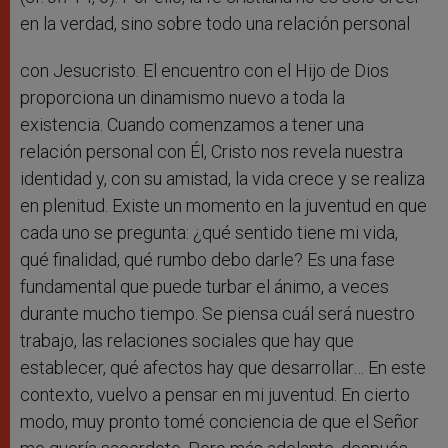
en la verdad, sino sobre todo una relación personal
con Jesucristo. El encuentro con el Hijo de Dios
proporciona un dinamismo nuevo a toda la
existencia. Cuando comenzamos a tener una
relación personal con Él, Cristo nos revela nuestra
identidad y, con su amistad, la vida crece y se realiza
en plenitud. Existe un momento en la juventud en que
cada uno se pregunta: ¿qué sentido tiene mi vida,
qué finalidad, qué rumbo debo darle? Es una fase
fundamental que puede turbar el ánimo, a veces
durante mucho tiempo. Se piensa cuál será nuestro
trabajo, las relaciones sociales que hay que
establecer, qué afectos hay que desarrollar… En este
contexto, vuelvo a pensar en mi juventud. En cierto
modo, muy pronto tomé conciencia de que el Señor