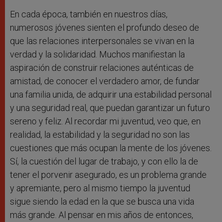
En cada época, también en nuestros días,
numerosos jóvenes sienten el profundo deseo de
que las relaciones interpersonales se vivan en la
verdad y la solidaridad. Muchos manifiestan la
aspiración de construir relaciones auténticas de
amistad, de conocer el verdadero amor, de fundar
una familia unida, de adquirir una estabilidad personal
y una seguridad real, que puedan garantizar un futuro
sereno y feliz. Al recordar mi juventud, veo que, en
realidad, la estabilidad y la seguridad no son las
cuestiones que más ocupan la mente de los jóvenes.
Sí, la cuestión del lugar de trabajo, y con ello la de
tener el porvenir asegurado, es un problema grande
y apremiante, pero al mismo tiempo la juventud
sigue siendo la edad en la que se busca una vida
más grande. Al pensar en mis años de entonces,