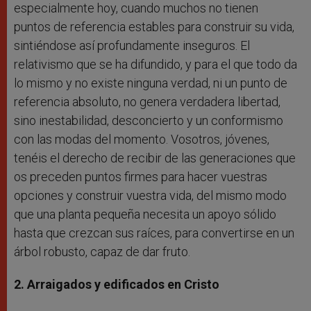
especialmente hoy, cuando muchos no tienen
puntos de referencia estables para construir su vida,
sintiéndose así profundamente inseguros. El
relativismo que se ha difundido, y para el que todo da
lo mismo y no existe ninguna verdad, ni un punto de
referencia absoluto, no genera verdadera libertad,
sino inestabilidad, desconcierto y un conformismo
con las modas del momento. Vosotros, jóvenes,
tenéis el derecho de recibir de las generaciones que
os preceden puntos firmes para hacer vuestras
opciones y construir vuestra vida, del mismo modo
que una planta pequeña necesita un apoyo sólido
hasta que crezcan sus raíces, para convertirse en un
árbol robusto, capaz de dar fruto.
2. Arraigados y edificados en Cristo