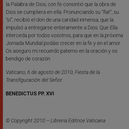
la Palabra de Dios; con fe consintió que la obra de
Dios se cumpliera en ella. Pronunciando su “
fiat
”, su
“sí”, recibió el don de una caridad inmensa, que la
impulsó a entregarse enteramente a Dios. Que Ella
interceda por todos vosotros, para que en la próxima
Jornada Mundial podáis crecer en la fe y en el amor.
Os aseguro mi recuerdo paterno en la oración y os
bendigo de corazón.
Vaticano, 6 de agosto de 2010, Fiesta de la
Transfiguración del Señor.
BENEDICTUS PP. XVI
© Copyright 2010 – Libreria Editrice Vaticana