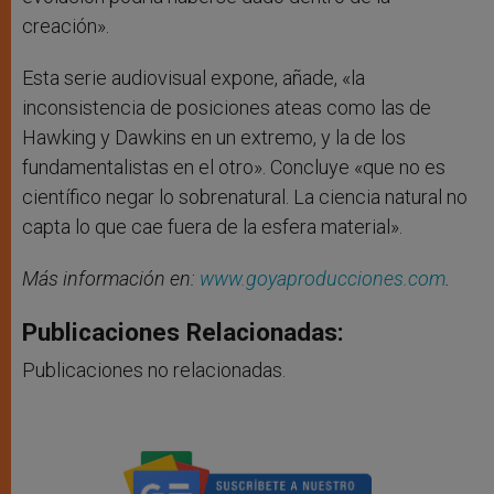
creación».
Esta serie audiovisual expone, añade, «la
inconsistencia de posiciones ateas como las de
Hawking y Dawkins en un extremo, y la de los
fundamentalistas en el otro». Concluye «que no es
científico negar lo sobrenatural. La ciencia natural no
capta lo que cae fuera de la esfera material».
Más información en:
www.goyaproducciones.com
.
Publicaciones Relacionadas:
Publicaciones no relacionadas.