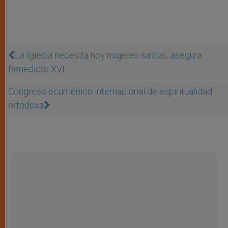
La Iglesia necesita hoy mujeres santas, asegura
Benedicto XVI
Congreso ecuménico internacional de espiritualidad
ortodoxa