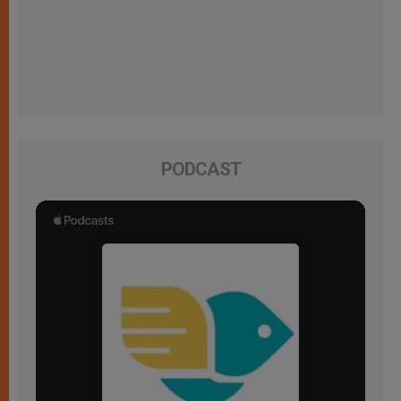
PODCAST