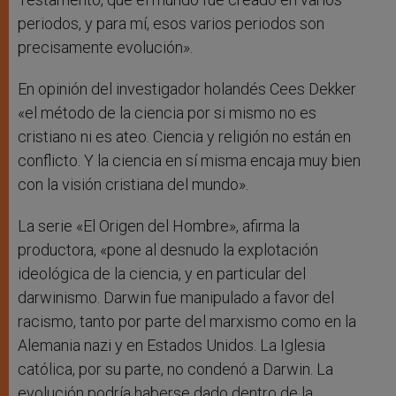
periodos, y para mí, esos varios periodos son
precisamente evolución».
En opinión del investigador holandés Cees Dekker
«el método de la ciencia por si mismo no es
cristiano ni es ateo. Ciencia y religión no están en
conflicto. Y la ciencia en sí misma encaja muy bien
con la visión cristiana del mundo».
La serie «El Origen del Hombre», afirma la
productora, «pone al desnudo la explotación
ideológica de la ciencia, y en particular del
darwinismo. Darwin fue manipulado a favor del
racismo, tanto por parte del marxismo como en la
Alemania nazi y en Estados Unidos. La Iglesia
católica, por su parte, no condenó a Darwin. La
evolución podría haberse dado dentro de la