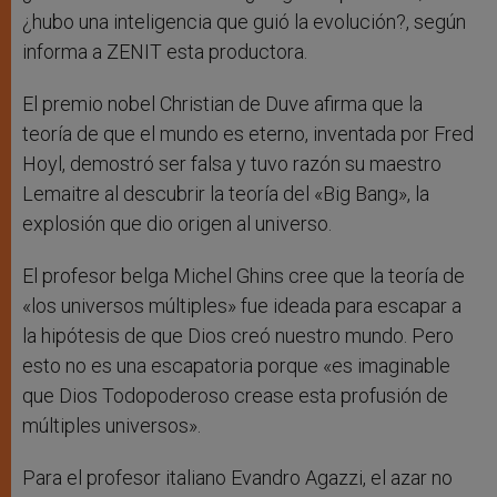
¿hubo una inteligencia que guió la evolución?, según
informa a ZENIT esta productora.
El premio nobel Christian de Duve afirma que la
teoría de que el mundo es eterno, inventada por Fred
Hoyl, demostró ser falsa y tuvo razón su maestro
Lemaitre al descubrir la teoría del «Big Bang», la
explosión que dio origen al universo.
El profesor belga Michel Ghins cree que la teoría de
«los universos múltiples» fue ideada para escapar a
la hipótesis de que Dios creó nuestro mundo. Pero
esto no es una escapatoria porque «es imaginable
que Dios Todopoderoso crease esta profusión de
múltiples universos».
Para el profesor italiano Evandro Agazzi, el azar no