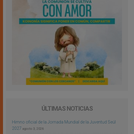
ÚLTIMAS NOTICIAS
Himno oficial de la Jornada Mundial de la Juventud Seúl
2027
agosto 3, 2026