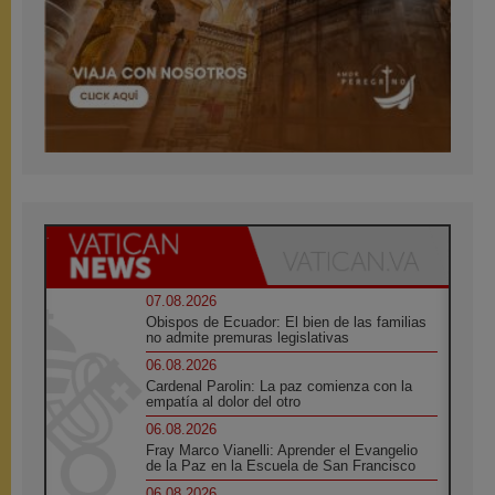
07.08.2026
Obispos de Ecuador: El bien de las familias
no admite premuras legislativas
06.08.2026
Cardenal Parolin: La paz comienza con la
empatía al dolor del otro
06.08.2026
Fray Marco Vianelli: Aprender el Evangelio
de la Paz en la Escuela de San Francisco
06.08.2026