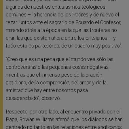
algunos de nuestros entusiasmos teológicos
comunes – la herencia de los Padres y de nuevo el
rezar juntos ante el sagrario de Eduardo el Confesor,
mirando atrás a la época en la que las fronteras no
eran las que existen ahora entre los critsianos – y
todo esto es parte, creo, de un cuadro muy positivo”.
“Creo que es una pena que el mundo vea sólo las
controversias o las pequeñas cosas negativas,
mientras que el inmenso peso de la oración
cotidiana, de la comprensión, del amor y de la
amistad que hay entre nosotros pasa
desapercibido”, observó.
Respecto, por otro lado, al encuentro privado con el
Papa, Rowan Williams afirmó que los diálogos se han
centrado no tanto en las relaciones entre anglicanos