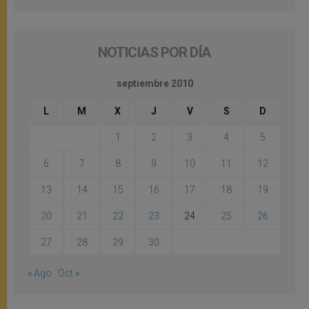
NOTICIAS POR DÍA
septiembre 2010
L
M
X
J
V
S
D
1
2
3
4
5
6
7
8
9
10
11
12
13
14
15
16
17
18
19
20
21
22
23
24
25
26
27
28
29
30
« Ago
Oct »