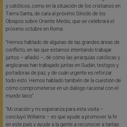
y católicos, como en la situación de los cristianos en
Tierra Santa, de cara al próximo Sínodo de los
Obispos sobre Oriente Medio, que se celebrará el
próximo octubre en Roma.
“Hemos hablado de algunas de las grandes áreas de
conflicto, en las que estamos intentando trabajar
juntos – añadió –; de cómo las jerarquías católicas y
anglicanas han trabajado juntas en Sudán, testigos y
portadoras de paz, y de cuán urgente es reforzar
todo esto. Hemos hablado también de la cuestión de
cómo comprometerse en un diálogo racional con el
mundo laico”.
“Mi oración y mi esperanza para esta visita –
concluyó Williams – es que ayude a promover la fe
en este país y ayude a la gente a reconocer a tantas