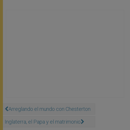
Arreglando el mundo con Chesterton
Inglaterra, el Papa y el matrimonio