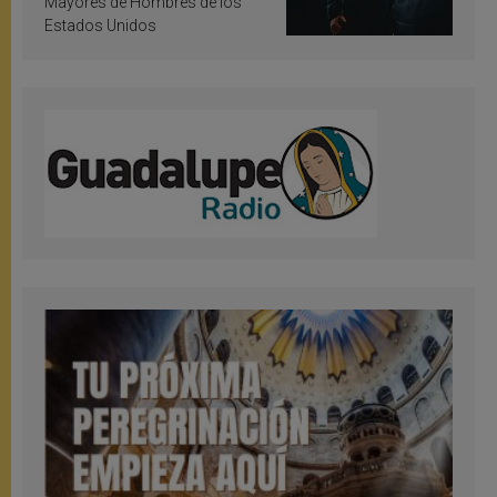
Mayores de Hombres de los
Estados Unidos