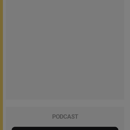
PODCAST