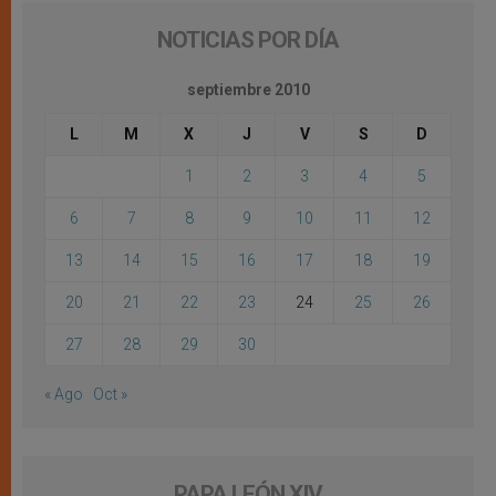
NOTICIAS POR DÍA
septiembre 2010
L
M
X
J
V
S
D
1
2
3
4
5
6
7
8
9
10
11
12
13
14
15
16
17
18
19
20
21
22
23
24
25
26
27
28
29
30
« Ago
Oct »
PAPA LEÓN XIV