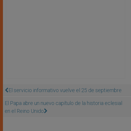
El servicio informativo vuelve el 25 de septiembre
El Papa abre un nuevo capítulo de la historia eclesial
en el Reino Unido