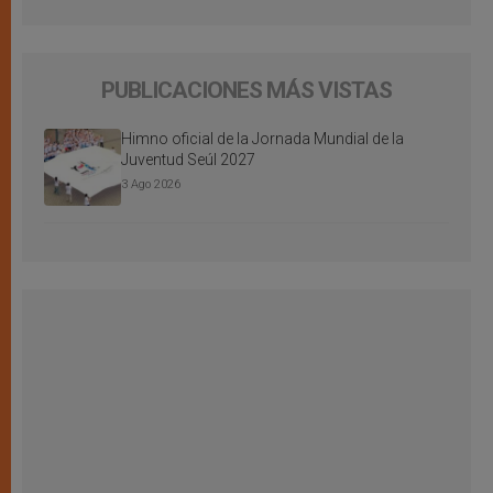
PUBLICACIONES MÁS VISTAS
Himno oficial de la Jornada Mundial de la
Juventud Seúl 2027
3 Ago 2026