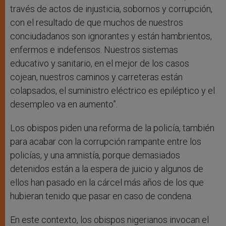
través de actos de injusticia, sobornos y corrupción,
con el resultado de que muchos de nuestros
conciudadanos son ignorantes y están hambrientos,
enfermos e indefensos. Nuestros sistemas
educativo y sanitario, en el mejor de los casos
cojean, nuestros caminos y carreteras están
colapsados, el suministro eléctrico es epiléptico y el
desempleo va en aumento”.
Los obispos piden una reforma de la policía, también
para acabar con la corrupción rampante entre los
policías, y una amnistía, porque demasiados
detenidos están a la espera de juicio y algunos de
ellos han pasado en la cárcel más años de los que
hubieran tenido que pasar en caso de condena.
En este contexto, los obispos nigerianos invocan el