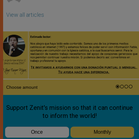
View all articles