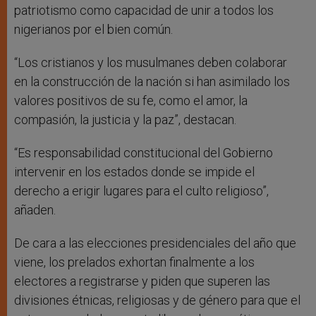
patriotismo como capacidad de unir a todos los
nigerianos por el bien común.
“Los cristianos y los musulmanes deben colaborar
en la construcción de la nación si han asimilado los
valores positivos de su fe, como el amor, la
compasión, la justicia y la paz”, destacan.
“Es responsabilidad constitucional del Gobierno
intervenir en los estados donde se impide el
derecho a erigir lugares para el culto religioso”,
añaden.
De cara a las elecciones presidenciales del año que
viene, los prelados exhortan finalmente a los
electores a registrarse y piden que superen las
divisiones étnicas, religiosas y de género para que el