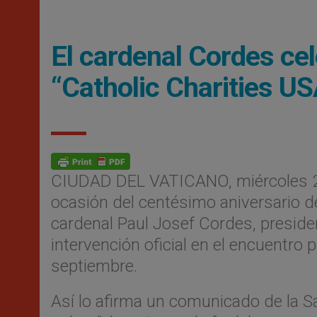
El cardenal Cordes cel
“Catholic Charities US
CIUDAD DEL VATICANO, miércoles 2
ocasión del centésimo aniversario d
cardenal Paul Josef Cordes, preside
intervención oficial en el encuentro
septiembre.
Así lo afirma un comunicado de la Sa