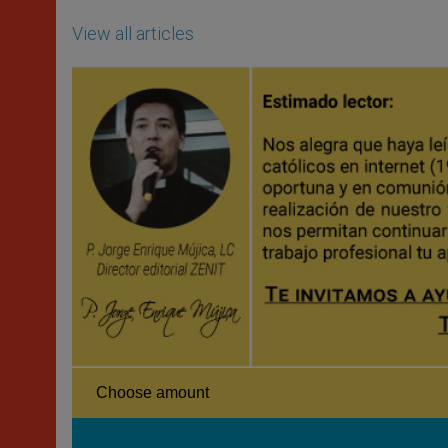
View all articles