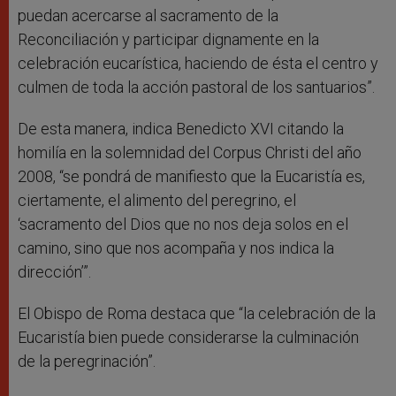
puedan acercarse al sacramento de la
Reconciliación y participar dignamente en la
celebración eucarística, haciendo de ésta el centro y
culmen de toda la acción pastoral de los santuarios”.
De esta manera, indica Benedicto XVI citando la
homilía en la solemnidad del Corpus Christi del año
2008, “se pondrá de manifiesto que la Eucaristía es,
ciertamente, el alimento del peregrino, el
‘sacramento del Dios que no nos deja solos en el
camino, sino que nos acompaña y nos indica la
dirección’”.
El Obispo de Roma destaca que “la celebración de la
Eucaristía bien puede considerarse la culminación
de la peregrinación”.