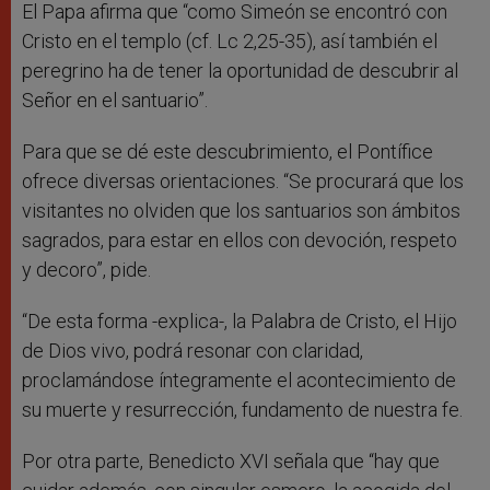
El Papa afirma que “como Simeón se encontró con
Cristo en el templo (cf. Lc 2,25-35), así también el
peregrino ha de tener la oportunidad de descubrir al
Señor en el santuario”.
Para que se dé este descubrimiento, el Pontífice
ofrece diversas orientaciones. “Se procurará que los
visitantes no olviden que los santuarios son ámbitos
sagrados, para estar en ellos con devoción, respeto
y decoro”, pide.
“De esta forma -explica-, la Palabra de Cristo, el Hijo
de Dios vivo, podrá resonar con claridad,
proclamándose íntegramente el acontecimiento de
su muerte y resurrección, fundamento de nuestra fe.
Por otra parte, Benedicto XVI señala que “hay que