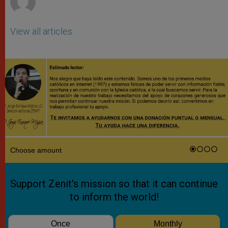
View all articles