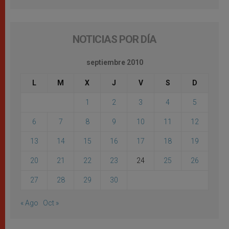
NOTICIAS POR DÍA
septiembre 2010
L
M
X
J
V
S
D
1
2
3
4
5
6
7
8
9
10
11
12
13
14
15
16
17
18
19
20
21
22
23
24
25
26
27
28
29
30
« Ago
Oct »