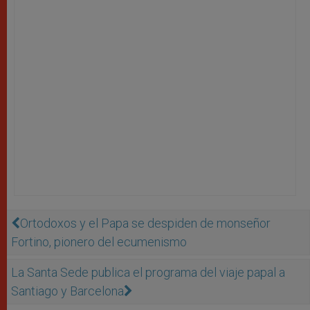
Ortodoxos y el Papa se despiden de monseñor
Fortino, pionero del ecumenismo
La Santa Sede publica el programa del viaje papal a
Santiago y Barcelona