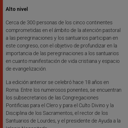
Alto nivel
Cerca de 300 personas de los cinco continentes
comprometidas en el ámbito de la atención pastoral
a las peregrinaciones y los santuarios participan en
este congreso, con el objetivo de profundizar en la
importancia de las peregrinaciones a los santuarios
en cuanto manifestación de vida cristiana y espacio
de evangelización.
La edición anterior se celebró hace 18 años en
Roma. Entre los numerosos ponentes, se encuentran
los subsecretarios de las Congregaciones
Pontificias para el Clero y para el Culto Divino y la
Disciplina de los Sacramentos, el rector de los
Santuarios de Lourdes, y el presidente de Ayuda a la