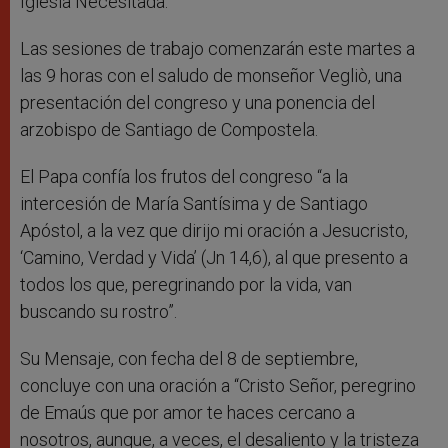
Iglesia Necesitada.
Las sesiones de trabajo comenzarán este martes a
las 9 horas con el saludo de monseñor Vegliò, una
presentación del congreso y una ponencia del
arzobispo de Santiago de Compostela.
El Papa confía los frutos del congreso “a la
intercesión de María Santísima y de Santiago
Apóstol, a la vez que dirijo mi oración a Jesucristo,
‘Camino, Verdad y Vida’ (Jn 14,6), al que presento a
todos los que, peregrinando por la vida, van
buscando su rostro”.
Su Mensaje, con fecha del 8 de septiembre,
concluye con una oración a “Cristo Señor, peregrino
de Emaús que por amor te haces cercano a
nosotros, aunque, a veces, el desaliento y la tristeza