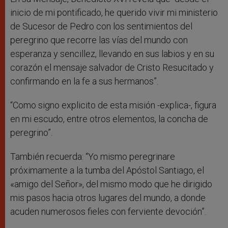
inicio de mi pontificado, he querido vivir mi ministerio
de Sucesor de Pedro con los sentimientos del
peregrino que recorre las vías del mundo con
esperanza y sencillez, llevando en sus labios y en su
corazón el mensaje salvador de Cristo Resucitado y
confirmando en la fe a sus hermanos”.
“Como signo explicito de esta misión -explica-, figura
en mi escudo, entre otros elementos, la concha de
peregrino”.
También recuerda: “Yo mismo peregrinare
próximamente a la tumba del Apóstol Santiago, el
«amigo del Señor», del mismo modo que he dirigido
mis pasos hacia otros lugares del mundo, a donde
acuden numerosos fieles con ferviente devoción”.