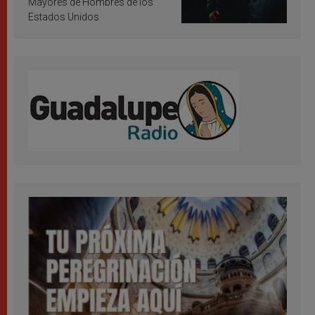
Mayores de Hombres de los
Estados Unidos