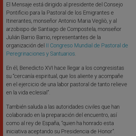
El Mensaje está dirigido al presidente del Consejo
Pontificio para la Pastoral de los Emigrantes e
Itinerantes, monseñor Antonio Maria Vegliò, y al
arzobispo de Santiago de Compostela, monseñor
Julián Barrio Barrio, representantes de la
organización del
II Congreso Mundial de Pastoral de
Peregrinaciones y Santuarios
.
En él, Benedicto XVI hace llegar a los congresistas
su “cercanía espiritual, que los aliente y acompañe
en el ejercicio de una labor pastoral de tanto relieve
en la vida eclesial”.
También saluda a las autoridades civiles que han
colaborado en la preparación del encuentro, así
como al rey de España, “quien ha honrado esta
iniciativa aceptando su Presidencia de Honor”.