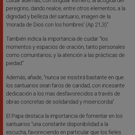
cuidar además, con singular esmero, la acogida del
peregrino, dando realce, entre otros elementos, a la
dignidad y belleza del santuario, imagen de la
‘morada de Dios con los hombres’ (Ap 21,3)”.
También indica la importancia de cuidar “los
momentos y espacios de oración, tanto personales
como comunitarios; y la atención a las prácticas de
piedad”.
Además, añade, “nunca se insistirá bastante en que
los santuarios sean faros de caridad, con incesante
dedicación a los mas desfavorecidos a través de
obras concretas de solidaridad y misericordia”.
El Papa destaca la importancia de fomentar en los
santuarios “una constante disponibilidad a la
escucha, favoreciendo en particular que los fieles