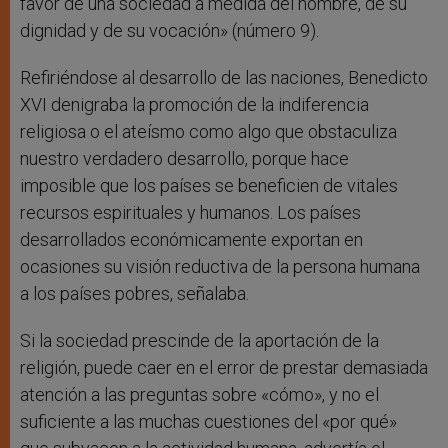
favor de una sociedad a medida del hombre, de su
dignidad y de su vocación» (número 9).
Refiriéndose al desarrollo de las naciones, Benedicto
XVI denigraba la promoción de la indiferencia
religiosa o el ateísmo como algo que obstaculiza
nuestro verdadero desarrollo, porque hace
imposible que los países se beneficien de vitales
recursos espirituales y humanos. Los países
desarrollados económicamente exportan en
ocasiones su visión reductiva de la persona humana
a los países pobres, señalaba.
Si la sociedad prescinde de la aportación de la
religión, puede caer en el error de prestar demasiada
atención a las preguntas sobre «cómo», y no el
suficiente a las muchas cuestiones del «por qué»