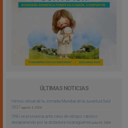
ÚLTIMAS NOTICIAS
Himno oficial de la Jornada Mundial de la Juventud Seúl
2027
agosto 3, 2026
ONU se pronuncia ante caso de obispo católico
desaparecido por la dictadura nicaragüense
julio 25, 2026