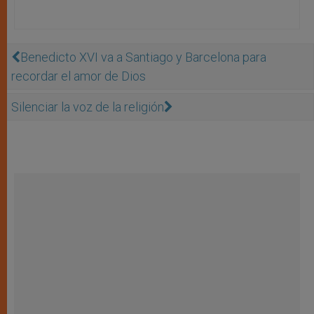
Benedicto XVI va a Santiago y Barcelona para
recordar el amor de Dios
Silenciar la voz de la religión