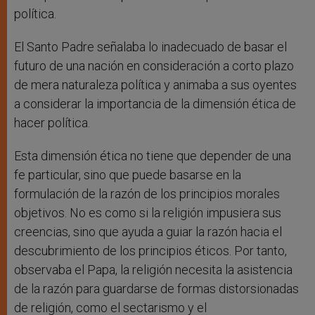
política.
El Santo Padre señalaba lo inadecuado de basar el
futuro de una nación en consideración a corto plazo
de mera naturaleza política y animaba a sus oyentes
a considerar la importancia de la dimensión ética de
hacer política.
Esta dimensión ética no tiene que depender de una
fe particular, sino que puede basarse en la
formulación de la razón de los principios morales
objetivos. No es como si la religión impusiera sus
creencias, sino que ayuda a guiar la razón hacia el
descubrimiento de los principios éticos. Por tanto,
observaba el Papa, la religión necesita la asistencia
de la razón para guardarse de formas distorsionadas
de religión, como el sectarismo y el