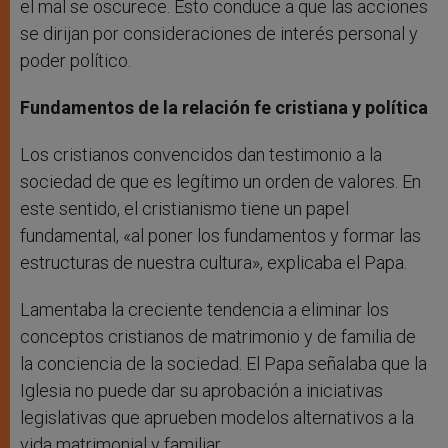
el mal se oscurece. Esto conduce a que las acciones
se dirijan por consideraciones de interés personal y
poder político.
Fundamentos de la relación fe cristiana y política
Los cristianos convencidos dan testimonio a la
sociedad de que es legítimo un orden de valores. En
este sentido, el cristianismo tiene un papel
fundamental, «al poner los fundamentos y formar las
estructuras de nuestra cultura», explicaba el Papa.
Lamentaba la creciente tendencia a eliminar los
conceptos cristianos de matrimonio y de familia de
la conciencia de la sociedad. El Papa señalaba que la
Iglesia no puede dar su aprobación a iniciativas
legislativas que aprueben modelos alternativos a la
vida matrimonial y familiar.