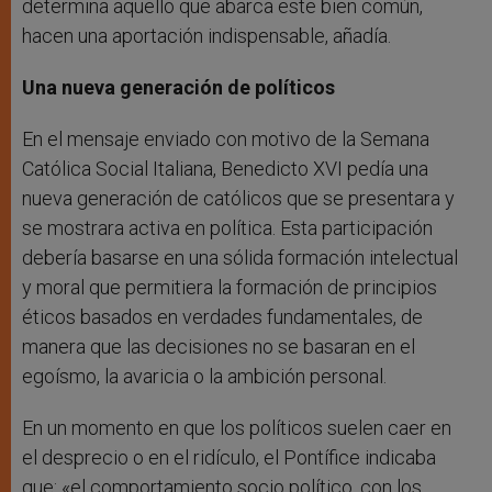
determina aquello que abarca este bien común,
hacen una aportación indispensable, añadía.
Una nueva generación de políticos
En el mensaje enviado con motivo de la Semana
Católica Social Italiana, Benedicto XVI pedía una
nueva generación de católicos que se presentara y
se mostrara activa en política. Esta participación
debería basarse en una sólida formación intelectual
y moral que permitiera la formación de principios
éticos basados en verdades fundamentales, de
manera que las decisiones no se basaran en el
egoísmo, la avaricia o la ambición personal.
En un momento en que los políticos suelen caer en
el desprecio o en el ridículo, el Pontífice indicaba
que: «el comportamiento socio político, con los