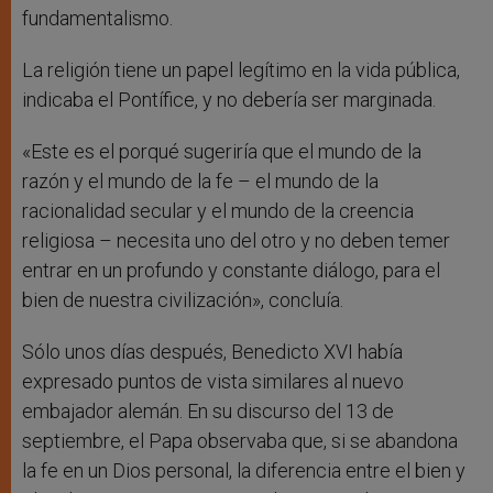
fundamentalismo.
La religión tiene un papel legítimo en la vida pública,
indicaba el Pontífice, y no debería ser marginada.
«Este es el porqué sugeriría que el mundo de la
razón y el mundo de la fe – el mundo de la
racionalidad secular y el mundo de la creencia
religiosa – necesita uno del otro y no deben temer
entrar en un profundo y constante diálogo, para el
bien de nuestra civilización», concluía.
Sólo unos días después, Benedicto XVI había
expresado puntos de vista similares al nuevo
embajador alemán. En su discurso del 13 de
septiembre, el Papa observaba que, si se abandona
la fe en un Dios personal, la diferencia entre el bien y