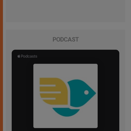
PODCAST