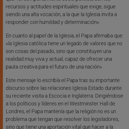
recursos y actitudes espirituales que exige, sigue
siendo una alta vocación, a la que la Iglesia invita a
responder con humildad y determinación».
En cuanto al papel de la Iglesia, el Papa afirmaba que:
«la Iglesia católica tiene un legado de valores que no
son cosas del pasado, sino que constituyen una
realidad muy viva y actual, capaz de ofrecer una
pauta creativa para el futuro de una nación».
Este mensaje lo escribía el Papa tras su importante
discurso sobre las relaciones Iglesia Estado durante
su reciente visita a Escocia e Inglaterra. Dirigiéndose
a los políticos y líderes en el Westminster Hall de
Londres, el Papa mantenía que la religión no es un
problema que tengan que resolver los legisladores,
sino que tiene una aportación vital que hacer a la