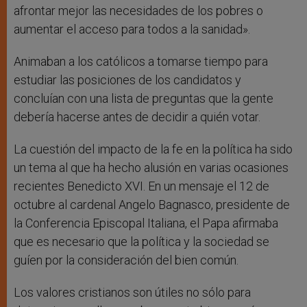
afrontar mejor las necesidades de los pobres o
aumentar el acceso para todos a la sanidad».
Animaban a los católicos a tomarse tiempo para
estudiar las posiciones de los candidatos y
concluían con una lista de preguntas que la gente
debería hacerse antes de decidir a quién votar.
La cuestión del impacto de la fe en la política ha sido
un tema al que ha hecho alusión en varias ocasiones
recientes Benedicto XVI. En un mensaje el 12 de
octubre al cardenal Angelo Bagnasco, presidente de
la Conferencia Episcopal Italiana, el Papa afirmaba
que es necesario que la política y la sociedad se
guíen por la consideración del bien común.
Los valores cristianos son útiles no sólo para