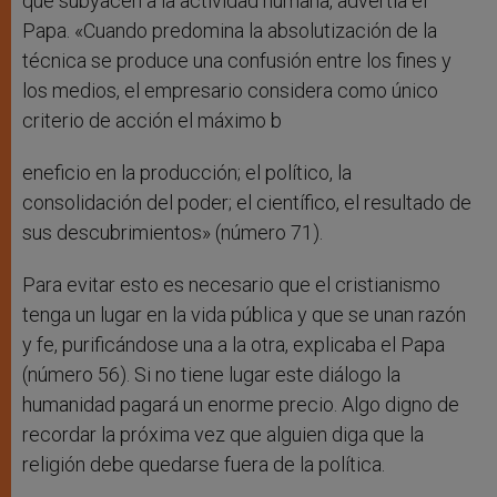
que subyacen a la actividad humana, advertía el
Papa. «Cuando predomina la absolutización de la
técnica se produce una confusión entre los fines y
los medios, el empresario considera como único
criterio de acción el máximo b
eneficio en la producción; el político, la
consolidación del poder; el científico, el resultado de
sus descubrimientos» (número 71).
Para evitar esto es necesario que el cristianismo
tenga un lugar en la vida pública y que se unan razón
y fe, purificándose una a la otra, explicaba el Papa
(número 56). Si no tiene lugar este diálogo la
humanidad pagará un enorme precio. Algo digno de
recordar la próxima vez que alguien diga que la
religión debe quedarse fuera de la política.