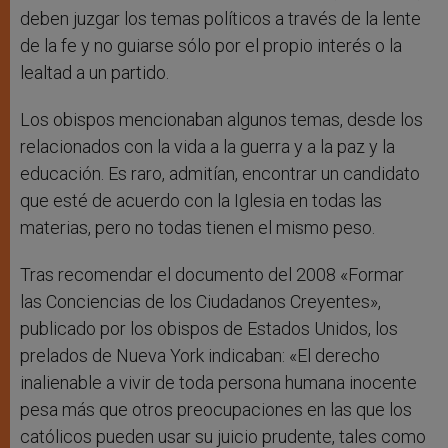
deben juzgar los temas políticos a través de la lente
de la fe y no guiarse sólo por el propio interés o la
lealtad a un partido.
Los obispos mencionaban algunos temas, desde los
relacionados con la vida a la guerra y a la paz y la
educación. Es raro, admitían, encontrar un candidato
que esté de acuerdo con la Iglesia en todas las
materias, pero no todas tienen el mismo peso.
Tras recomendar el documento del 2008 «Formar
las Conciencias de los Ciudadanos Creyentes»,
publicado por los obispos de Estados Unidos, los
prelados de Nueva York indicaban: «El derecho
inalienable a vivir de toda persona humana inocente
pesa más que otros preocupaciones en las que los
católicos pueden usar su juicio prudente, tales como