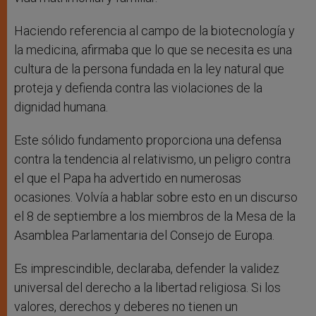
Haciendo referencia al campo de la biotecnología y
la medicina, afirmaba que lo que se necesita es una
cultura de la persona fundada en la ley natural que
proteja y defienda contra las violaciones de la
dignidad humana.
Este sólido fundamento proporciona una defensa
contra la tendencia al relativismo, un peligro contra
el que el Papa ha advertido en numerosas
ocasiones. Volvía a hablar sobre esto en un discurso
el 8 de septiembre a los miembros de la Mesa de la
Asamblea Parlamentaria del Consejo de Europa.
Es imprescindible, declaraba, defender la validez
universal del derecho a la libertad religiosa. Si los
valores, derechos y deberes no tienen un