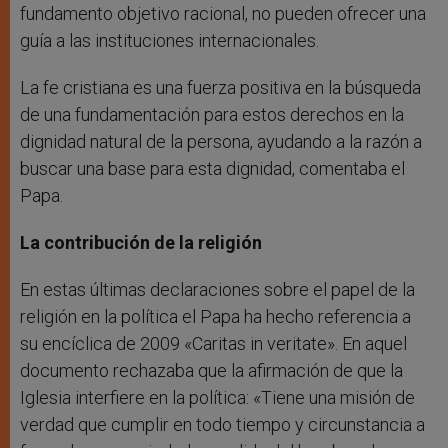
fundamento objetivo racional, no pueden ofrecer una
guía a las instituciones internacionales.
La fe cristiana es una fuerza positiva en la búsqueda
de una fundamentación para estos derechos en la
dignidad natural de la persona, ayudando a la razón a
buscar una base para esta dignidad, comentaba el
Papa.
La contribución de la religión
En estas últimas declaraciones sobre el papel de la
religión en la política el Papa ha hecho referencia a
su encíclica de 2009 «Caritas in veritate». En aquel
documento rechazaba que la afirmación de que la
Iglesia interfiere en la política: «Tiene una misión de
verdad que cumplir en todo tiempo y circunstancia a