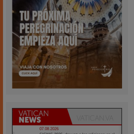
07.08.2026