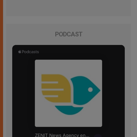
PODCAST