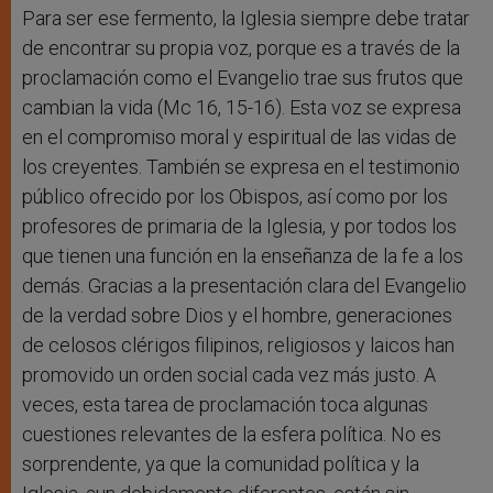
Para ser ese fermento, la Iglesia siempre debe tratar
de encontrar su propia voz, porque es a través de la
proclamación como el Evangelio trae sus frutos que
cambian la vida (Mc 16, 15-16). Esta voz se expresa
en el compromiso moral y espiritual de las vidas de
los creyentes. También se expresa en el testimonio
público ofrecido por los Obispos, así como por los
profesores de primaria de la Iglesia, y por todos los
que tienen una función en la enseñanza de la fe a los
demás. Gracias a la presentación clara del Evangelio
de la verdad sobre Dios y el hombre, generaciones
de celosos clérigos filipinos, religiosos y laicos han
promovido un orden social cada vez más justo. A
veces, esta tarea de proclamación toca algunas
cuestiones relevantes de la esfera política. No es
sorprendente, ya que la comunidad política y la