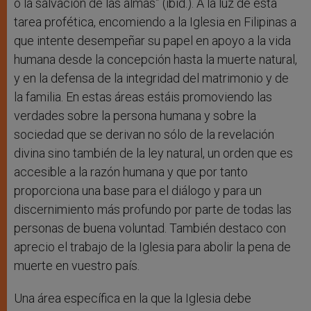
o la salvación de las almas” (ibid.). A la luz de esta
tarea profética, encomiendo a la Iglesia en Filipinas a
que intente desempeñar su papel en apoyo a la vida
humana desde la concepción hasta la muerte natural,
y en la defensa de la integridad del matrimonio y de
la familia. En estas áreas estáis promoviendo las
verdades sobre la persona humana y sobre la
sociedad que se derivan no sólo de la revelación
divina sino también de la ley natural, un orden que es
accesible a la razón humana y que por tanto
proporciona una base para el diálogo y para un
discernimiento más profundo por parte de todas las
personas de buena voluntad. También destaco con
aprecio el trabajo de la Iglesia para abolir la pena de
muerte en vuestro país.
Una área específica en la que la Iglesia debe