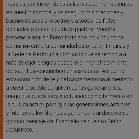
Rosales, por las amables palabras que me ha dirigido
en vuestro nombre, y os aseguro mis oraciones y
buenos deseos a vosotros y a todos los fieles
confiados a vuestro cuidado pastoral. Vuestra
presencia aquí en Roma fortalece los vínculos de
comunión entre la comunidad católica en Filipinas y
la Sede de Pedro, una comunión que se remonta a
más de cuatro siglos desde el primer ofrecimiento
del sacrificio eucarístico en sus costas. Así como
esta comunión de fe y del sacramento ha alimentado
a vuestro pueblo durante muchas generaciones,
ruego que pueda seguir actuando como fermento en
la cultura actual, para que las generaciones actuales
y futuras de los filipinos sigan encontrándose con el
gozoso mensaje del Evangelio de nuestro Señor
Jesucristo.