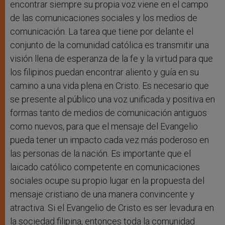
encontrar siempre su propia voz viene en el campo
de las comunicaciones sociales y los medios de
comunicación. La tarea que tiene por delante el
conjunto de la comunidad católica es transmitir una
visión llena de esperanza de la fe y la virtud para que
los filipinos puedan encontrar aliento y guía en su
camino a una vida plena en Cristo. Es necesario que
se presente al público una voz unificada y positiva en
formas tanto de medios de comunicación antiguos
como nuevos, para que el mensaje del Evangelio
pueda tener un impacto cada vez más poderoso en
las personas de la nación. Es importante que el
laicado católico competente en comunicaciones
sociales ocupe su propio lugar en la propuesta del
mensaje cristiano de una manera convincente y
atractiva. Si el Evangelio de Cristo es ser levadura en
la sociedad filipina, entonces toda la comunidad