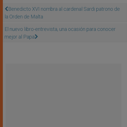
Benedicto XVI nombra al cardenal Sardi patrono de
la Orden de Malta
El nuevo libro-entrevista, una ocasión para conocer
mejor al Papa