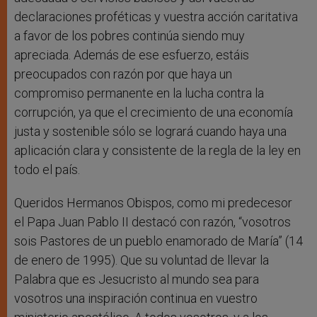
declaraciones proféticas y vuestra acción caritativa
a favor de los pobres continúa siendo muy
apreciada. Además de ese esfuerzo, estáis
preocupados con razón por que haya un
compromiso permanente en la lucha contra la
corrupción, ya que el crecimiento de una economía
justa y sostenible sólo se logrará cuando haya una
aplicación clara y consistente de la regla de la ley en
todo el país.
Queridos Hermanos Obispos, como mi predecesor
el Papa Juan Pablo II destacó con razón, “vosotros
sois Pastores de un pueblo enamorado de María” (14
de enero de 1995). Que su voluntad de llevar la
Palabra que es Jesucristo al mundo sea para
vosotros una inspiración continua en vuestro