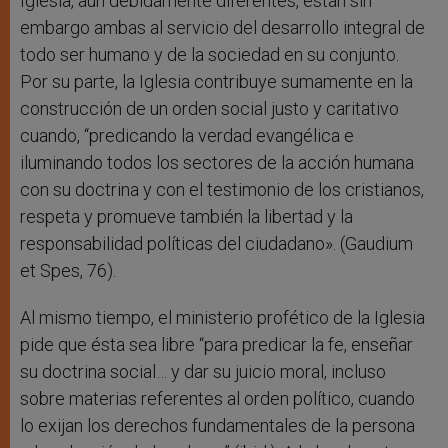
Iglesia, aun debidamente diferentes, están sin
embargo ambas al servicio del desarrollo integral de
todo ser humano y de la sociedad en su conjunto.
Por su parte, la Iglesia contribuye sumamente en la
construcción de un orden social justo y caritativo
cuando, “predicando la verdad evangélica e
iluminando todos los sectores de la acción humana
con su doctrina y con el testimonio de los cristianos,
respeta y promueve también la libertad y la
responsabilidad políticas del ciudadano». (Gaudium
et Spes, 76).
Al mismo tiempo, el ministerio profético de la Iglesia
pide que ésta sea libre “para predicar la fe, enseñar
su doctrina social… y dar su juicio moral, incluso
sobre materias referentes al orden político, cuando
lo exijan los derechos fundamentales de la persona