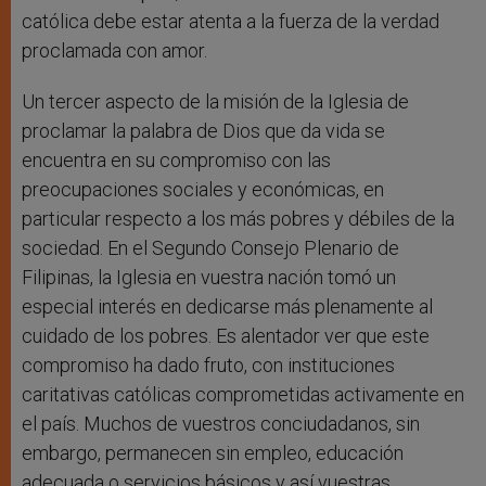
católica debe estar atenta a la fuerza de la verdad
proclamada con amor.
Un tercer aspecto de la misión de la Iglesia de
proclamar la palabra de Dios que da vida se
encuentra en su compromiso con las
preocupaciones sociales y económicas, en
particular respecto a los más pobres y débiles de la
sociedad. En el Segundo Consejo Plenario de
Filipinas, la Iglesia en vuestra nación tomó un
especial interés en dedicarse más plenamente al
cuidado de los pobres. Es alentador ver que este
compromiso ha dado fruto, con instituciones
caritativas católicas comprometidas activamente en
el país. Muchos de vuestros conciudadanos, sin
embargo, permanecen sin empleo, educación
adecuada o servicios básicos y así vuestras