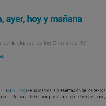
n, ayer, hoy y mañana
 por la Unidad de los Cristianos 2011
DAD
11 (
ZENIT.org
).- Publicamos la presentación de los textos
a de la Semana de Oración por la Unidad de los Cristianos, 