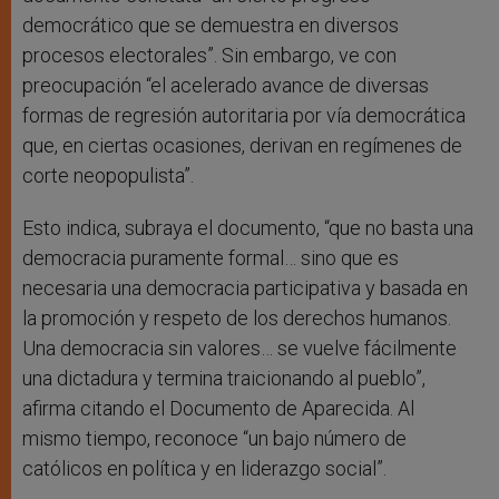
democrático que se demuestra en diversos
procesos electorales”. Sin embargo, ve con
preocupación “el acelerado avance de diversas
formas de regresión autoritaria por vía democrática
que, en ciertas ocasiones, derivan en regímenes de
corte neopopulista”.
Esto indica, subraya el documento, “que no basta una
democracia puramente formal… sino que es
necesaria una democracia participativa y basada en
la promoción y respeto de los derechos humanos.
Una democracia sin valores… se vuelve fácilmente
una dictadura y termina traicionando al pueblo”,
afirma citando el Documento de Aparecida. Al
mismo tiempo, reconoce “un bajo número de
católicos en política y en liderazgo social”.