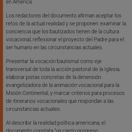
en América.
Los redactores del documento afirman aceptar los
retos de la actual realidad y se proponen: examinar la
conciencia que los bautizados tienen de la cultura
vocacional; reflexionar el proyecto del Padre para el
ser humano en las circunstancias actuales.
Presentar la vocación bautismal como eje
transversal de toda la acción pastoral de la Iglesia;
elaborar pistas concretas de la dimensión
evangelizadora de la animación vocacional para la
Misión Continental; y marcar criterios para procesos
de itinerarios vocacionales que respondan a las
circunstancias actuales.
Al describir la realidad política americana, el
documento constata “un cierto progreso