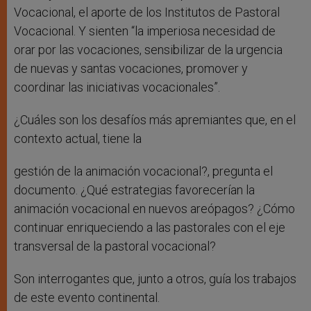
Vocacional, el aporte de los Institutos de Pastoral
Vocacional. Y sienten “la imperiosa necesidad de
orar por las vocaciones, sensibilizar de la urgencia
de nuevas y santas vocaciones, promover y
coordinar las iniciativas vocacionales”.
¿Cuáles son los desafíos más apremiantes que, en el
contexto actual, tiene la
gestión de la animación vocacional?, pregunta el
documento. ¿Qué estrategias favorecerían la
animación vocacional en nuevos areópagos? ¿Cómo
continuar enriqueciendo a las pastorales con el eje
transversal de la pastoral vocacional?
Son interrogantes que, junto a otros, guía los trabajos
de este evento continental.