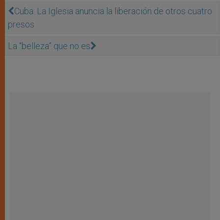
Cuba: La Iglesia anuncia la liberación de otros cuatro
presos
La “belleza” que no es