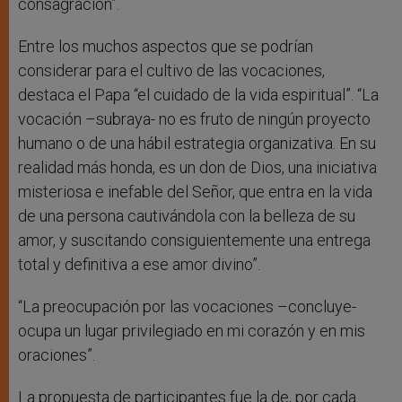
consagración”.
Entre los muchos aspectos que se podrían
considerar para el cultivo de las vocaciones,
destaca el Papa “el cuidado de la vida espiritual”. “La
vocación –subraya- no es fruto de ningún proyecto
humano o de una hábil estrategia organizativa. En su
realidad más honda, es un don de Dios, una iniciativa
misteriosa e inefable del Señor, que entra en la vida
de una persona cautivándola con la belleza de su
amor, y suscitando consiguientemente una entrega
total y definitiva a ese amor divino”.
“La preocupación por las vocaciones –concluye-
ocupa un lugar privilegiado en mi corazón y en mis
oraciones”.
La propuesta de participantes fue la de, por cada