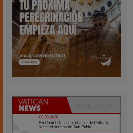
08.08.2026
En Castel Gandolfo, el tapiz de Raffaello
sobre el sermón de San Pablo