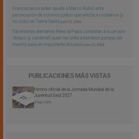
Franciscanos piden ayuda a Marco Rubio ante
persecución de colonos judíos que afecta a cristianos (y
no sólo) en Tierra Santa
julio 25, 2026
Sacerdotes alemanes fieles al Papa contestan a su propio
obispo (y cardenal) quien les orilla a bendecir parejas del
mismo sexo en importante diócesis
julio 25, 2026
PUBLICACIONES MÁS VISTAS
Himno oficial de la Jornada Mundial de la
Juventud Seúl 2027
3 Ago 2026