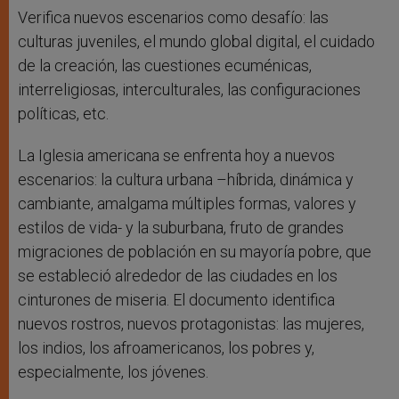
Verifica nuevos escenarios como desafío: las
culturas juveniles, el mundo global digital, el cuidado
de la creación, las cuestiones ecuménicas,
interreligiosas, interculturales, las configuraciones
políticas, etc.
La Iglesia americana se enfrenta hoy a nuevos
escenarios: la cultura urbana –híbrida, dinámica y
cambiante, amalgama múltiples formas, valores y
estilos de vida- y la suburbana, fruto de grandes
migraciones de población en su mayoría pobre, que
se estableció alrededor de las ciudades en los
cinturones de miseria. El documento identifica
nuevos rostros, nuevos protagonistas: las mujeres,
los indios, los afroamericanos, los pobres y,
especialmente, los jóvenes.