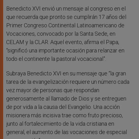
Benedicto XVI envió un mensaje al congreso en el
que recuerda que pronto se cumplirán 17 años del
Primer Congreso Continental Latinoamericano de
Vocaciones, convocado por la Santa Sede, en
CELAM y la CLAR. Aquel evento, afirma el Papa,
“significó una importante ocasión para relanzar en
todo el continente la pastoral vocacional”.
Subraya Benedicto XVI en su mensaje que “la gran
tarea de la evangelización requiere un número cada
vez mayor de personas que respondan
generosamente al llamado de Dios y se entreguen
de por vida a la causa del Evangelio. Una acción
misionera más incisiva trae como fruto precioso,
junto al fortalecimiento de la vida cristiana en
general, el aumento de las vocaciones de especial