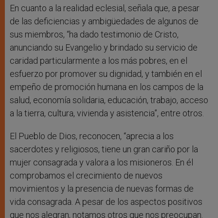
En cuanto a la realidad eclesial, señala que, a pesar
de las deficiencias y ambigüedades de algunos de
sus miembros, “ha dado testimonio de Cristo,
anunciando su Evangelio y brindado su servicio de
caridad particularmente a los más pobres, en el
esfuerzo por promover su dignidad, y también en el
empeño de promoción humana en los campos de la
salud, economía solidaria, educación, trabajo, acceso
a la tierra, cultura, vivienda y asistencia”, entre otros.
El Pueblo de Dios, reconocen, “aprecia a los
sacerdotes y religiosos, tiene un gran cariño por la
mujer consagrada y valora a los misioneros. En él
comprobamos el crecimiento de nuevos
movimientos y la presencia de nuevas formas de
vida consagrada. A pesar de los aspectos positivos
que nos alegran, notamos otros que nos preocupan.