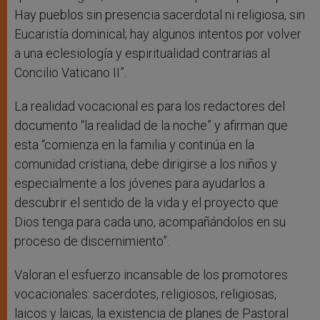
Hay pueblos sin presencia sacerdotal ni religiosa, sin
Eucaristía dominical; hay algunos intentos por volver
a una eclesiología y espiritualidad contrarias al
Concilio Vaticano II”.
La realidad vocacional es para los redactores del
documento “la realidad de la noche” y afirman que
esta “comienza en la familia y continúa en la
comunidad cristiana, debe dirigirse a los niños y
especialmente a los jóvenes para ayudarlos a
descubrir el sentido de la vida y el proyecto que
Dios tenga para cada uno, acompañándolos en su
proceso de discernimiento”.
Valoran el esfuerzo incansable de los promotores
vocacionales: sacerdotes, religiosos, religiosas,
laicos y laicas, la existencia de planes de Pastoral