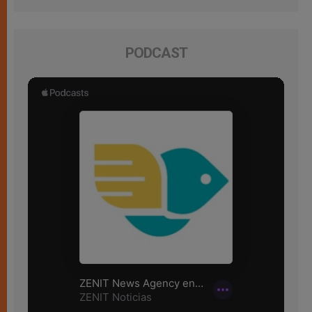
PODCAST