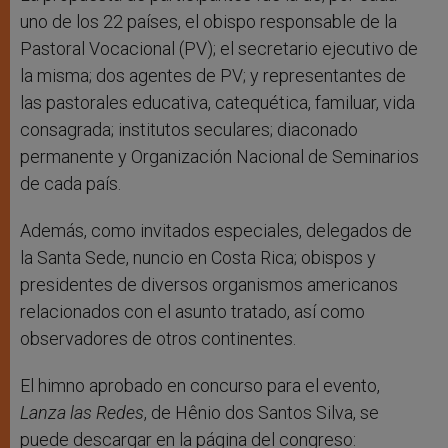
uno de los 22 países, el obispo responsable de la
Pastoral Vocacional (PV); el secretario ejecutivo de
la misma; dos agentes de PV; y representantes de
las pastorales educativa, catequética, familuar, vida
consagrada; institutos seculares; diaconado
permanente y Organización Nacional de Seminarios
de cada país.
Además, como invitados especiales, delegados de
la Santa Sede, nuncio en Costa Rica; obispos y
presidentes de diversos organismos americanos
relacionados con el asunto tratado, así como
observadores de otros continentes.
El himno aprobado en concurso para el evento,
Lanza las Redes
, de Hênio dos Santos Silva, se
puede descargar en la página del congreso: