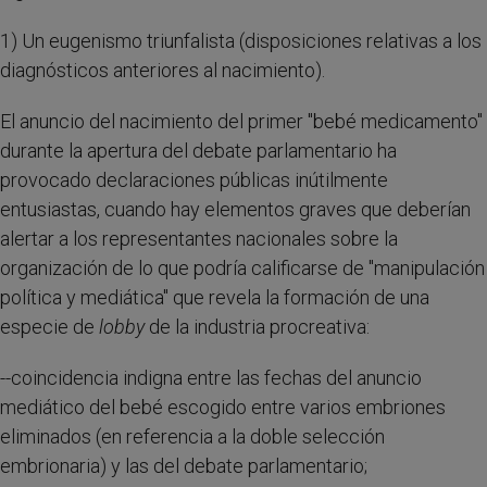
1) Un eugenismo triunfalista (disposiciones relativas a los
diagnósticos anteriores al nacimiento).
El anuncio del nacimiento del primer "bebé medicamento"
durante la apertura del debate parlamentario ha
provocado declaraciones públicas inútilmente
entusiastas, cuando hay elementos graves que deberían
alertar a los representantes nacionales sobre la
organización de lo que podría calificarse de "manipulación
política y mediática" que revela la formación de una
especie de
lobby
de la industria procreativa:
--coincidencia indigna entre las fechas del anuncio
mediático del bebé escogido entre varios embriones
eliminados (en referencia a la doble selección
embrionaria) y las del debate parlamentario;