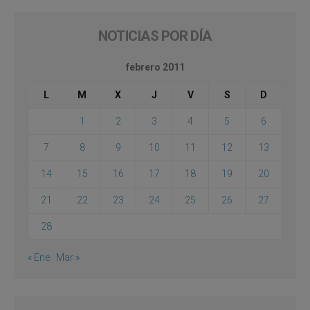
NOTICIAS POR DÍA
febrero 2011
L
M
X
J
V
S
D
1
2
3
4
5
6
7
8
9
10
11
12
13
14
15
16
17
18
19
20
21
22
23
24
25
26
27
28
« Ene
Mar »