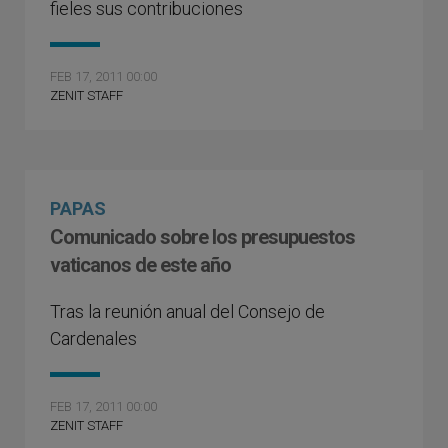
fieles sus contribuciones
FEB 17, 2011 00:00
ZENIT STAFF
PAPAS
Comunicado sobre los presupuestos
vaticanos de este año
Tras la reunión anual del Consejo de
Cardenales
FEB 17, 2011 00:00
ZENIT STAFF