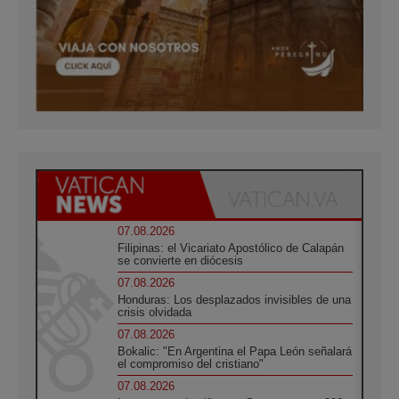
07.08.2026
Filipinas: el Vicariato Apostólico de Calapán
se convierte en diócesis
07.08.2026
Honduras: Los desplazados invisibles de una
crisis olvidada
07.08.2026
Bokalic: "En Argentina el Papa León señalará
el compromiso del cristiano"
07.08.2026