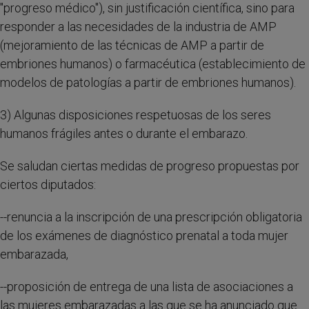
"progreso médico"), sin justificación científica, sino para
responder a las necesidades de la industria de AMP
(mejoramiento de las técnicas de AMP a partir de
embriones humanos) o farmacéutica (establecimiento de
modelos de patologías a partir de embriones humanos).
3) Algunas disposiciones respetuosas de los seres
humanos frágiles antes o durante el embarazo.
Se saludan ciertas medidas de progreso propuestas por
ciertos diputados:
--renuncia a la inscripción de una prescripción obligatoria
de los exámenes de diagnóstico prenatal a toda mujer
embarazada,
--proposición de entrega de una lista de asociaciones a
las mujeres embarazadas a las que se ha anunciado que