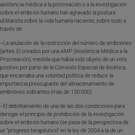
asistencia médica a la procreación o a la investigación
sobre el embrión humano han agravado la postura
utilitarista sobre la vida humana naciente, sobre todo a
través de:
--La anulación de la restricción del número de embriones
(antes 3) creados por una AMP (Asistencia Médica a la
Procreación), medida que había sido objeto de un voto
positivo por parte de la Comisión Especial de Bioética,
que encarnaba una voluntad política de reducir la
importancia preocupante del almacenamiento de
embriones sobrantes (más de 150.000).
--El debilitamiento de una de las dos condiciones para
derogar el principio de prohibición de la investigación
sobre el embrión humano (se pasa de la perspectiva de
un "progreso terapéutico" en la ley de 2004 a la de un