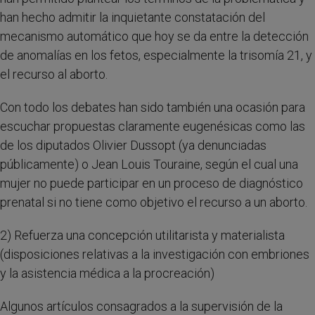
han hecho admitir la inquietante constatación del
mecanismo automático que hoy se da entre la detección
de anomalías en los fetos, especialmente la trisomía 21, y
el recurso al aborto.
Con todo los debates han sido también una ocasión para
escuchar propuestas claramente eugenésicas como las
de los diputados Olivier Dussopt (ya denunciadas
públicamente) o Jean Louis Touraine, según el cual una
mujer no puede participar en un proceso de diagnóstico
prenatal si no tiene como objetivo el recurso a un aborto.
2) Refuerza una concepción utilitarista y materialista
(disposiciones relativas a la investigación con embriones
y la asistencia médica a la procreación)
Algunos artículos consagrados a la supervisión de la