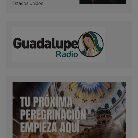
Estados Unidos