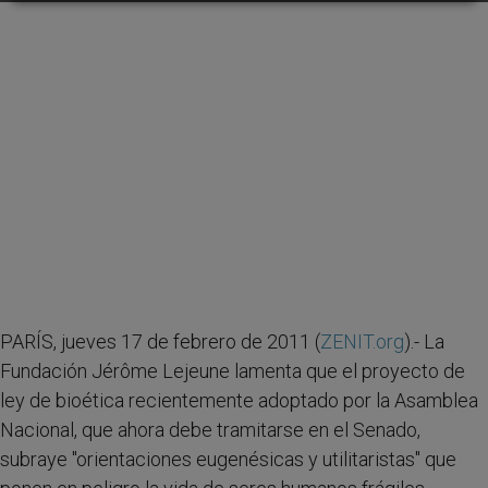
PARÍS, jueves 17 de febrero de 2011 (
ZENIT.org
).- La
Fundación Jérôme Lejeune lamenta que el proyecto de
ley de bioética recientemente adoptado por la Asamblea
Nacional, que ahora debe tramitarse en el Senado,
subraye "orientaciones eugenésicas y utilitaristas" que