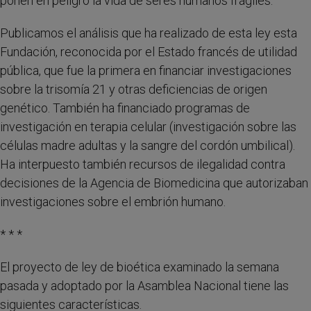
ponen en peligro la vida de seres humanos frágiles.
Publicamos el análisis que ha realizado de esta ley esta
Fundación, reconocida por el Estado francés de utilidad
pública, que fue la primera en financiar investigaciones
sobre la trisomía 21 y otras deficiencias de origen
genético. También ha financiado programas de
investigación en terapia celular (investigación sobre las
células madre adultas y la sangre del cordón umbilical).
Ha interpuesto también recursos de ilegalidad contra
decisiones de la Agencia de Biomedicina que autorizaban
investigaciones sobre el embrión humano.
* * *
El proyecto de ley de bioética examinado la semana
pasada y adoptado por la Asamblea Nacional tiene las
siguientes características.