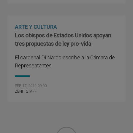
ARTE Y CULTURA
Los obispos de Estados Unidos apoyan
tres propuestas de ley pro-vida
El cardenal Di Nardo escribe a la Cámara de
Representantes
FEB 17, 2011 00:00
ZENIT STAFF