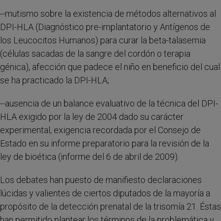
--mutismo sobre la existencia de métodos alternativos al
DPI-HLA (Diagnóstico pre-implantatorio y Antígenos de
los Leucocitos Humanos) para curar la beta-talasemia
(células sacadas de la sangre del cordón o terapia
génica), afección que padece el niño en beneficio del cual
se ha practicado la DPI-HLA;
--ausencia de un balance evaluativo de la técnica del DPI-
HLA exigido por la ley de 2004 dado su carácter
experimental, exigencia recordada por el Consejo de
Estado en su informe preparatorio para la revisión de la
ley de bioética (informe del 6 de abril de 2009).
Los debates han puesto de manifiesto declaraciones
lúcidas y valientes de ciertos diputados de la mayoría a
propósito de la detección prenatal de la trisomía 21. Éstas
han permitido plantear los términos de la problemática y