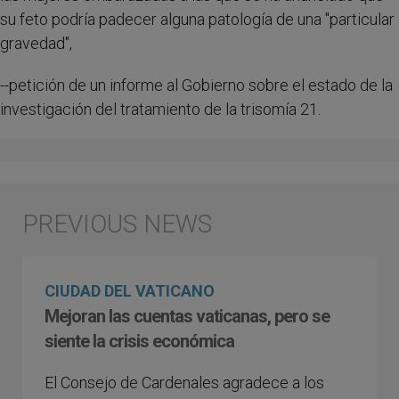
su feto podría padecer alguna patología de una "particular
gravedad",
--petición de un informe al Gobierno sobre el estado de la
investigación del tratamiento de la trisomía 21.
CIUDAD DEL VATICANO
Mejoran las cuentas vaticanas, pero se
siente la crisis económica
El Consejo de Cardenales agradece a los