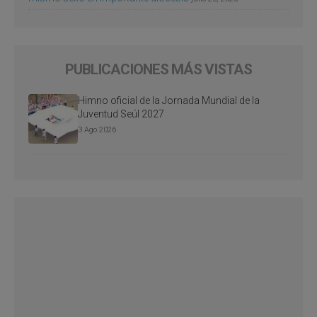
PUBLICACIONES MÁS VISTAS
Himno oficial de la Jornada Mundial de la
Juventud Seúl 2027
3 Ago 2026