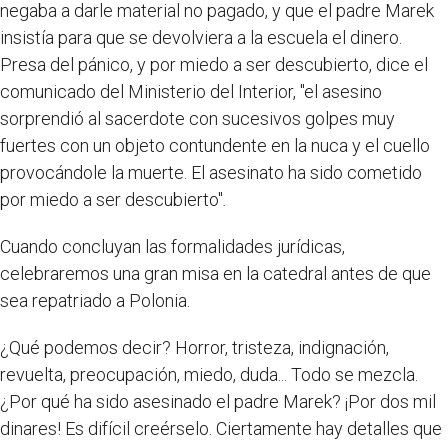
negaba a darle material no pagado, y que el padre Marek
insistía para que se devolviera a la escuela el dinero.
Presa del pánico, y por miedo a ser descubierto, dice el
comunicado del Ministerio del Interior, "el asesino
sorprendió al sacerdote con sucesivos golpes muy
fuertes con un objeto contundente en la nuca y el cuello
provocándole la muerte. El asesinato ha sido cometido
por miedo a ser descubierto"
.
Cuando concluyan las formalidades jurídicas,
celebraremos una gran misa en la catedral antes de que
sea repatriado a Polonia.
¿Qué podemos decir? Horror, tristeza, indignación,
revuelta, preocupación, miedo, duda... Todo se mezcla.
¿Por qué ha sido asesinado el padre Marek? ¡Por dos mil
dinares! Es difícil creérselo. Ciertamente hay detalles que