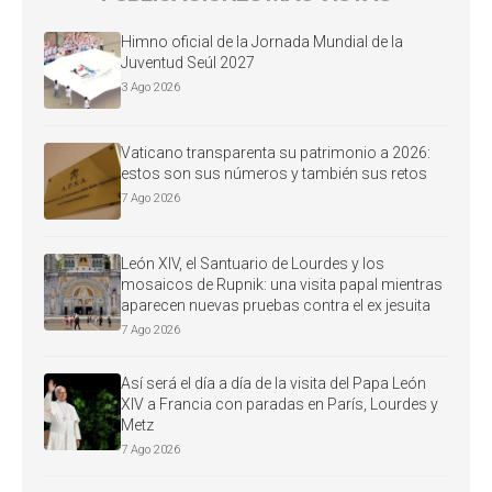
Himno oficial de la Jornada Mundial de la
Juventud Seúl 2027
3 Ago 2026
Vaticano transparenta su patrimonio a 2026:
estos son sus números y también sus retos
7 Ago 2026
León XIV, el Santuario de Lourdes y los
mosaicos de Rupnik: una visita papal mientras
aparecen nuevas pruebas contra el ex jesuita
7 Ago 2026
Así será el día a día de la visita del Papa León
XIV a Francia con paradas en París, Lourdes y
Metz
7 Ago 2026