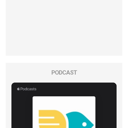
PODCAST