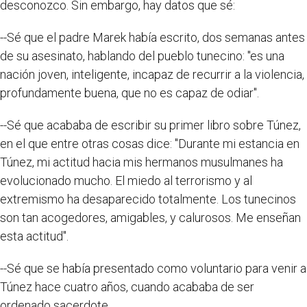
desconozco. Sin embargo, hay datos que sé:
--Sé que el padre Marek había escrito, dos semanas antes
de su asesinato, hablando del pueblo tunecino: "es una
nación joven, inteligente, incapaz de recurrir a la violencia,
profundamente buena, que no es capaz de odiar".
--Sé que acababa de escribir su primer libro sobre Túnez,
en el que entre otras cosas dice: "Durante mi estancia en
Túnez, mi actitud hacia mis hermanos musulmanes ha
evolucionado mucho. El miedo al terrorismo y al
extremismo ha desaparecido totalmente. Los tunecinos
son tan acogedores, amigables, y calurosos. Me enseñan
esta actitud".
--Sé que se había presentado como voluntario para venir a
Túnez hace cuatro años, cuando acababa de ser
ordenado sacerdote.