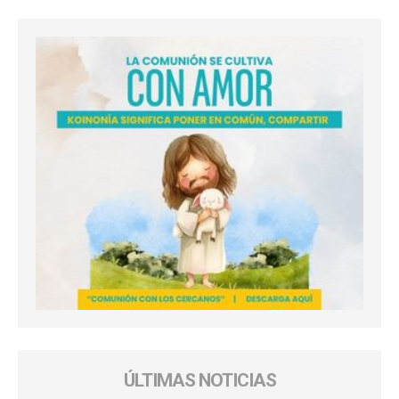
ÚLTIMAS NOTICIAS