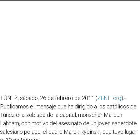
TÚNEZ, sábado, 26 de febrero de 2011 (
ZENIT.org
).-
Publicamos el mensaje que ha dirigido a los católicos de
Túnez el arzobispo de la capital, monseñor Maroun
Lahham, con motivo del asesinato de un joven sacerdote
salesiano polaco, el padre Marek Rybinski, que tuvo lugar