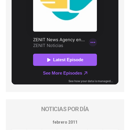
NOTICIAS POR DÍA
febrero 2011