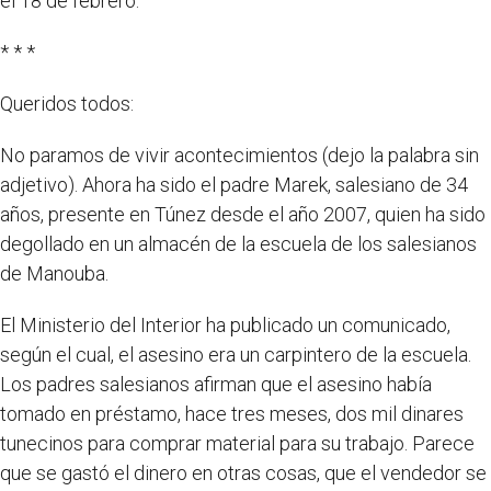
el 18 de febrero.
* * *
Queridos todos:
No paramos de vivir acontecimientos (dejo la palabra sin
adjetivo). Ahora ha sido el padre Marek, salesiano de 34
años, presente en Túnez desde el año 2007, quien ha sido
degollado en un almacén de la escuela de los salesianos
de Manouba.
El Ministerio del Interior ha publicado un comunicado,
según el cual, el asesino era un carpintero de la escuela.
Los padres salesianos afirman que el asesino había
tomado en préstamo, hace tres meses, dos mil dinares
tunecinos para comprar material para su trabajo. Parece
que se gastó el dinero en otras cosas, que el vendedor se