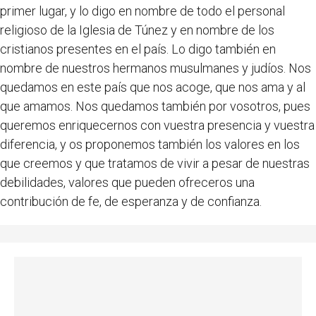
primer lugar, y lo digo en nombre de todo el personal
religioso de la Iglesia de Túnez y en nombre de los
cristianos presentes en el país. Lo digo también en
nombre de nuestros hermanos musulmanes y judíos. Nos
quedamos en este país que nos acoge, que nos ama y al
que amamos. Nos quedamos también por vosotros, pues
queremos enriquecernos con vuestra presencia y vuestra
diferencia, y os proponemos también los valores en los
que creemos y que tratamos de vivir a pesar de nuestras
debilidades, valores que pueden ofreceros una
contribución de fe, de esperanza y de confianza.