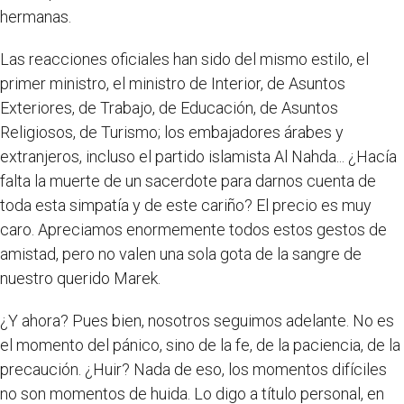
hermanas.
Las reacciones oficiales han sido del mismo estilo, el
primer ministro, el ministro de Interior, de Asuntos
Exteriores, de Trabajo, de Educación, de Asuntos
Religiosos, de Turismo; los embajadores árabes y
extranjeros, incluso el partido islamista Al Nahda... ¿Hacía
falta la muerte de un sacerdote para darnos cuenta de
toda esta simpatía y de este cariño? El precio es muy
caro. Apreciamos enormemente todos estos gestos de
amistad, pero no valen una sola gota de la sangre de
nuestro querido Marek.
¿Y ahora? Pues bien, nosotros seguimos adelante. No es
el momento del pánico, sino de la fe, de la paciencia, de la
precaución. ¿Huir? Nada de eso, los momentos difíciles
no son momentos de huida. Lo digo a título personal, en