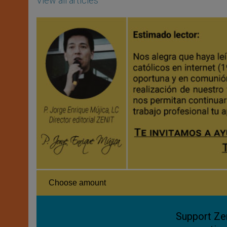
View all articles