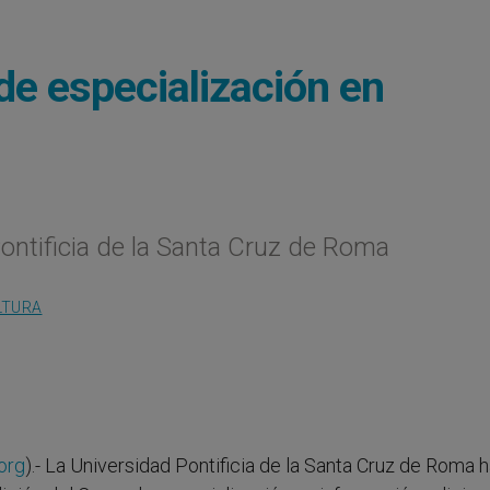
de especialización en
Pontificia de la Santa Cruz de Roma
LTURA
org
).- La Universidad Pontificia de la Santa Cruz de Roma 