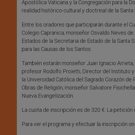
Apostólica Vaticana y la Congregación para la D
realidad histórico-cultural y doctrinal de la Sant
Entre los oradores que participarán durante el 
Colegio Capranica; monseñor Osvaldo Neves de Al
Estados de la Secretaria de Estado de la Santa
para las Causas de los Santos.
También estarán monseñor Juan Ignacio Arrieta, S
profesor Rodolfo Proietti, Director del Institut
la Universidad Católica del Sagrado Corazón de R
Obras de Religión; monseñor Salvatore Fisichella
Nueva Evangelización.
La cuota de inscripción es de 320 €. La petición 
Para ver el programa y efectuar la inscripción on-