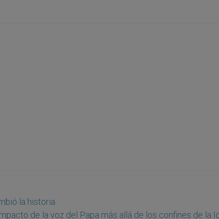
bió la historia
impacto de la voz del Papa más allá de los confines de la I