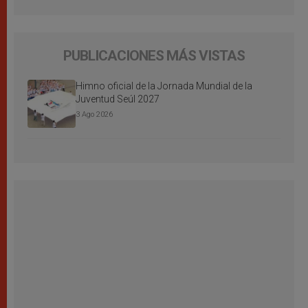
PUBLICACIONES MÁS VISTAS
Himno oficial de la Jornada Mundial de la
Juventud Seúl 2027
3 Ago 2026