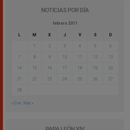
NOTICIAS POR DÍA
febrero 2011
L
M
X
J
V
S
D
1
2
3
4
5
6
7
8
9
10
11
12
13
14
15
16
17
18
19
20
21
22
23
24
25
26
27
28
« Ene
Mar »
PAPA LEÓN XIV