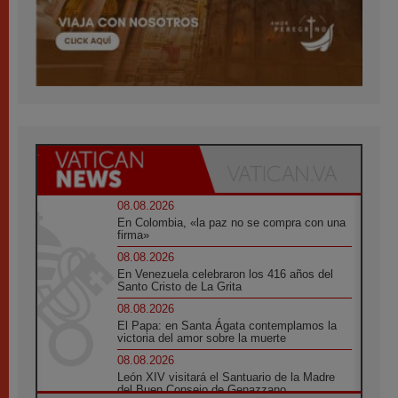
08.08.2026
En Colombia, «la paz no se compra con una
firma»
08.08.2026
En Venezuela celebraron los 416 años del
Santo Cristo de La Grita
08.08.2026
El Papa: en Santa Ágata contemplamos la
victoria del amor sobre la muerte
08.08.2026
León XIV visitará el Santuario de la Madre
del Buen Consejo de Genazzano