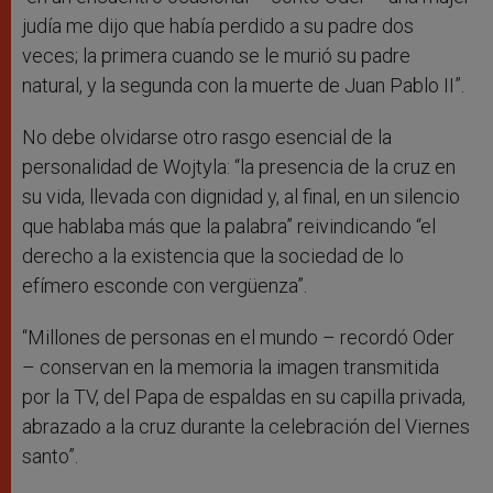
judía me dijo que había perdido a su padre dos
veces; la primera cuando se le murió su padre
natural, y la segunda con la muerte de Juan Pablo II”.
No debe olvidarse otro rasgo esencial de la
personalidad de Wojtyla: “la presencia de la cruz en
su vida, llevada con dignidad y, al final, en un silencio
que hablaba más que la palabra” reivindicando “el
derecho a la existencia que la sociedad de lo
efímero esconde con vergüenza”.
“Millones de personas en el mundo – recordó Oder
– conservan en la memoria la imagen transmitida
por la TV, del Papa de espaldas en su capilla privada,
abrazado a la cruz durante la celebración del Viernes
santo”.