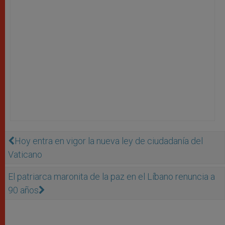
Hoy entra en vigor la nueva ley de ciudadanía del
Vaticano
El patriarca maronita de la paz en el Líbano renuncia a
90 años