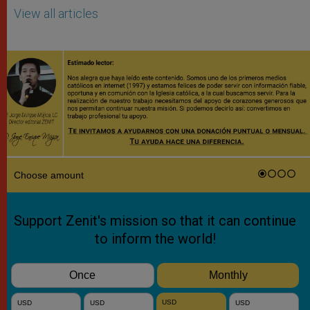
View all articles