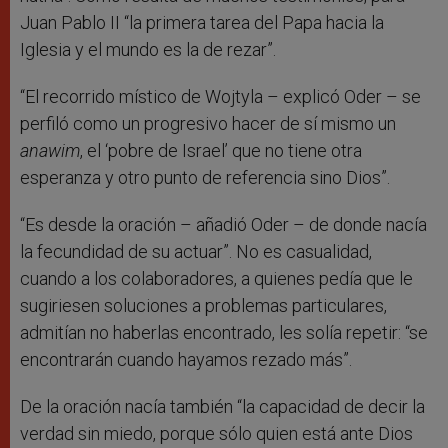
Juan Pablo II “la primera tarea del Papa hacia la
Iglesia y el mundo es la de rezar”.
“El recorrido místico de Wojtyla – explicó Oder – se
perfiló como un progresivo hacer de sí mismo un
anawim
, el ‘pobre de Israel’ que no tiene otra
esperanza y otro punto de referencia sino Dios”.
“Es desde la oración – añadió Oder – de donde nacía
la fecundidad de su actuar”. No es casualidad,
cuando a los colaboradores, a quienes pedía que le
sugiriesen soluciones a problemas particulares,
admitían no haberlas encontrado, les solía repetir: “se
encontrarán cuando hayamos rezado más”.
De la oración nacía también “la capacidad de decir la
verdad sin miedo, porque sólo quien está ante Dios