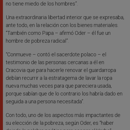
no tiene miedo de los hombres”.
Una extraordinaria libertad interior que se expresaba,
ante todo, en la relación con los bienes materiales.
“También como Papa – afirmó Oder – él fue un
hombre de pobreza radical”.
“Conmueve – contó el sacerdote polaco – el
testimonio de las personas cercanas a él en
Cracovia que para hacerle renovar el guardarropa
debían recurrir a la estratagema de lavar la ropa
nueva muchas veces para que pareciera usada,
porque sabían que de lo contrario los habría dado en
seguida a una persona necesitada”.
Con todo, uno de los aspectos más impactantes de
su elección de la pobreza, según Oder, es “haber