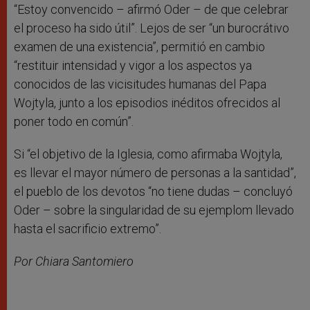
“Estoy convencido – afirmó Oder – de que celebrar
el proceso ha sido útil”. Lejos de ser “un burocrátivo
examen de una existencia”, permitió en cambio
“restituir intensidad y vigor a los aspectos ya
conocidos de las vicisitudes humanas del Papa
Wojtyla, junto a los episodios inéditos ofrecidos al
poner todo en común”.
Si “el objetivo de la Iglesia, como afirmaba Wojtyla,
es llevar el mayor número de personas a la santidad”,
el pueblo de los devotos “no tiene dudas – concluyó
Oder – sobre la singularidad de su ejemplom llevado
hasta el sacrificio extremo”.
Por Chiara Santomiero