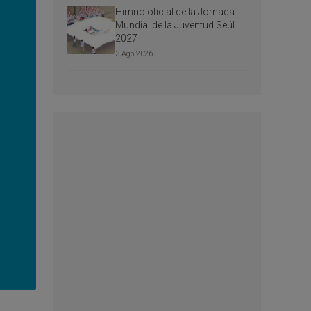
Himno oficial de la Jornada
Mundial de la Juventud Seúl
2027
3 Ago 2026