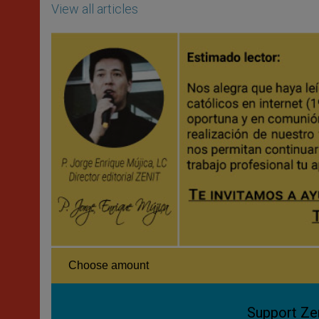
View all articles