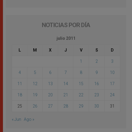
NOTICIAS POR DÍA
julio 2011
L
M
X
J
V
S
D
1
2
3
4
5
6
7
8
9
10
11
12
13
14
15
16
17
18
19
20
21
22
23
24
25
26
27
28
29
30
31
« Jun
Ago »