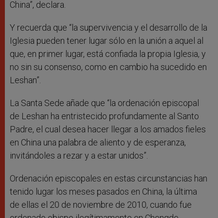
China”, declara.
Y recuerda que “la supervivencia y el desarrollo de la
Iglesia pueden tener lugar sólo en la unión a aquel al
que, en primer lugar, está confiada la propia Iglesia, y
no sin su consenso, como en cambio ha sucedido en
Leshan”.
La Santa Sede añade que “la ordenación episcopal
de Leshan ha entristecido profundamente al Santo
Padre, el cual desea hacer llegar a los amados fieles
en China una palabra de aliento y de esperanza,
invitándoles a rezar y a estar unidos”.
Ordenación episcopales en estas circunstancias han
tenido lugar los meses pasados en China, la última
de ellas el 20 de noviembre de 2010, cuando fue
ordenado obispo ilegítimamente en Chengde