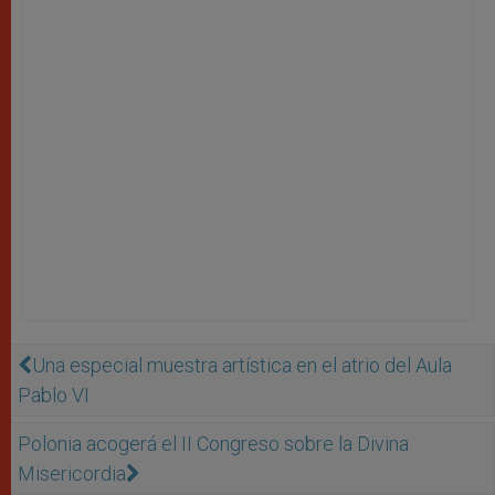
Una especial muestra artística en el atrio del Aula
Pablo VI
Polonia acogerá el II Congreso sobre la Divina
Misericordia