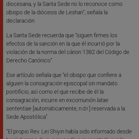
diocesana, y la Santa Sede no lo reconoce como
obispo de la diócesis de Leshan”, señala la
declaración.
La Santa Sede recuerda que “siguen firmes los
efectos de la sanción en la que él incurrió por la
violación de la norma del cánon 1382 del Código de
Derecho Canónico”.
Ese artículo señala que “el obispo que confiere a
alguien la consagración episcopal sin mandato
pontificio, así como el que recibe de él la
consagración, incurre en excomunión
latae
sententiae
[automáticamente, n.d.r.] reservada a la
Sede Apostólica”.
“El propio Rev. Lei Shiyin había sido informado desde