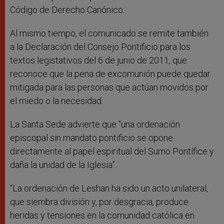
Código de Derecho Canónico.
Al mismo tiempo, el comunicado se remite también
a la Declaración del Consejo Pontificio para los
textos legistativos del 6 de junio de 2011, que
reconoce que la pena de excomunión puede quedar
mitigada para las personas que actúan movidos por
el miedo o la necesidad.
La Santa Sede advierte que “una ordenación
episcopal sin mandato pontificio se opone
directamente al papel espiritual del Sumo Pontífice y
daña la unidad de la Iglesia”.
“La ordenación de Leshan ha sido un acto unilateral,
que siembra división y, por desgracia, produce
heridas y tensiones en la comunidad católica en