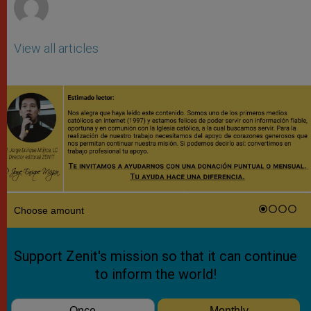
View all articles