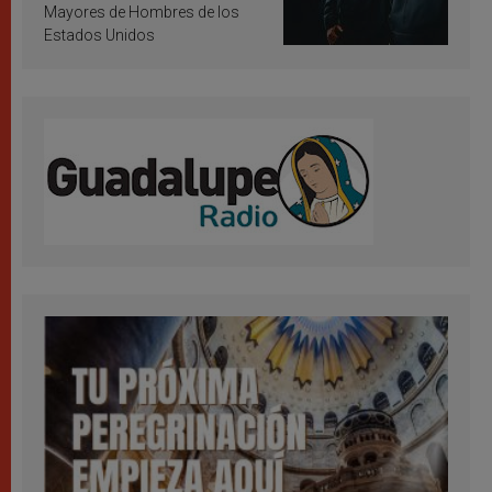
Mayores de Hombres de los
Estados Unidos