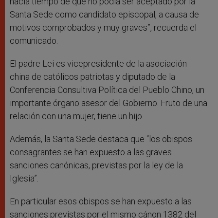
hacía tiempo de que no podía ser aceptado por la
Santa Sede como candidato episcopal, a causa de
motivos comprobados y muy graves”, recuerda el
comunicado.
El padre Lei es vicepresidente de la asociación
china de católicos patriotas y diputado de la
Conferencia Consultiva Política del Pueblo Chino, un
importante órgano asesor del Gobierno. Fruto de una
relación con una mujer, tiene un hijo.
Además, la Santa Sede destaca que “los obispos
consagrantes se han expuesto a las graves
sanciones canónicas, previstas por la ley de la
Iglesia”.
En particular esos obispos se han expuesto a las
sanciones previstas por el mismo cánon 1382 del