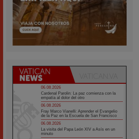
06.08.2026
Cardenal Parolin: La paz comienza con la
empatía al dolor del otro
06.08.2026
Fray Marco Vianelli: Aprender el Evangelio
de la Paz en la Escuela de San Francisco
06.08.2026
La visita del Papa León XIV a Asís en un
minuto