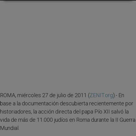
ROMA, miércoles 27 de julio de 2011 (
ZENIT.org
).- En
base a la documentación descubierta recientemente por
historiadores, la acción directa del papa Pío XII salvó la
vida de más de 11.000 judíos en Roma durante la II Guerra
Mundial.