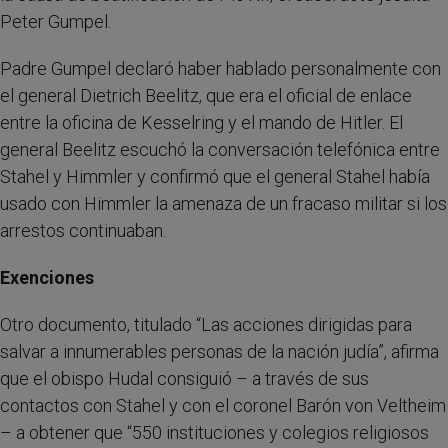
Peter Gumpel.
Padre Gumpel declaró haber hablado personalmente con
el general Dietrich Beelitz, que era el oficial de enlace
entre la oficina de Kesselring y el mando de Hitler. El
general Beelitz escuchó la conversación telefónica entre
Stahel y Himmler y confirmó que el general Stahel había
usado con Himmler la amenaza de un fracaso militar si los
arrestos continuaban.
Exenciones
Otro documento, titulado “Las acciones dirigidas para
salvar a innumerables personas de la nación judía”, afirma
que el obispo Hudal consiguió – a través de sus
contactos con Stahel y con el coronel Barón von Veltheim
– a obtener que “550 instituciones y colegios religiosos