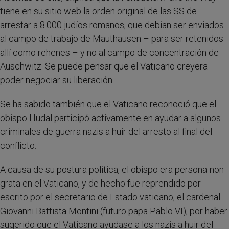
tiene en su sitio web la orden original de las SS de
arrestar a 8.000 judíos romanos, que debían ser enviados
al campo de trabajo de Mauthausen – para ser retenidos
allí como rehenes – y no al campo de concentración de
Auschwitz. Se puede pensar que el Vaticano creyera
poder negociar su liberación.
Se ha sabido también que el Vaticano reconoció que el
obispo Hudal participó activamente en ayudar a algunos
criminales de guerra nazis a huir del arresto al final del
conflicto.
A causa de su postura política, el obispo era persona-non-
grata en el Vaticano, y de hecho fue reprendido por
escrito por el secretario de Estado vaticano, el cardenal
Giovanni Battista Montini (futuro papa Pablo VI), por haber
sugerido que el Vaticano ayudase a los nazis a huir del