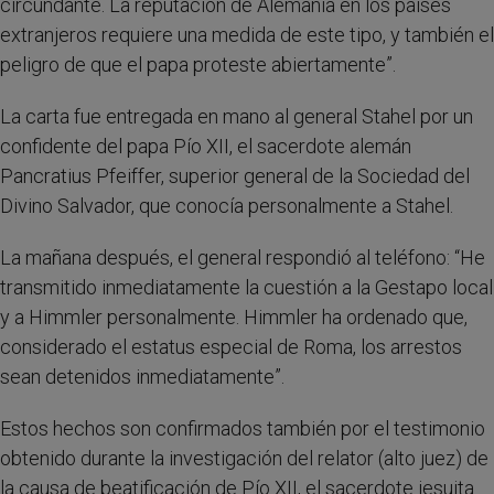
circundante. La reputación de Alemania en los países
extranjeros requiere una medida de este tipo, y también el
peligro de que el papa proteste abiertamente”.
La carta fue entregada en mano al general Stahel por un
confidente del papa Pío XII, el sacerdote alemán
Pancratius Pfeiffer, superior general de la Sociedad del
Divino Salvador, que conocía personalmente a Stahel.
La mañana después, el general respondió al teléfono: “He
transmitido inmediatamente la cuestión a la Gestapo local
y a Himmler personalmente. Himmler ha ordenado que,
considerado el estatus especial de Roma, los arrestos
sean detenidos inmediatamente”.
Estos hechos son confirmados también por el testimonio
obtenido durante la investigación del relator (alto juez) de
la causa de beatificación de Pío XII, el sacerdote jesuita