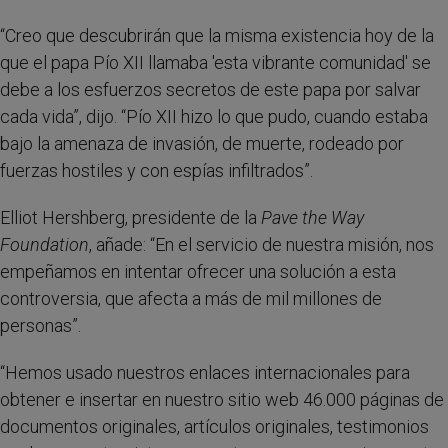
“Creo que descubrirán que la misma existencia hoy de la
que el papa Pío XII llamaba 'esta vibrante comunidad' se
debe a los esfuerzos secretos de este papa por salvar
cada vida”, dijo. “Pío XII hizo lo que pudo, cuando estaba
bajo la amenaza de invasión, de muerte, rodeado por
fuerzas hostiles y con espías infiltrados”.
Elliot Hershberg, presidente de la
Pave the Way
Foundation
, añade: “En el servicio de nuestra misión, nos
empeñamos en intentar ofrecer una solución a esta
controversia, que afecta a más de mil millones de
personas”.
“Hemos usado nuestros enlaces internacionales para
obtener e insertar en nuestro sitio web 46.000 páginas de
documentos originales, artículos originales, testimonios