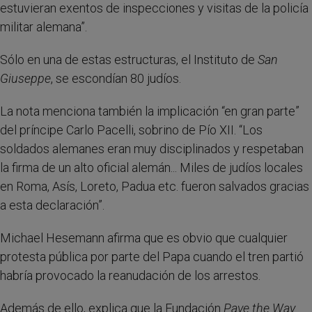
estuvieran exentos de inspecciones y visitas de la policía
militar alemana”.
Sólo en una de estas estructuras, el Instituto de
San
Giuseppe
, se escondían 80 judíos.
La nota menciona también la implicación “en gran parte”
del príncipe Carlo Pacelli, sobrino de Pío XII. “Los
soldados alemanes eran muy disciplinados y respetaban
la firma de un alto oficial alemán... Miles de judíos locales
en Roma, Asís, Loreto, Padua etc. fueron salvados gracias
a esta declaración”.
Michael Hesemann afirma que es obvio que cualquier
protesta pública por parte del Papa cuando el tren partió
habría provocado la reanudación de los arrestos.
Además de ello, explica que la Fundación
Pave the Way