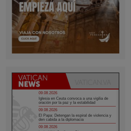
09.08.2026
Iglesia en Ceuta convoca a una vigilia de
oración por la paz y la estabilidad
09.08.2026
El Papa: Detengan la espiral de violencia y
den cabida a la diplomacia
09.08.2026