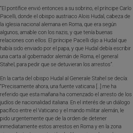
“El pontífice envió entonces a su sobrino, el príncipe Carlo
Pacelli, donde el obispo austriaco Alois Hudal, cabeza de
la iglesia nacional alemana en Roma, que era según
algunos, amable con los nazis, y que tenía buenas
relaciones con ellos. El príncipe Pacelli dijo a Hudal que
había sido enviado por el papa, y que Hudal debía escribir
una carta al gobernador alemán de Roma, el general
Stahel, para pedir que se detuvieran los arrestos”.
En la carta del obispo Hudal al Generale Stahel se decía:
“Precisamente ahora, una fuente vaticana [...] me ha
referido que esta mañana ha comenzado el arresto de los
judíos de nacionalidad italiana. En el interés de un diálogo
pacífico entre el Vaticano y el mando militar alemán, le
pido urgentemente que de la orden de detener
inmediatamente estos arrestos en Roma y en la zona