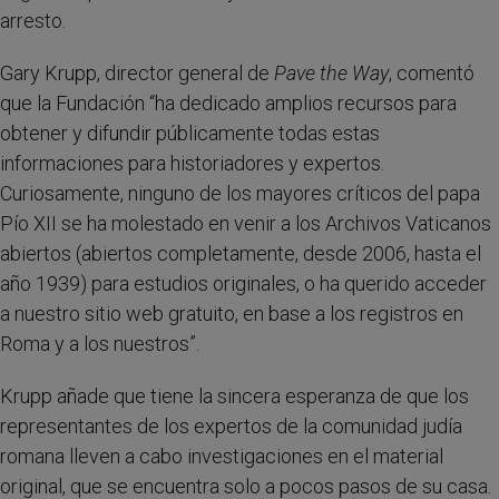
arresto.
Gary Krupp, director general de
Pave the Way
, comentó
que la Fundación “ha dedicado amplios recursos para
obtener y difundir públicamente todas estas
informaciones para historiadores y expertos.
Curiosamente, ninguno de los mayores críticos del papa
Pío XII se ha molestado en venir a los Archivos Vaticanos
abiertos (abiertos completamente, desde 2006, hasta el
año 1939) para estudios originales, o ha querido acceder
a nuestro sitio web gratuito, en base a los registros en
Roma y a los nuestros”.
Krupp añade que tiene la sincera esperanza de que los
representantes de los expertos de la comunidad judía
romana lleven a cabo investigaciones en el material
original, que se encuentra solo a pocos pasos de su casa.