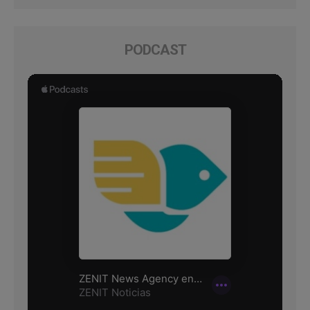
PODCAST