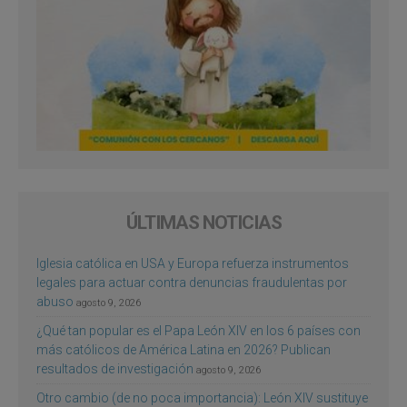
ÚLTIMAS NOTICIAS
Iglesia católica en USA y Europa refuerza instrumentos
legales para actuar contra denuncias fraudulentas por
abuso
agosto 9, 2026
¿Qué tan popular es el Papa León XIV en los 6 países con
más católicos de América Latina en 2026? Publican
resultados de investigación
agosto 9, 2026
Otro cambio (de no poca importancia): León XIV sustituye