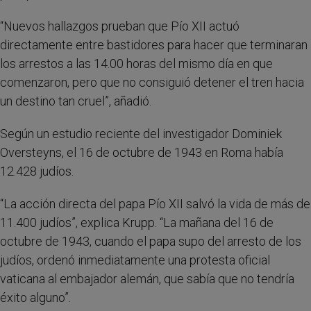
“Nuevos hallazgos prueban que Pío XII actuó
directamente entre bastidores para hacer que terminaran
los arrestos a las 14.00 horas del mismo día en que
comenzaron, pero que no consiguió detener el tren hacia
un destino tan cruel”, añadió.
Según un estudio reciente del investigador Dominiek
Oversteyns, el 16 de octubre de 1943 en Roma había
12.428 judíos.
“La acción directa del papa Pío XII salvó la vida de más de
11.400 judíos”, explica Krupp. “La mañana del 16 de
octubre de 1943, cuando el papa supo del arresto de los
judíos, ordenó inmediatamente una protesta oficial
vaticana al embajador alemán, que sabía que no tendría
éxito alguno”.