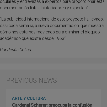
oculares y entrevistas a expertos para proporcionar esta
documentación lista a historiadores y expertos”.
“La publicidad internacional de este proyecto ha llevado,
casi cada semana, a nueva documentación, que muestra
cómo nos estamos moviendo para eliminar el bloqueo
académico que existe desde 1963”.
Por Jesús Colina
ARTE Y CULTURA
Cardenal Scherer: preocupa la confusión