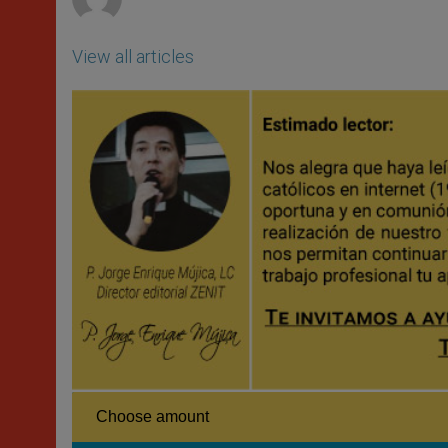
View all articles