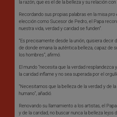
la razón, que es el de la belleza y su relación con
Recordando sus propias palabras en la misa
pro 
elección como Sucesor de Pedro, el Papa record
nuestra vida, verdad y caridad se funden”.
“Es precisamente desde la unión, quisiera decir d
de donde emana la auténtica belleza, capaz de su
los hombres”, afirmó.
El mundo “necesita que la verdad resplandezca y 
la caridad inflame y no sea superada por el orgull
“Necesitamos que la belleza de la verdad y de la
humano”, añadió.
Renovando su llamamiento a los artistas, el Papa 
y de la caridad, no buscar nunca la belleza lejos 