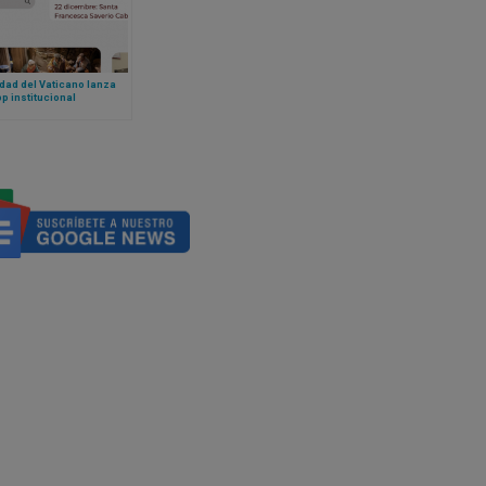
dad del Vaticano lanza
p institucional