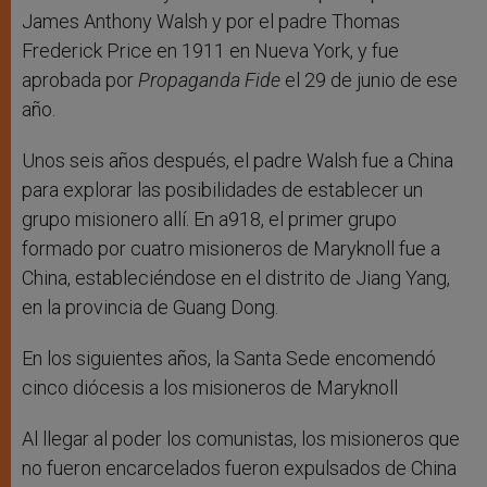
James Anthony Walsh y por el padre Thomas
Frederick Price en 1911 en Nueva York, y fue
aprobada por
Propaganda Fide
el 29 de junio de ese
año.
Unos seis años después, el padre Walsh fue a China
para explorar las posibilidades de establecer un
grupo misionero allí. En a918, el primer grupo
formado por cuatro misioneros de Maryknoll fue a
China, estableciéndose en el distrito de Jiang Yang,
en la provincia de Guang Dong.
En los siguientes años, la Santa Sede encomendó
cinco diócesis a los misioneros de Maryknoll
Al llegar al poder los comunistas, los misioneros que
no fueron encarcelados fueron expulsados de China