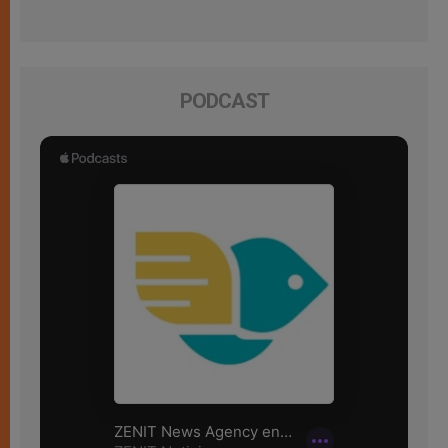
PODCAST