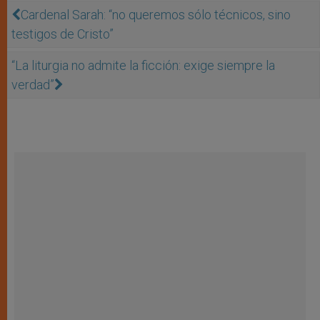
Cardenal Sarah: “no queremos sólo técnicos, sino
testigos de Cristo”
“La liturgia no admite la ficción: exige siempre la
verdad”