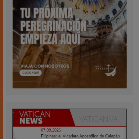
07.08.2026
Filipinas: el Vicariato Apostólico de Calapán