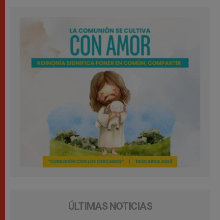
ÚLTIMAS NOTICIAS