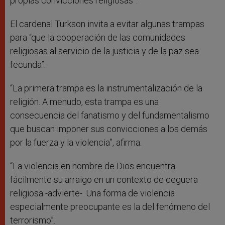
propias convicciones religiosas”.
El cardenal Turkson invita a evitar algunas trampas
para “que la cooperación de las comunidades
religiosas al servicio de la justicia y de la paz sea
fecunda”.
“La primera trampa es la instrumentalización de la
religión. A menudo, esta trampa es una
consecuencia del fanatismo y del fundamentalismo
que buscan imponer sus convicciones a los demás
por la fuerza y la violencia”, afirma.
“La violencia en nombre de Dios encuentra
fácilmente su arraigo en un contexto de ceguera
religiosa -advierte-. Una forma de violencia
especialmente preocupante es la del fenómeno del
terrorismo”.