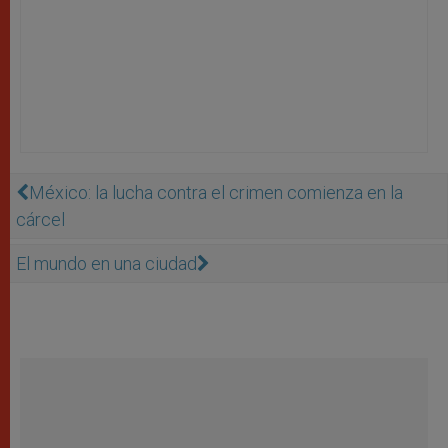
México: la lucha contra el crimen comienza en la
cárcel
El mundo en una ciudad