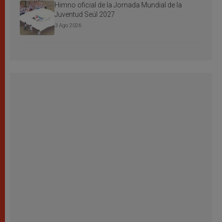
Himno oficial de la Jornada Mundial de la
Juventud Seúl 2027
3 Ago 2026