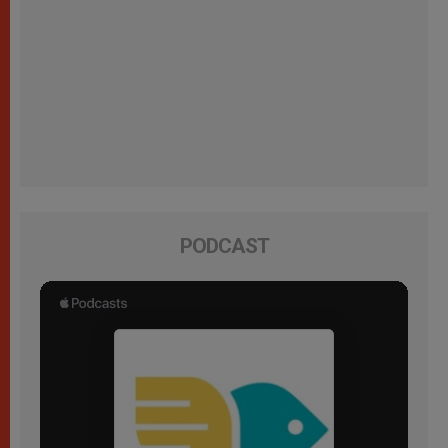
PODCAST