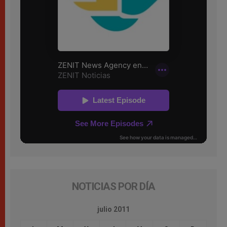
NOTICIAS POR DÍA
julio 2011