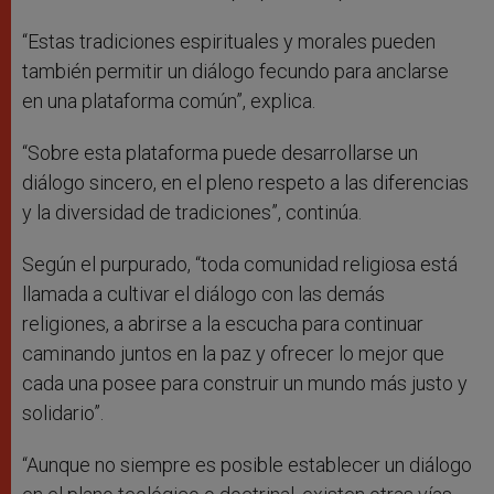
“Estas tradiciones espirituales y morales pueden
también permitir un diálogo fecundo para anclarse
en una plataforma común”, explica.
“Sobre esta plataforma puede desarrollarse un
diálogo sincero, en el pleno respeto a las diferencias
y la diversidad de tradiciones”, continúa.
Según el purpurado, “toda comunidad religiosa está
llamada a cultivar el diálogo con las demás
religiones, a abrirse a la escucha para continuar
caminando juntos en la paz y ofrecer lo mejor que
cada una posee para construir un mundo más justo y
solidario”.
“Aunque no siempre es posible establecer un diálogo