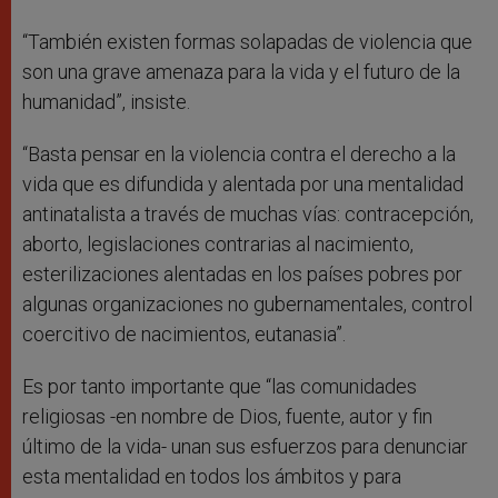
“También existen formas solapadas de violencia que
son una grave amenaza para la vida y el futuro de la
humanidad”, insiste.
“Basta pensar en la violencia contra el derecho a la
vida que es difundida y alentada por una mentalidad
antinatalista a través de muchas vías: contracepción,
aborto, legislaciones contrarias al nacimiento,
esterilizaciones alentadas en los países pobres por
algunas organizaciones no gubernamentales, control
coercitivo de nacimientos, eutanasia”.
Es por tanto importante que “las comunidades
religiosas -en nombre de Dios, fuente, autor y fin
último de la vida- unan sus esfuerzos para denunciar
esta mentalidad en todos los ámbitos y para