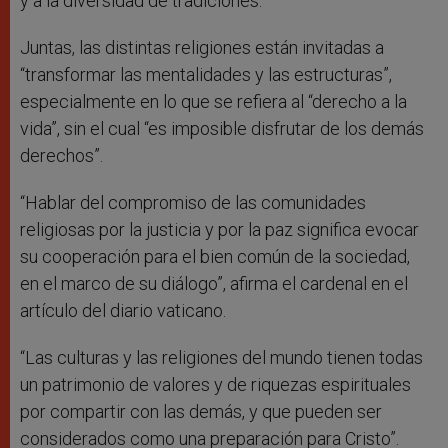
y a la diversidad de tradiciones.
Juntas, las distintas religiones están invitadas a
“transformar las mentalidades y las estructuras”,
especialmente en lo que se refiera al “derecho a la
vida”, sin el cual “es imposible disfrutar de los demás
derechos”.
“Hablar del compromiso de las comunidades
religiosas por la justicia y por la paz significa evocar
su cooperación para el bien común de la sociedad,
en el marco de su diálogo”, afirma el cardenal en el
artículo del diario vaticano.
“Las culturas y las religiones del mundo tienen todas
un patrimonio de valores y de riquezas espirituales
por compartir con las demás, y que pueden ser
considerados como una preparación para Cristo”.