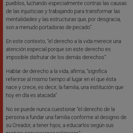
pueblos, luchando especialmente contras las causas
de las injusticias y trabajando para transformar las
mentalidades y las estructuras que, por desgracia,
son a menudo portadoras de pecado”.
En este contexto, “el derecho a la vida merece una
atención especial porque sin este derecho es
imposible disfrutar de los demás derechos”.
Hablar de derecho a la vida, afirma, “significa
referirse al mismo tiempo al lugar en el que ésta
nace y crece, es decir, la familia, una institución que
hoy en día es atacada”.
No se puede nunca cuestionar “el derecho de la
persona a fundar una familia conforme al designio de
su Creador, a tener hijos, a educarlos según sus