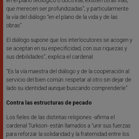
en el plano teológico o doctrinal, existen otras vías,
que merecen ser profundizadas”, y particularmente
la vía del diálogo “en el plano de la vida y de las
obras”.
El diálogo supone que los interlocutores se acogen y
se aceptan en su especificidad, con sus riquezas y
sus debilidades”, explica el cardenal.
“Es la vía maestra del diálogo y de la cooperación al
servicio del bien común: respetar al otro sin dejar de
lado su identidad aunque buscando comprenderle”.
Contra las estructuras de pecado
Los fieles de las distintas religiones -afirma el
cardenal Turkson- están llamados a “unir sus fuerzas
para reforzar la solidaridad y la fraternidad entre los