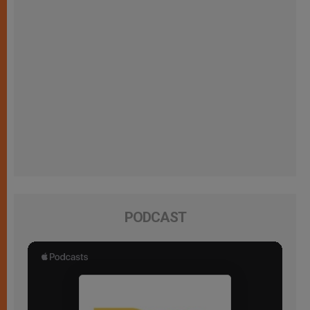
PODCAST