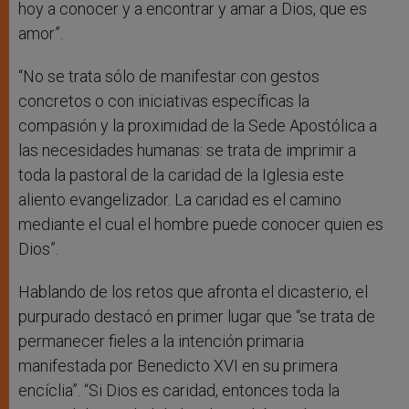
hoy a conocer y a encontrar y amar a Dios, que es
amor”.
“No se trata sólo de manifestar con gestos
concretos o con iniciativas específicas la
compasión y la proximidad de la Sede Apostólica a
las necesidades humanas: se trata de imprimir a
toda la pastoral de la caridad de la Iglesia este
aliento evangelizador. La caridad es el camino
mediante el cual el hombre puede conocer quien es
Dios”.
Hablando de los retos que afronta el dicasterio, el
purpurado destacó en primer lugar que “se trata de
permanecer fieles a la intención primaria
manifestada por Benedicto XVI en su primera
encíclia”. “Si Dios es caridad, entonces toda la