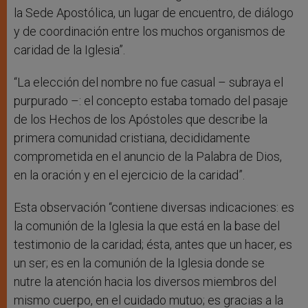
la Sede Apostólica, un lugar de encuentro, de diálogo
y de coordinación entre los muchos organismos de
caridad de la Iglesia”.
“La elección del nombre no fue casual – subraya el
purpurado –: el concepto estaba tomado del pasaje
de los Hechos de los Apóstoles que describe la
primera comunidad cristiana, decididamente
comprometida en el anuncio de la Palabra de Dios,
en la oración y en el ejercicio de la caridad”.
Esta observación “contiene diversas indicaciones: es
la comunión de la Iglesia la que está en la base del
testimonio de la caridad; ésta, antes que un hacer, es
un ser; es en la comunión de la Iglesia donde se
nutre la atención hacia los diversos miembros del
mismo cuerpo, en el cuidado mutuo; es gracias a la