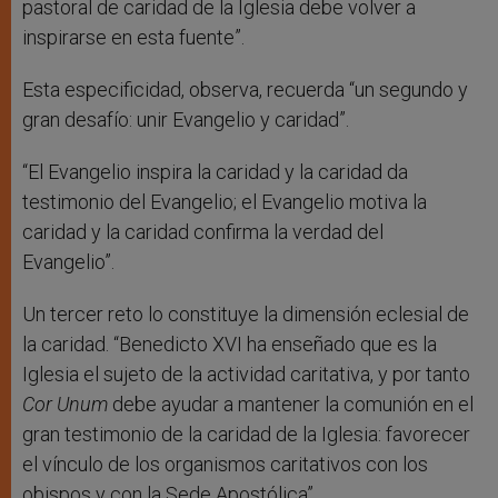
pastoral de caridad de la Iglesia debe volver a
inspirarse en esta fuente”.
Esta especificidad, observa, recuerda “un segundo y
gran desafío: unir Evangelio y caridad”.
“El Evangelio inspira la caridad y la caridad da
testimonio del Evangelio; el Evangelio motiva la
caridad y la caridad confirma la verdad del
Evangelio”.
Un tercer reto lo constituye la dimensión eclesial de
la caridad. “Benedicto XVI ha enseñado que es la
Iglesia el sujeto de la actividad caritativa, y por tanto
Cor Unum
debe ayudar a mantener la comunión en el
gran testimonio de la caridad de la Iglesia: favorecer
el vínculo de los organismos caritativos con los
obispos y con la Sede Apostólica”.