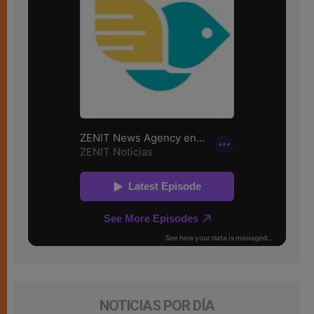
NOTICIAS POR DÍA