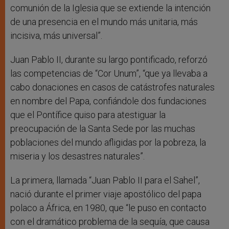
comunión de la Iglesia que se extiende la intención
de una presencia en el mundo más unitaria, más
incisiva, más universal”.
Juan Pablo II, durante su largo pontificado, reforzó
las competencias de “Cor Unum”, “que ya llevaba a
cabo donaciones en casos de catástrofes naturales
en nombre del Papa, confiándole dos fundaciones
que el Pontífice quiso para atestiguar la
preocupación de la Santa Sede por las muchas
poblaciones del mundo afligidas por la pobreza, la
miseria y los desastres naturales”.
La primera, llamada “Juan Pablo II para el Sahel”,
nació durante el primer viaje apostólico del papa
polaco a África, en 1980, que “le puso en contacto
con el dramático problema de la sequía, que causa