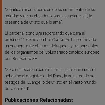
“Significa mirar al corazón de su sufrimiento, de su
soledad y de su abandono, para anunciarle, allí, la
presencia de Cristo que lo ama”.
El cardenal concluye recordando que para el
próximo 11 de noviembre
Cor Unum
ha promovido
un encuentro de obispos delegados y responsables
de los organismos del voluntariado católico europeo
con Benedicto XVI.
“Será una ocasión para reafirmar, junto con nuestra
adhesión al magisterio del Papa, la voluntad de ser
testigos del Evangelio de Cristo en el vasto mundo
de la caridad”.
Publicaciones Relacionadas: