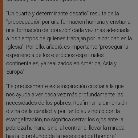
“Un cuarto y determinante desafío” resulta de la
“preocupación por una formación humana y cristiana,
una ‘formación del corazón’ cada vez más adecuada
a los tiempos de quienes trabajan por la caridad en la
Iglesia”. Por ello, añadió, es importante “proseguir la
experiencia de los ejercicios espirituales
continentales, ya realizados en América, Asia y
Europa”.
“Es precisamente esta inspiración cristiana la que
nos ayuda a ver cada vez más profundamente las
necesidades de los pobres. Reafirmar la dimensión
divina de la caridad, y por tanto su vínculo con la
evangelización, no significa cerrar los ojos ante la
pobreza humana, sino, al contrario, llevar la mirada
hasta lo profundo de la necesidad del hombre”.