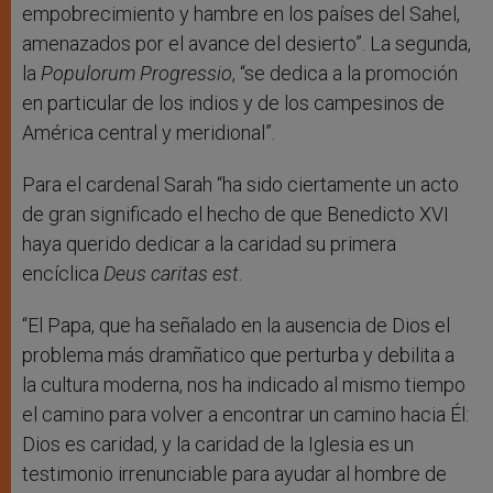
empobrecimiento y hambre en los países del Sahel,
amenazados por el avance del desierto”. La segunda,
la
Populorum Progressio
, “se dedica a la promoción
en particular de los indios y de los campesinos de
América central y meridional”.
Para el cardenal Sarah “ha sido ciertamente un acto
de gran significado el hecho de que Benedicto XVI
haya querido dedicar a la caridad su primera
encíclica
Deus caritas est
.
“El Papa, que ha señalado en la ausencia de Dios el
problema más dramñatico que perturba y debilita a
la cultura moderna, nos ha indicado al mismo tiempo
el camino para volver a encontrar un camino hacia Él:
Dios es caridad, y la caridad de la Iglesia es un
testimonio irrenunciable para ayudar al hombre de