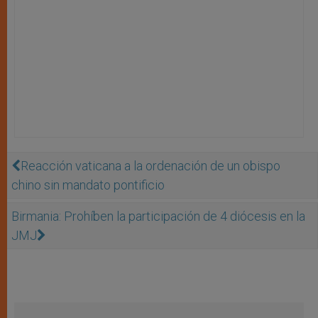
Reacción vaticana a la ordenación de un obispo
chino sin mandato pontificio
Birmania: Prohíben la participación de 4 diócesis en la
JMJ