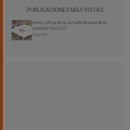
PUBLICACIONES MÁS VISTAS
Himno oficial de la Jornada Mundial de la
Juventud Seúl 2027
3 Ago 2026