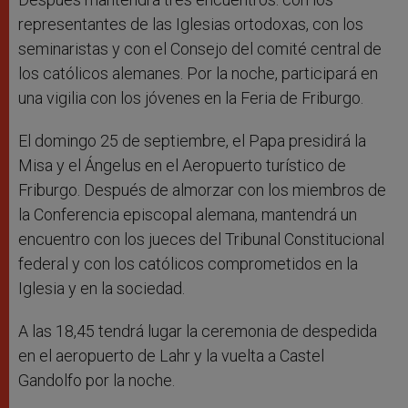
representantes de las Iglesias ortodoxas, con los
seminaristas y con el Consejo del comité central de
los católicos alemanes. Por la noche, participará en
una vigilia con los jóvenes en la Feria de Friburgo.
El domingo 25 de septiembre, el Papa presidirá la
Misa y el Ángelus en el Aeropuerto turístico de
Friburgo. Después de almorzar con los miembros de
la Conferencia episcopal alemana, mantendrá un
encuentro con los jueces del Tribunal Constitucional
federal y con los católicos comprometidos en la
Iglesia y en la sociedad.
A las 18,45 tendrá lugar la ceremonia de despedida
en el aeropuerto de Lahr y la vuelta a Castel
Gandolfo por la noche.