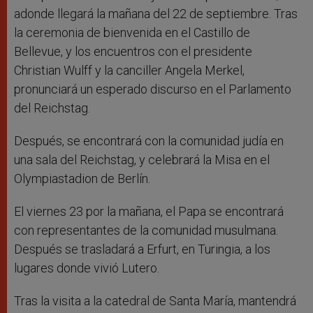
adonde llegará la mañana del 22 de septiembre. Tras
la ceremonia de bienvenida en el Castillo de
Bellevue, y los encuentros con el presidente
Christian Wulff y la canciller Angela Merkel,
pronunciará un esperado discurso en el Parlamento
del Reichstag.
Después, se encontrará con la comunidad judía en
una sala del Reichstag, y celebrará la Misa en el
Olympiastadion de Berlín.
El viernes 23 por la mañana, el Papa se encontrará
con representantes de la comunidad musulmana.
Después se trasladará a Erfurt, en Turingia, a los
lugares donde vivió Lutero.
Tras la visita a la catedral de Santa María, mantendrá