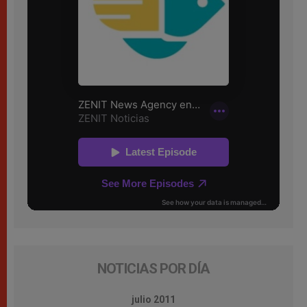
NOTICIAS POR DÍA
julio 2011