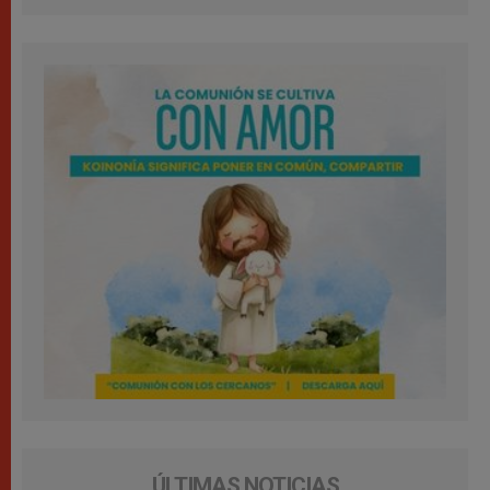
ÚLTIMAS NOTICIAS