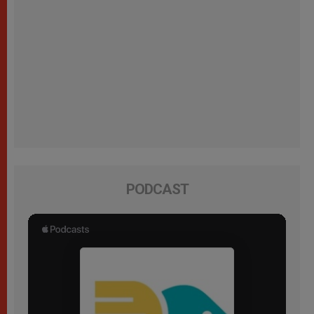
PODCAST