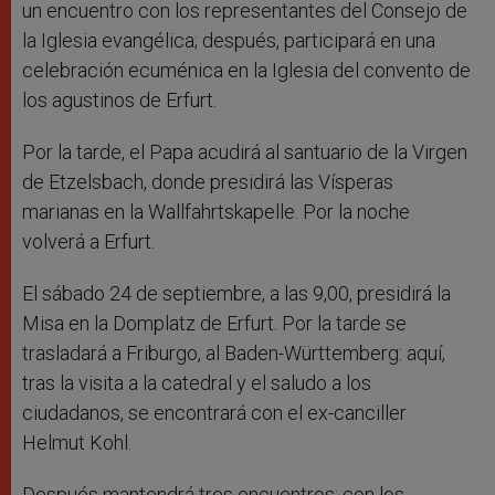
un encuentro con los representantes del Consejo de
la Iglesia evangélica; después, participará en una
celebración ecuménica en la Iglesia del convento de
los agustinos de Erfurt.
Por la tarde, el Papa acudirá al santuario de la Virgen
de Etzelsbach, donde presidirá las Vísperas
marianas en la Wallfahrtskapelle. Por la noche
volverá a Erfurt.
El sábado 24 de septiembre, a las 9,00, presidirá la
Misa en la Domplatz de Erfurt. Por la tarde se
trasladará a Friburgo, al Baden-Württemberg: aquí,
tras la visita a la catedral y el saludo a los
ciudadanos, se encontrará con el ex-canciller
Helmut Kohl.
Después mantendrá tres encuentros: con los