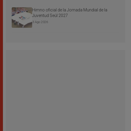
Himno oficial de la Jornada Mundial de la
Juventud Seúl 2027
3 Ago 2026