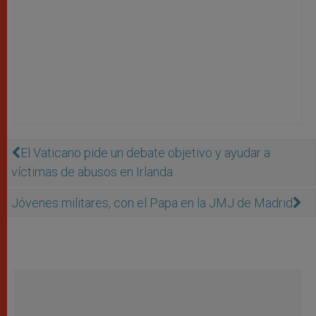
El Vaticano pide un debate objetivo y ayudar a
víctimas de abusos en Irlanda
Jóvenes militares, con el Papa en la JMJ de Madrid