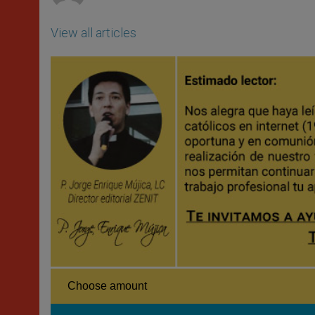
View all articles