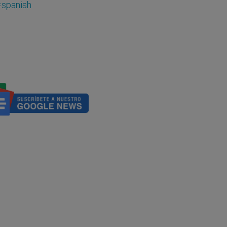
=spanish