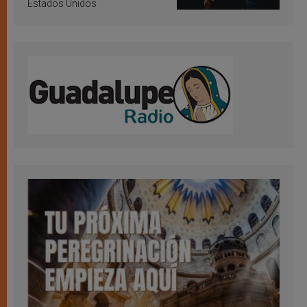
Estados Unidos