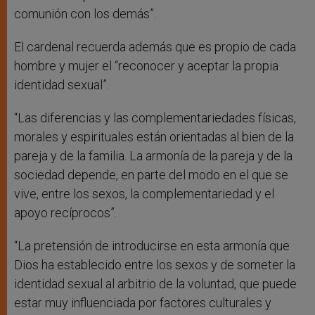
comunión con los demás”.
El cardenal recuerda además que es propio de cada
hombre y mujer el “reconocer y aceptar la propia
identidad sexual”.
“Las diferencias y las complementariedades físicas,
morales y espirituales están orientadas al bien de la
pareja y de la familia. La armonía de la pareja y de la
sociedad depende, en parte del modo en el que se
vive, entre los sexos, la complementariedad y el
apoyo recíprocos”.
“La pretensión de introducirse en esta armonía que
Dios ha establecido entre los sexos y de someter la
identidad sexual al arbitrio de la voluntad, que puede
estar muy influenciada por factores culturales y