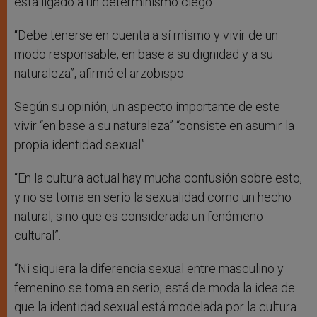
está ligado a un determinismo ciego”.
“Debe tenerse en cuenta a sí mismo y vivir de un
modo responsable, en base a su dignidad y a su
naturaleza”, afirmó el arzobispo.
Según su opinión, un aspecto importante de este
vivir “en base a su naturaleza” “consiste en asumir la
propia identidad sexual”.
“En la cultura actual hay mucha confusión sobre esto,
y no se toma en serio la sexualidad como un hecho
natural, sino que es considerada un fenómeno
cultural”.
“Ni siquiera la diferencia sexual entre masculino y
femenino se toma en serio; está de moda la idea de
que la identidad sexual está modelada por la cultura