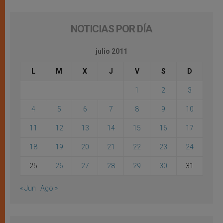
NOTICIAS POR DÍA
julio 2011
L
M
X
J
V
S
D
1
2
3
4
5
6
7
8
9
10
11
12
13
14
15
16
17
18
19
20
21
22
23
24
25
26
27
28
29
30
31
« Jun
Ago »