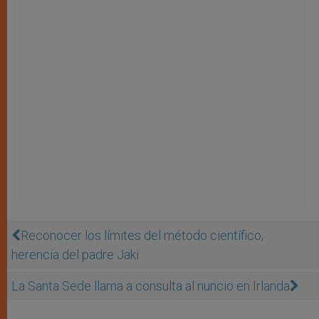
Reconocer los límites del método científico,
herencia del padre Jaki
La Santa Sede llama a consulta al nuncio en Irlanda