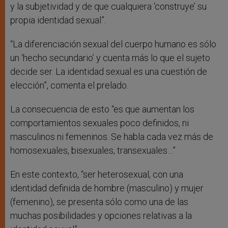
y la subjetividad y de que cualquiera ‘construye’ su
propia identidad sexual”.
“La diferenciación sexual del cuerpo humano es sólo
un ‘hecho secundario’ y cuenta más lo que el sujeto
decide ser. La identidad sexual es una cuestión de
elección”, comenta el prelado.
La consecuencia de esto “es que aumentan los
comportamientos sexuales poco definidos, ni
masculinos ni femeninos. Se habla cada vez más de
homosexuales, bisexuales, transexuales…”
En este contexto, “ser heterosexual, con una
identidad definida de hombre (masculino) y mujer
(femenino), se presenta sólo como una de las
muchas posibilidades y opciones relativas a la