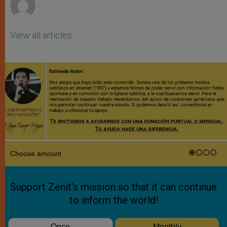
View all articles