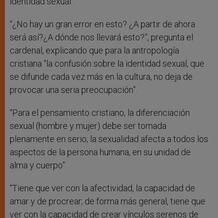
identidad sexual”.
“¿No hay un gran error en esto? ¿A partir de ahora
será así?¿A dónde nos llevará esto?”, pregunta el
cardenal, explicando que para la antropología
cristiana “la confusión sobre la identidad sexual, que
se difunde cada vez más en la cultura, no deja de
provocar una seria preocupación”.
“Para el pensamiento cristiano, la diferenciación
sexual (hombre y mujer) debe ser tomada
plenamente en serio; la sexualidad afecta a todos los
aspectos de la persona humana, en su unidad de
alma y cuerpo”.
“Tiene que ver con la afectividad, la capacidad de
amar y de procrear; de forma más general, tiene que
ver con la capacidad de crear vínculos serenos de