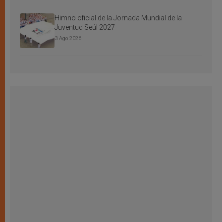
Himno oficial de la Jornada Mundial de la
Juventud Seúl 2027
3 Ago 2026