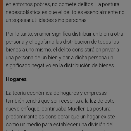
en entornos pobres, no comete delitos. La postura
neoescolástica es que el delito es esencialmente no
un sopesar utilidades sino personas.
Por lo tanto, si amor significa distribuir un bien a otra
persona y el egoísmo las distribución de todos los
bienes a uno mismo, el delito consistirá en privar a
una persona de un bien y dar a dicha persona un
significado negativo en la distribución de bienes.
Hogares
La teoría económica de hogares y empresas
también tendrá que ser reescrita a la luz de este
nuevo enfoque, continuaba Mueller. La postura
predominante es considerar que un hogar existe
como un medio para establecer una división del