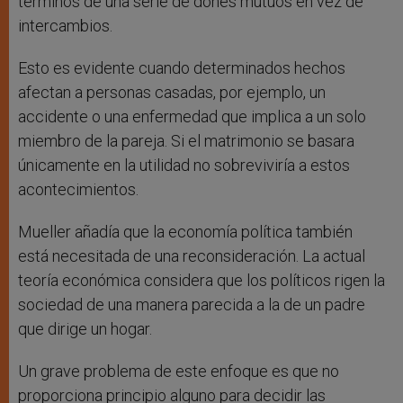
términos de una serie de dones mutuos en vez de
intercambios.
Esto es evidente cuando determinados hechos
afectan a personas casadas, por ejemplo, un
accidente o una enfermedad que implica a un solo
miembro de la pareja. Si el matrimonio se basara
únicamente en la utilidad no sobreviviría a estos
acontecimientos.
Mueller añadía que la economía política también
está necesitada de una reconsideración. La actual
teoría económica considera que los políticos rigen la
sociedad de una manera parecida a la de un padre
que dirige un hogar.
Un grave problema de este enfoque es que no
proporciona principio alguno para decidir las