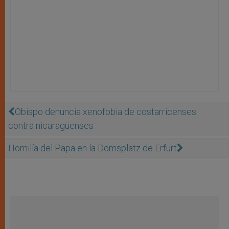
Obispo denuncia xenofobia de costarricenses
contra nicaragüenses
Homilía del Papa en la Domsplatz de Erfurt