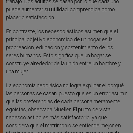
trabajo. Dos adultos se casan por lo que cada uno
puede aumentar su utilidad, comprendida como
placer o satisfacción.
En contraste, los neoescolásticos asumen que el
principal objetivo económico de un hogar es la
procreación, educación y sostenimiento de los
seres humanos. Esto significa que un hogar se
construye alrededor de la unión entre un hombre y
una mujer.
La economía neoclásica no logra explicar el porqué
las personas se casan, puesto que es un error asumir
que las preferencias de cada persona meramente
egoístas, observaba Mueller. El punto de vista
neoescolástico es más satisfactorio, ya que
considera que el matrimonio se entiende mejor en