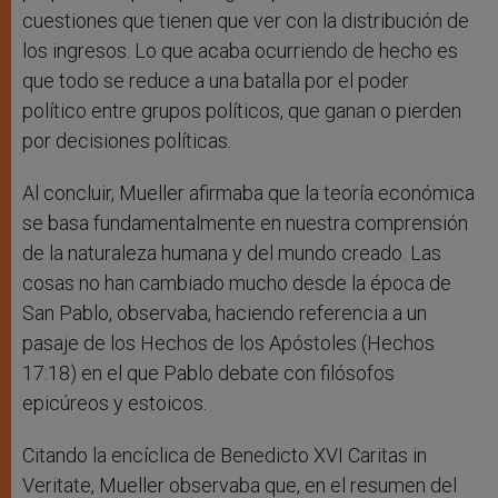
cuestiones que tienen que ver con la distribución de
los ingresos. Lo que acaba ocurriendo de hecho es
que todo se reduce a una batalla por el poder
político entre grupos políticos, que ganan o pierden
por decisiones políticas.
Al concluir, Mueller afirmaba que la teoría económica
se basa fundamentalmente en nuestra comprensión
de la naturaleza humana y del mundo creado. Las
cosas no han cambiado mucho desde la época de
San Pablo, observaba, haciendo referencia a un
pasaje de los Hechos de los Apóstoles (Hechos
17:18) en el que Pablo debate con filósofos
epicúreos y estoicos.
Citando la encíclica de Benedicto XVI Caritas in
Veritate, Mueller observaba que, en el resumen del