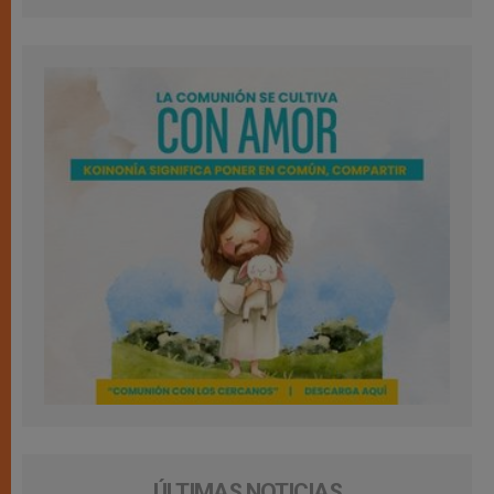
ÚLTIMAS NOTICIAS