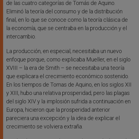
de las cuatro categorías de Tomás de Aquino.
Eliminó la teoría del consumo y de la distribución
final, en lo que se conoce como la teoría clásica de
la economía, que se centraba en la producción y el
intercambio.
La producción, en especial, necesitaba un nuevo
enfoque porque, como explicaba Mueller, en el siglo
XVIII – la era de Smith – se necesitaba una teoría
que explicara el crecimiento económico sostenido.
En los tiempos de Tomas de Aquino, en los siglos XII
y XIII, hubo una relativa prosperidad, pero las plagas
del siglo XIV y la implosión sufrida a continuación en
Europa, hicieron que la prosperidad anterior
pareciera una excepción y la idea de explicar el
crecimiento se volviera extraña.