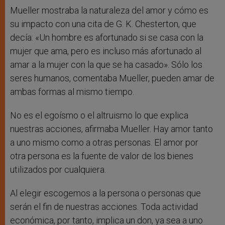
Mueller mostraba la naturaleza del amor y cómo es
su impacto con una cita de G. K. Chesterton, que
decía: «Un hombre es afortunado si se casa con la
mujer que ama, pero es incluso más afortunado al
amar a la mujer con la que se ha casado». Sólo los
seres humanos, comentaba Mueller, pueden amar de
ambas formas al mismo tiempo.
No es el egoísmo o el altruismo lo que explica
nuestras acciones, afirmaba Mueller. Hay amor tanto
a uno mismo como a otras personas. El amor por
otra persona es la fuente de valor de los bienes
utilizados por cualquiera.
Al elegir escogemos a la persona o personas que
serán el fin de nuestras acciones. Toda actividad
económica, por tanto, implica un don, ya sea a uno