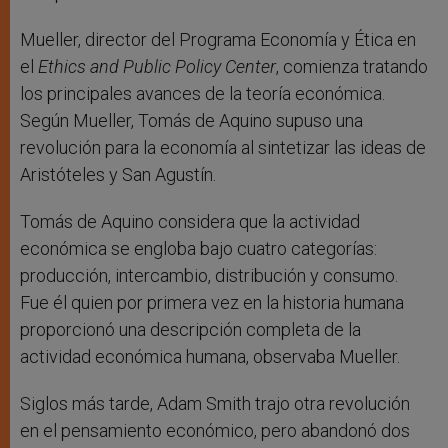
Mueller, director del Programa Economía y Ética en
el
Ethics and Public Policy Center
, comienza tratando
los principales avances de la teoría económica.
Según Mueller, Tomás de Aquino supuso una
revolución para la economía al sintetizar las ideas de
Aristóteles y San Agustín.
Tomás de Aquino considera que la actividad
económica se engloba bajo cuatro categorías:
producción, intercambio, distribución y consumo.
Fue él quien por primera vez en la historia humana
proporcionó una descripción completa de la
actividad económica humana, observaba Mueller.
Siglos más tarde, Adam Smith trajo otra revolución
en el pensamiento económico, pero abandonó dos