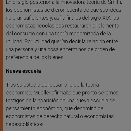
En el siglo posterior a la innovadora teoría de Smith,
los economistas se dieron cuenta de que sus ideas
no eran suficientes y, así, a finales del siglo XIX, los
economistas neoclásicos restauraron el elemento
del consumo con una teoría modernizada de la
utilidad. Por utilidad querían decir la relación entre
una persona y una cosa en términos de orden de
preferencia de los bienes.
Nueva escuela
Tras su estudio del desarrollo de la teoría
económica, Mueller afirmaba que pronto seremos
testigos de la aparición de una nueva escuela de
pensamiento económico, que denominó de
economistas de derecho natural o economistas
neoescolásticos.