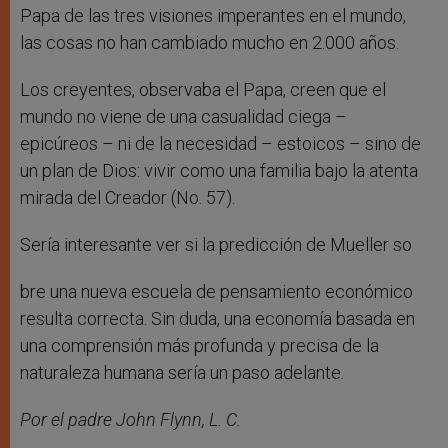
Papa de las tres visiones imperantes en el mundo,
las cosas no han cambiado mucho en 2.000 años.
Los creyentes, observaba el Papa, creen que el
mundo no viene de una casualidad ciega –
epicúreos – ni de la necesidad – estoicos – sino de
un plan de Dios: vivir como una familia bajo la atenta
mirada del Creador (No. 57).
Sería interesante ver si la predicción de Mueller so
bre una nueva escuela de pensamiento económico
resulta correcta. Sin duda, una economía basada en
una comprensión más profunda y precisa de la
naturaleza humana sería un paso adelante.
Por el padre John Flynn, L. C.