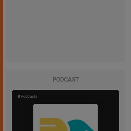
PODCAST