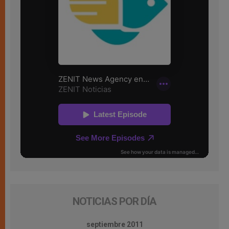
NOTICIAS POR DÍA
septiembre 2011