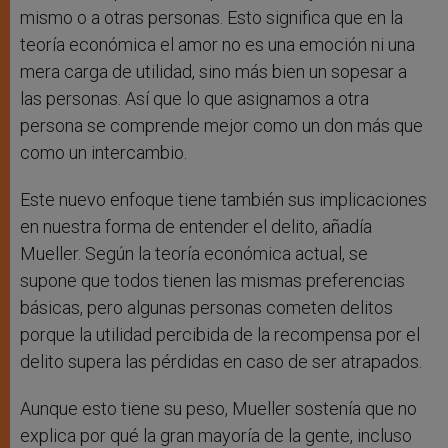
mismo o a otras personas. Esto significa que en la
teoría económica el amor no es una emoción ni una
mera carga de utilidad, sino más bien un sopesar a
las personas. Así que lo que asignamos a otra
persona se comprende mejor como un don más que
como un intercambio.
Este nuevo enfoque tiene también sus implicaciones
en nuestra forma de entender el delito, añadía
Mueller. Según la teoría económica actual, se
supone que todos tienen las mismas preferencias
básicas, pero algunas personas cometen delitos
porque la utilidad percibida de la recompensa por el
delito supera las pérdidas en caso de ser atrapados.
Aunque esto tiene su peso, Mueller sostenía que no
explica por qué la gran mayoría de la gente, incluso