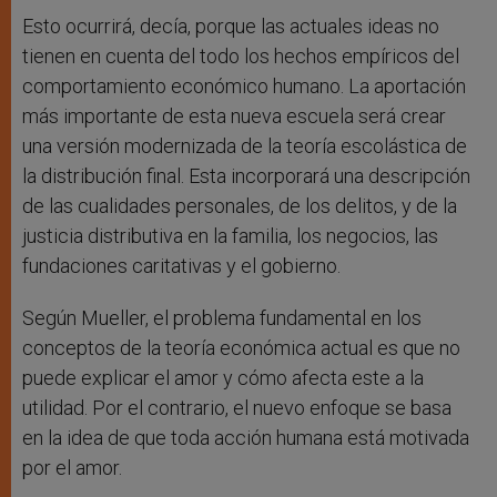
Esto ocurrirá, decía, porque las actuales ideas no
tienen en cuenta del todo los hechos empíricos del
comportamiento económico humano. La aportación
más importante de esta nueva escuela será crear
una versión modernizada de la teoría escolástica de
la distribución final. Esta incorporará una descripción
de las cualidades personales, de los delitos, y de la
justicia distributiva en la familia, los negocios, las
fundaciones caritativas y el gobierno.
Según Mueller, el problema fundamental en los
conceptos de la teoría económica actual es que no
puede explicar el amor y cómo afecta este a la
utilidad. Por el contrario, el nuevo enfoque se basa
en la idea de que toda acción humana está motivada
por el amor.