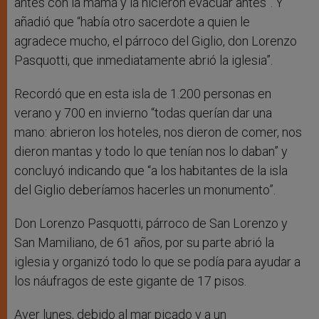
antes con la mamá y la hicieron evacuar antes”. Y
añadió que “había otro sacerdote a quien le
agradece mucho, el párroco del Giglio, don Lorenzo
Pasquotti, que inmediatamente abrió la iglesia”.
Recordó que en esta isla de 1.200 personas en
verano y 700 en invierno “todas querían dar una
mano: abrieron los hoteles, nos dieron de comer, nos
dieron mantas y todo lo que tenían nos lo daban” y
concluyó indicando que “a los habitantes de la isla
del Giglio deberíamos hacerles un monumento”.
Don Lorenzo Pasquotti, párroco de San Lorenzo y
San Mamiliano, de 61 años, por su parte abrió la
iglesia y organizó todo lo que se podía para ayudar a
los náufragos de este gigante de 17 pisos.
Ayer lunes, debido al mar picado y a un