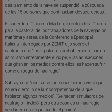
deslizamiento de la nave se suspendió la búsqueda
de las 15 personas que continuaban desaparecidas.
El sacerdote Giacomo Martino, director de la Oficina
para la pastoral de los trabajadores de la navegación
marítima y aérea, de la Conferencia Episcopal
Italiana, interrogado por ZENIT dijo sobre el
naufragio que “los tripulantes probablemente aún no
asimilaron enteramente el golpe, y las acusaciones
que giran en los medios contra ellos les hacen sufrir
como un segundo naufragio”.
Subrayó que “con tantas personas hemos visto que
no era cierto lo de la incompetencia de la que
hablaron algunos medios”. “Se hacen simulacros de
naufragio –indicó- pero otra cosa es un naufragio
verdadero en el que cunde el pánico”.