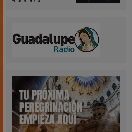
Estados Unidos