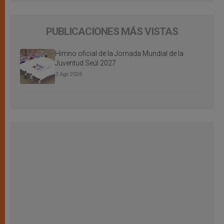
PUBLICACIONES MÁS VISTAS
Himno oficial de la Jornada Mundial de la
Juventud Seúl 2027
3 Ago 2026