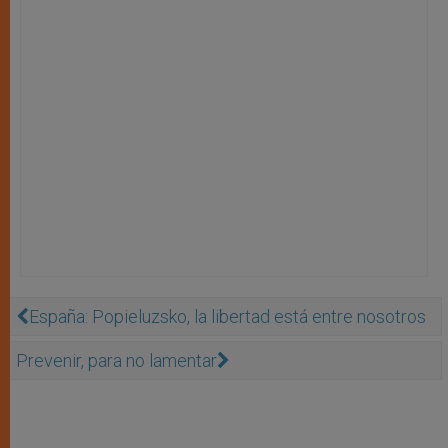
España: Popieluzsko, la libertad está entre nosotros
Prevenir, para no lamentar