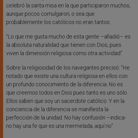
celebró la santa misa en la que participaron muchos,
aunque pocos comulgaron, o sea que
probablemente los católicos no eran tantos.
“Lo que me gusta mucho de esta gente –añadió– es
la absoluta naturalidad que tienen con Dios, pues
viven la dimensión religiosa como otra actividad”.
Sobre la religiosidad de los navegantes precisó: “He
notado que existe una cultura religiosa en ellos con
un profundo conocimiento de la diferencia. No es
que creemos todos en Dios pues tanto es uno sólo.
Ellos saben que soy un sacerdote católico. Y en la
conciencia de la diferencia se manifiesta la
perfección de la unidad. No hay confusión –indica-
no hay una fe que es una mermelada, aquí no”.