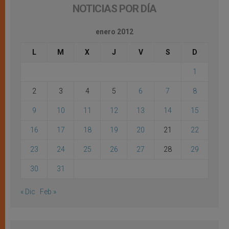
NOTICIAS POR DÍA
enero 2012
L
M
X
J
V
S
D
1
2
3
4
5
6
7
8
9
10
11
12
13
14
15
16
17
18
19
20
21
22
23
24
25
26
27
28
29
30
31
« Dic
Feb »