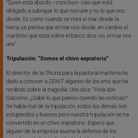
“Quien está abordo –concluyó- casi que está
obligado a subrayar lo que nos une y no lo que nos
divide. Es como cuando se mira el mar desde la
tierra, se piensa que el mar nos divide, en cambio el
marítimo que está sobre el barco dice: no, el mar nos
une”.
Tripulación: “Somos el chivo expiatorio”
El director de la Oficina para la pastoral marítima ha
dado a conocer a ZENIT algunos de los sms que ha
recibido sobre la tragedia. Uno dice: “Hola don
Giacomo. ¿Sabe lo que pienso oyendo las noticias?
Se habla mal de la tripulación, todos los demás son
estupendos y buenos pero nuestra tripulación se ha
convertido en un chivo expiatorio. Espero que
alguien de la empresa asuma la defensa de los