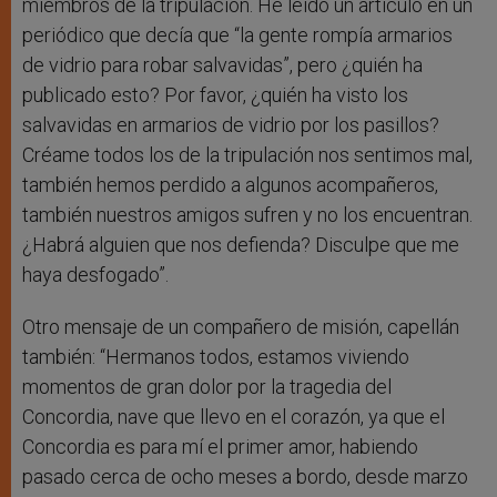
miembros de la tripulación. He leído un artículo en un
periódico que decía que “la gente rompía armarios
de vidrio para robar salvavidas”, pero ¿quién ha
publicado esto? Por favor, ¿quién ha visto los
salvavidas en armarios de vidrio por los pasillos?
Créame todos los de la tripulación nos sentimos mal,
también hemos perdido a algunos acompañeros,
también nuestros amigos sufren y no los encuentran.
¿Habrá alguien que nos defienda? Disculpe que me
haya desfogado”.
Otro mensaje de un compañero de misión, capellán
también: “Hermanos todos, estamos viviendo
momentos de gran dolor por la tragedia del
Concordia, nave que llevo en el corazón, ya que el
Concordia es para mí el primer amor, habiendo
pasado cerca de ocho meses a bordo, desde marzo