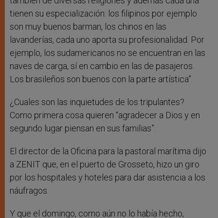
también de diversas religiones y además cada una
tienen su especialización: los filipinos por ejemplo
son muy buenos barman, los chinos en las
lavanderías, cada uno aporta su profesionalidad. Por
ejemplo, los sudamericanos no se encuentran en las
naves de carga, sí en cambio en las de pasajeros.
Los brasileños son buenos con la parte artística”.
¿Cuales son las inquietudes de los tripulantes?
Como primera cosa quieren “agradecer a Dios y en
segundo lugar piensan en sus familias”.
El director de la Oficina para la pastoral marítima dijo
a ZENIT que, en el puerto de Grosseto, hizo un giro
por los hospitales y hoteles para dar asistencia a los
náufragos.
Y que el domingo, como aún no lo había hecho,