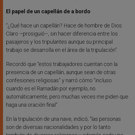
El papel de un capellán de a bordo
“¿Qué hace un capellán? Hace de hombre de Dios.
Claro –prosiguió–, sin hacer diferencia entre los
pasajeros y los tripulantes aunque su principal
trabajo se desarrolla en el área de la tripulación”.
Recordó que “estos trabajadores cuentan con la
presencia de un capellán, aunque sean de otras
confesiones religiosas” y narró cómo “incluso
cuando es el Ramadán por ejemplo, no
automáticamente, pero muchas veces me piden que
haga una oración final”.
En la tripulación de una nave, indicó, “las personas
son de diversas nacionalidades y por lo tanto