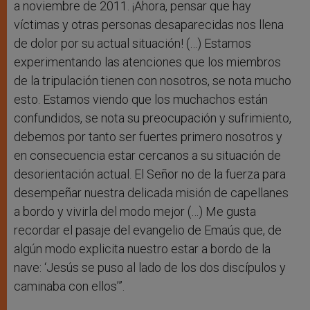
a noviembre de 2011. ¡Ahora, pensar que hay
víctimas y otras personas desaparecidas nos llena
de dolor por su actual situación! (…) Estamos
experimentando las atenciones que los miembros
de la tripulación tienen con nosotros, se nota mucho
esto. Estamos viendo que los muchachos están
confundidos, se nota su preocupación y sufrimiento,
debemos por tanto ser fuertes primero nosotros y
en consecuencia estar cercanos a su situación de
desorientación actual. El Señor no de la fuerza para
desempeñar nuestra delicada misión de capellanes
a bordo y vivirla del modo mejor (…) Me gusta
recordar el pasaje del evangelio de Emaús que, de
algún modo explicita nuestro estar a bordo de la
nave: ‘Jesús se puso al lado de los dos discípulos y
caminaba con ellos’”.