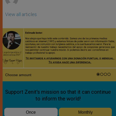
View all articles