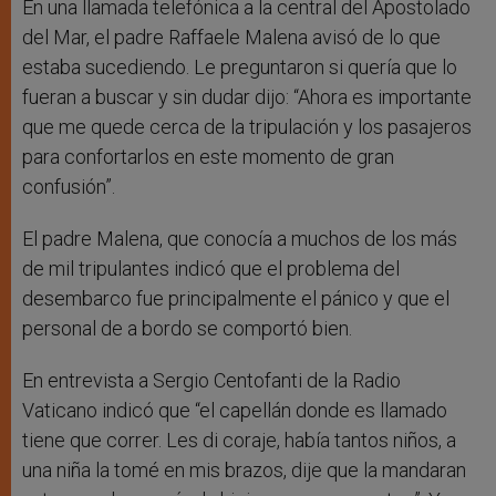
En una llamada telefónica a la central del Apostolado
del Mar, el padre Raffaele Malena avisó de lo que
estaba sucediendo. Le preguntaron si quería que lo
fueran a buscar y sin dudar dijo: “Ahora es importante
que me quede cerca de la tripulación y los pasajeros
para confortarlos en este momento de gran
confusión”.
El padre Malena, que conocía a muchos de los más
de mil tripulantes indicó que el problema del
desembarco fue principalmente el pánico y que el
personal de a bordo se comportó bien.
En entrevista a Sergio Centofanti de la Radio
Vaticano indicó que “el capellán donde es llamado
tiene que correr. Les di coraje, había tantos niños, a
una niña la tomé en mis brazos, dije que la mandaran