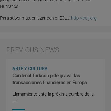
Humanos.
Para saber más, enlazar con el ECLJ:
http://eclj.org
ARTE Y CULTURA
Cardenal Turkson pide gravar las
transacciones financieras en Europa
Llamamiento ante la próxima cumbre de la
UE