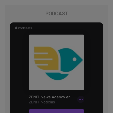
PODCAST