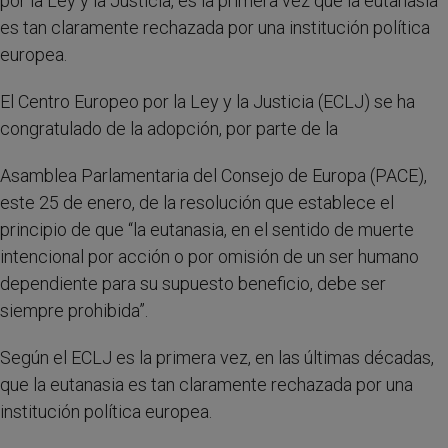
por la Ley y la Justicia, es la primera vez que la eutanasia
es tan claramente rechazada por una institución política
europea.
El Centro Europeo por la Ley y la Justicia (ECLJ) se ha
congratulado de la adopción, por parte de la
Asamblea Parlamentaria del Consejo de Europa (PACE),
este 25 de enero, de la resolución que establece el
principio de que “la eutanasia, en el sentido de muerte
intencional por acción o por omisión de un ser humano
dependiente para su supuesto beneficio, debe ser
siempre prohibida”.
Según el ECLJ es la primera vez, en las últimas décadas,
que la eutanasia es tan claramente rechazada por una
institución política europea.