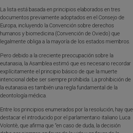
La lista está basada en principios elaborados en tres
documentos previamente adoptados en el Consejo de
Europa, incluyendo la Convención sobre derechos
humanos y biomedicina (Convención de Oviedo) que
legalmente obliga a la mayoría de los estados miembros.
Pero debido a la creciente preocupación sobre la
eutanasia, la Asamblea estimó que es necesario recordar
explícitamente el principio básico de que la muerte
intencional debe ser siempre prohibida. La prohibición de
la eutanasia es también una regla fundamental de la
deontología médica.
Entre los principios enumerados por la resolución, hay que
destacar el introducido por el parlamentario italiano Luca
Volontè, que afirma que “en caso de duda, la decisión