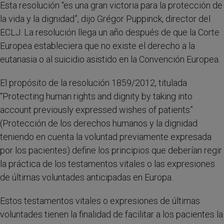
Esta resolución “es una gran victoria para la protección de
la vida y la dignidad”, dijo Grégor Puppinck, director del
ECLJ. La resolución llega un año después de que la Corte
Europea estableciera que no existe el derecho a la
eutanasia o al suicidio asistido en la Convención Europea.
El propósito de la resolución 1859/2012, titulada
“Protecting human rights and dignity by taking into
account previously expressed wishes of patients”
(Protección de los derechos humanos y la dignidad
teniendo en cuenta la voluntad previamente expresada
por los pacientes) define los principios que deberían regir
la práctica de los testamentos vitales o las expresiones
de últimas voluntades anticipadas en Europa.
Estos testamentos vitales o expresiones de últimas
voluntades tienen la finalidad de facilitar a los pacientes la