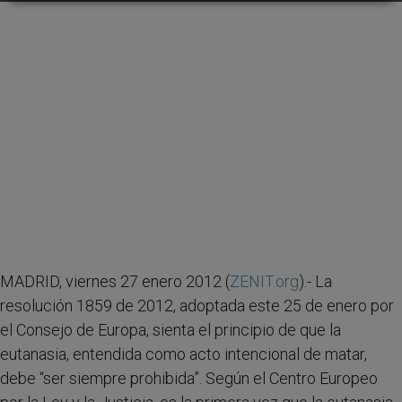
MADRID, viernes 27 enero 2012 (
ZENIT.org
).- La
resolución 1859 de 2012, adoptada este 25 de enero por
el Consejo de Europa, sienta el principio de que la
eutanasia, entendida como acto intencional de matar,
debe “ser siempre prohibida”. Según el Centro Europeo