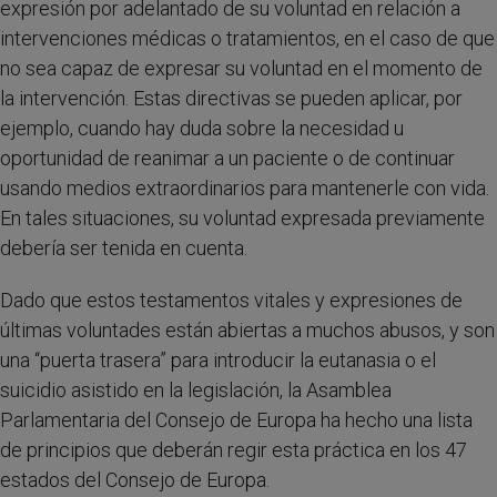
expresión por adelantado de su voluntad en relación a
intervenciones médicas o tratamientos, en el caso de que
no sea capaz de expresar su voluntad en el momento de
la intervención. Estas directivas se pueden aplicar, por
ejemplo, cuando hay duda sobre la necesidad u
oportunidad de reanimar a un paciente o de continuar
usando medios extraordinarios para mantenerle con vida.
En tales situaciones, su voluntad expresada previamente
debería ser tenida en cuenta.
Dado que estos testamentos vitales y expresiones de
últimas voluntades están abiertas a muchos abusos, y son
una “puerta trasera” para introducir la eutanasia o el
suicidio asistido en la legislación, la Asamblea
Parlamentaria del Consejo de Europa ha hecho una lista
de principios que deberán regir esta práctica en los 47
estados del Consejo de Europa.