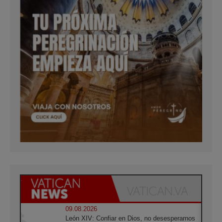
09.08.2026
León XIV: Confiar en Dios, no desesperarnos