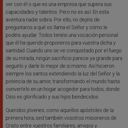
ver con él o que es una empresa que supera sus
capacidades y talentos. Pero no es así. En esta
aventura nadie sobra. Por ello, no dejéis de
preguntaros a qué os llama el Señor y cómo le
podéis ayudar. Todos tenéis una vocación personal
que él ha querido proponeros para vuestra dicha y
santidad. Cuando uno se ve conquistado por el fuego
de su mirada, ningún sacrificio parece ya grande para
seguirlo y darle lo mejor de sí mismo. Así hicieron
siempre los santos extendiendo la luz del Señor y la
potencia de su amor, transformando el mundo hasta
convertirlo en un hogar acogedor para todos, donde
Dios es glorificado y sus hijos bendecidos.
Queridos jóvenes, como aquellos apóstoles de la
primera hora, sed también vosotros misioneros de
Cristo entre vuestros familiares, amigos y