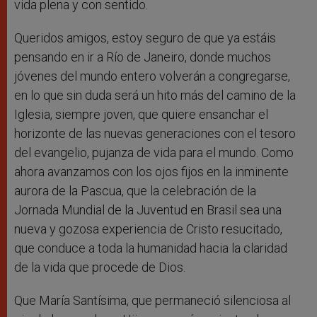
vida plena y con sentido.
Queridos amigos, estoy seguro de que ya estáis
pensando en ir a Río de Janeiro, donde muchos
jóvenes del mundo entero volverán a congregarse,
en lo que sin duda será un hito más del camino de la
Iglesia, siempre joven, que quiere ensanchar el
horizonte de las nuevas generaciones con el tesoro
del evangelio, pujanza de vida para el mundo. Como
ahora avanzamos con los ojos fijos en la inminente
aurora de la Pascua, que la celebración de la
Jornada Mundial de la Juventud en Brasil sea una
nueva y gozosa experiencia de Cristo resucitado,
que conduce a toda la humanidad hacia la claridad
de la vida que procede de Dios.
Que María Santísima, que permaneció silenciosa al