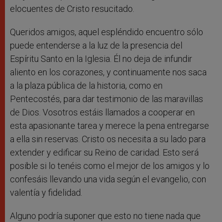
elocuentes de Cristo resucitado.
Queridos amigos, aquel espléndido encuentro sólo
puede entenderse a la luz de la presencia del
Espíritu Santo en la Iglesia. Él no deja de infundir
aliento en los corazones, y continuamente nos saca
a la plaza pública de la historia, como en
Pentecostés, para dar testimonio de las maravillas
de Dios. Vosotros estáis llamados a cooperar en
esta apasionante tarea y merece la pena entregarse
a ella sin reservas. Cristo os necesita a su lado para
extender y edificar su Reino de caridad. Esto será
posible si lo tenéis como el mejor de los amigos y lo
confesáis llevando una vida según el evangelio, con
valentía y fidelidad.
Alguno podría suponer que esto no tiene nada que