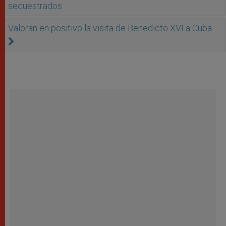
secuestrados
Valoran en positivo la visita de Benedicto XVI a Cuba