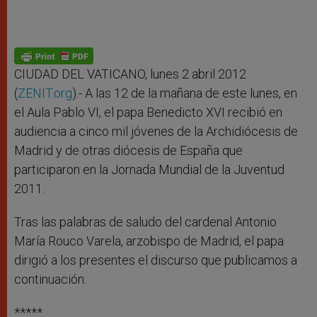
CIUDAD DEL VATICANO, lunes 2 abril 2012
(
ZENIT.org
).- A las 12 de la mañana de este lunes, en
el Aula Pablo VI, el papa Benedicto XVI recibió en
audiencia a cinco mil jóvenes de la Archidiócesis de
Madrid y de otras diócesis de España que
participaron en la Jornada Mundial de la Juventud
2011.
Tras las palabras de saludo del cardenal Antonio
María Rouco Varela, arzobispo de Madrid, el papa
dirigió a los presentes el discurso que publicamos a
continuación.
*****