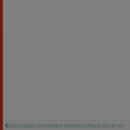
Episcopado colombiano celebra la liberación de los