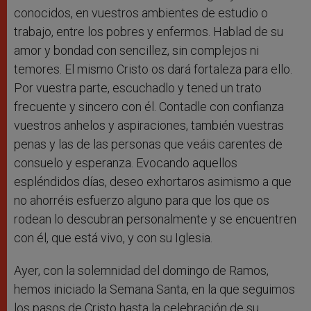
conocidos, en vuestros ambientes de estudio o
trabajo, entre los pobres y enfermos. Hablad de su
amor y bondad con sencillez, sin complejos ni
temores. El mismo Cristo os dará fortaleza para ello.
Por vuestra parte, escuchadlo y tened un trato
frecuente y sincero con él. Contadle con confianza
vuestros anhelos y aspiraciones, también vuestras
penas y las de las personas que veáis carentes de
consuelo y esperanza. Evocando aquellos
espléndidos días, deseo exhortaros asimismo a que
no ahorréis esfuerzo alguno para que los que os
rodean lo descubran personalmente y se encuentren
con él, que está vivo, y con su Iglesia.
Ayer, con la solemnidad del domingo de Ramos,
hemos iniciado la Semana Santa, en la que seguimos
los pasos de Cristo hasta la celebración de su