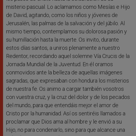
misterio pascual. Lo aclamamos como Mesías e Hijo
de David, agitando, como los niños y jóvenes de
Jerusalén, las palmas de la salvación y del júbilo. Al
mismo tiempo, contemplamos su dolorosa pasión y
su humillación hasta la muerte. Os invito, durante
estos días santos, a uniros plenamente a nuestro
Redentor, recordando aquel solemne Vía Crucis de la
Jornada Mundial de la Juventud. En él oramos
conmovidos ante la belleza de aquellas imágenes
sagradas, que expresaban con hondura los misterios
de nuestra fe. Os animo a cargar también vosotros
con vuestra cruz, y la cruz del dolor y de los pecados
del mundo, para que entendáis mejor el amor de
Cristo por la humanidad. Así os sentiréis llamados a
proclamar que Dios ama al hombre y le envió a su
Hijo, no para condenarlo, sino para que alcance una