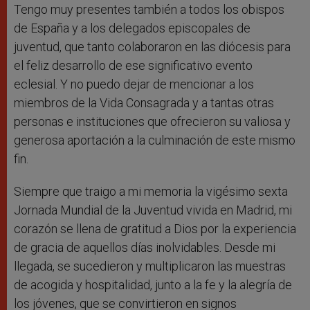
Tengo muy presentes también a todos los obispos
de España y a los delegados episcopales de
juventud, que tanto colaboraron en las diócesis para
el feliz desarrollo de ese significativo evento
eclesial. Y no puedo dejar de mencionar a los
miembros de la Vida Consagrada y a tantas otras
personas e instituciones que ofrecieron su valiosa y
generosa aportación a la culminación de este mismo
fin.
Siempre que traigo a mi memoria la vigésimo sexta
Jornada Mundial de la Juventud vivida en Madrid, mi
corazón se llena de gratitud a Dios por la experiencia
de gracia de aquellos días inolvidables. Desde mi
llegada, se sucedieron y multiplicaron las muestras
de acogida y hospitalidad, junto a la fe y la alegría de
los jóvenes, que se convirtieron en signos