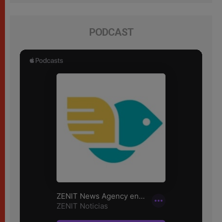
PODCAST