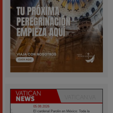
05.08.2026
El cardenal Parolin en México: Toda la