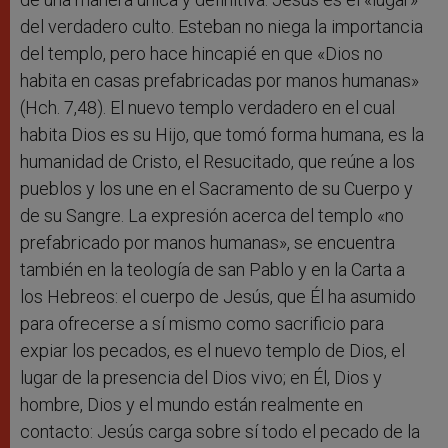
del verdadero culto. Esteban no niega la importancia
del templo, pero hace hincapié en que «Dios no
habita en casas prefabricadas por manos humanas»
(Hch. 7,48). El nuevo templo verdadero en el cual
habita Dios es su Hijo, que tomó forma humana, es la
humanidad de Cristo, el Resucitado, que reúne a los
pueblos y los une en el Sacramento de su Cuerpo y
de su Sangre. La expresión acerca del templo «no
prefabricado por manos humanas», se encuentra
también en la teología de san Pablo y en la Carta a
los Hebreos: el cuerpo de Jesús, que Él ha asumido
para ofrecerse a sí mismo como sacrificio para
expiar los pecados, es el nuevo templo de Dios, el
lugar de la presencia del Dios vivo; en Él, Dios y
hombre, Dios y el mundo están realmente en
contacto: Jesús carga sobre sí todo el pecado de la