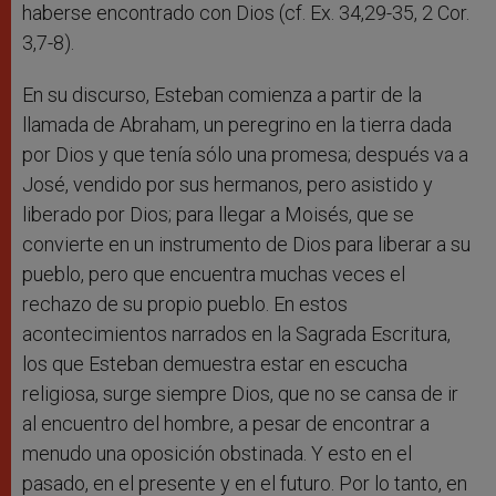
haberse encontrado con Dios (cf. Ex. 34,29-35, 2 Cor.
3,7-8).
En su discurso, Esteban comienza a partir de la
llamada de Abraham, un peregrino en la tierra dada
por Dios y que tenía sólo una promesa; después va a
José, vendido por sus hermanos, pero asistido y
liberado por Dios; para llegar a Moisés, que se
convierte en un instrumento de Dios para liberar a su
pueblo, pero que encuentra muchas veces el
rechazo de su propio pueblo. En estos
acontecimientos narrados en la Sagrada Escritura,
los que Esteban demuestra estar en escucha
religiosa, surge siempre Dios, que no se cansa de ir
al encuentro del hombre, a pesar de encontrar a
menudo una oposición obstinada. Y esto en el
pasado, en el presente y en el futuro. Por lo tanto, en