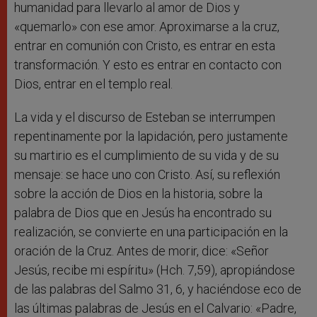
humanidad para llevarlo al amor de Dios y
«quemarlo» con ese amor. Aproximarse a la cruz,
entrar en comunión con Cristo, es entrar en esta
transformación. Y esto es entrar en contacto con
Dios, entrar en el templo real.
La vida y el discurso de Esteban se interrumpen
repentinamente por la lapidación, pero justamente
su martirio es el cumplimiento de su vida y de su
mensaje: se hace uno con Cristo. Así, su reflexión
sobre la acción de Dios en la historia, sobre la
palabra de Dios que en Jesús ha encontrado su
realización, se convierte en una participación en la
oración de la Cruz. Antes de morir, dice: «Señor
Jesús, recibe mi espíritu» (Hch. 7,59), apropiándose
de las palabras del Salmo 31, 6, y haciéndose eco de
las últimas palabras de Jesús en el Calvario: «Padre,