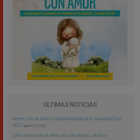
ÚLTIMAS NOTICIAS
Himno oficial de la Jornada Mundial de la Juventud Seúl
2027
agosto 3, 2026
ONU se pronuncia ante caso de obispo católico