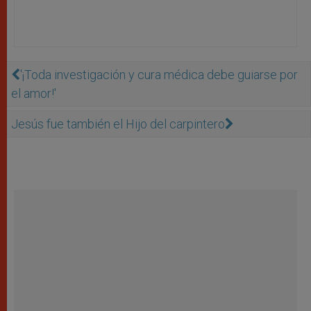
'¡Toda investigación y cura médica debe guiarse por
el amor!'
Jesús fue también el Hijo del carpintero