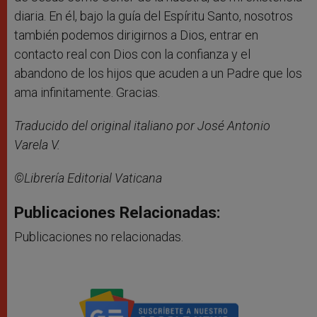
diaria. En él, bajo la guía del Espíritu Santo, nosotros
también podemos dirigirnos a Dios, entrar en
contacto real con Dios con la confianza y el
abandono de los hijos que acuden a un Padre que los
ama infinitamente. Gracias.
Traducido del original italiano por José Antonio
Varela V.
©Librería Editorial Vaticana
Publicaciones Relacionadas:
Publicaciones no relacionadas.