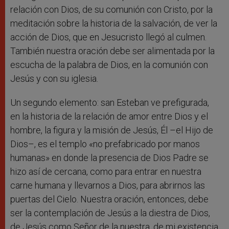
relación con Dios, de su comunión con Cristo, por la
meditación sobre la historia de la salvación, de ver la
acción de Dios, que en Jesucristo llegó al culmen.
También nuestra oración debe ser alimentada por la
escucha de la palabra de Dios, en la comunión con
Jesús y con su iglesia.
Un segundo elemento: san Esteban ve prefigurada,
en la historia de la relación de amor entre Dios y el
hombre, la figura y la misión de Jesús, Él –el Hijo de
Dios–, es el templo «no prefabricado por manos
humanas» en donde la presencia de Dios Padre se
hizo así de cercana, como para entrar en nuestra
carne humana y llevarnos a Dios, para abrirnos las
puertas del Cielo. Nuestra oración, entonces, debe
ser la contemplación de Jesús a la diestra de Dios,
de Jesús como Señor de la nuestra, de mi existencia