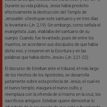
Durante su vida pública, Jesús había predicho
efectivamente la destrucción del Templo de
Jerusalén: «Destruyan este santuario y en tres días
lo levantaré» (Jn. 2,19). Sin embargo, como señala el
evangelista Juan, «hablaba del santuario de su
cuerpo. Cuando, fue levantado, pues de entre los
muertos, se acordaron sus discípulos de que había
dicho eso, y creyeron en la Escritura y en las
palabras que había dicho Jesús» (Jn. 2,21-22).
El discurso de Esteban ante el tribunal, el más largo
de los Hechos de los Apóstoles, se desarrolla
justamente sobre esta profecía de Jesús, el cual es
el nuevo templo, inaugura el nuevo culto, y
reemplaza con la ofrenda de sí mismo en la cruz, los
sacrificios antiguos. Esteban quiere demostrar lo