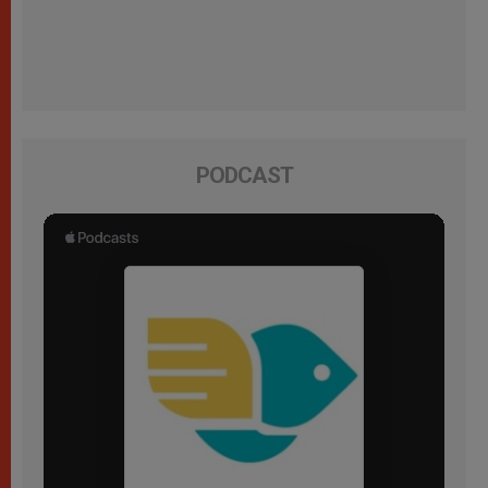
PODCAST