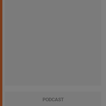
PODCAST