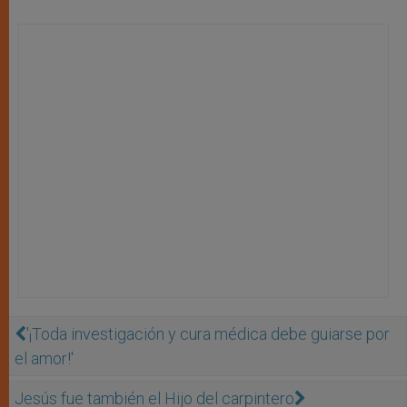
'¡Toda investigación y cura médica debe guiarse por
el amor!'
Jesús fue también el Hijo del carpintero