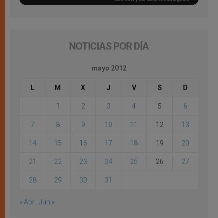
NOTICIAS POR DÍA
mayo 2012
L
M
X
J
V
S
D
1
2
3
4
5
6
7
8
9
10
11
12
13
14
15
16
17
18
19
20
21
22
23
24
25
26
27
28
29
30
31
« Abr
Jun »