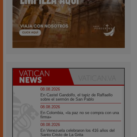
08.08.2026
En Castel Gandolfo, el tapiz de Raffaello
sobre el sermón de San Pablo
08.08.2026
En Colombia, «la paz no se compra con una
firma»
08.08.2026
En Venezuela celebraron los 416 años del
Santo Cristo de La Grita