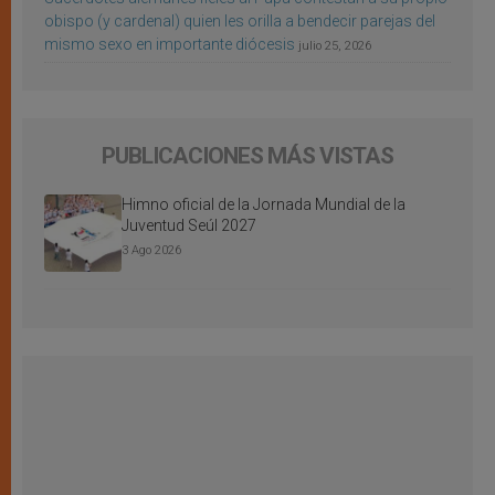
obispo (y cardenal) quien les orilla a bendecir parejas del
mismo sexo en importante diócesis
julio 25, 2026
PUBLICACIONES MÁS VISTAS
Himno oficial de la Jornada Mundial de la
Juventud Seúl 2027
3 Ago 2026