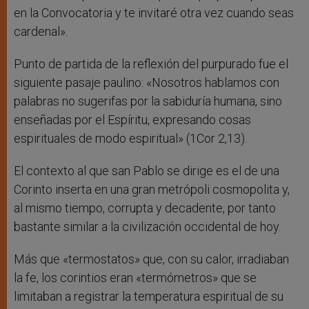
en la Convocatoria y te invitaré otra vez cuando seas
cardenal».
Punto de partida de la reflexión del purpurado fue el
siguiente pasaje paulino: «Nosotros hablamos con
palabras no sugerifas por la sabiduría humana, sino
enseñadas por el Espíritu, expresando cosas
espirituales de modo espiritual» (1Cor 2,13).
El contexto al que san Pablo se dirige es el de una
Corinto inserta en una gran metrópoli cosmopolita y,
al mismo tiempo, corrupta y decadente, por tanto
bastante similar a la civilización occidental de hoy.
Más que «termostatos» que, con su calor, irradiaban
la fe, los corintios eran «termómetros» que se
limitaban a registrar la temperatura espiritual de su