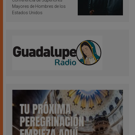
Conferencia de Superiores
Mayores de Hombres de los
Estados Unidos