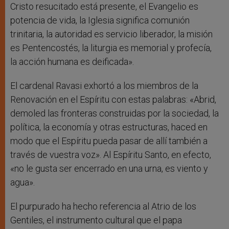
Cristo resucitado está presente, el Evangelio es
potencia de vida, la Iglesia significa comunión
trinitaria, la autoridad es servicio liberador, la misión
es Pentencostés, la liturgia es memorial y profecía,
la acción humana es deificada».
El cardenal Ravasi exhortó a los miembros de la
Renovación en el Espíritu con estas palabras: «Abrid,
demoled las fronteras construidas por la sociedad, la
política, la economía y otras estructuras, haced en
modo que el Espíritu pueda pasar de allí también a
través de vuestra voz». Al Espíritu Santo, en efecto,
«no le gusta ser encerrado en una urna, es viento y
agua».
El purpurado ha hecho referencia al Atrio de los
Gentiles, el instrumento cultural que el papa