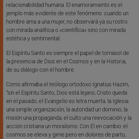
relacionabilidad humana. El enamoramiento es el
jemplo más evidente de este fenómeno: cuando un
hombre ama a una mujer, no observará ya su rostro
con mirada analítica o «científica» sino con mirada
estética y sentimental.
El Espíritu Santo es siempre el papel de tornasol de
la presencia de Dios en el Cosmos y en la Historia,
de su diálogo con el hombre.
Como afirmaba el teólogo ortodoxo Ignatius Hazim,
“sin el Espíritu Santo, Dios está lejano; Cristo queda
en el pasado; el Evangelio es letra muerta; la Iglesia
una simple organización; la autoridad un dominio; la
misión una propaganda; el culto una reevocación y la
acción cristiana un moralismo. Con El en cambio: el
cosmos se eleva y gime pero en dolores de parto,