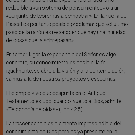
reducible a «un sistema de pensamientos» o a un
«conjunto de teoremas a demostrar». En la huella de
Pascal es por tanto posible proclamar que «el último
paso de la razón es reconocer que hay una infinidad
de cosas que la sobrepasan».
En tercer lugar, la experiencia del Señor es algo
concreto, su conocimiento es posible; la fe,
igualmente, se abre a la visión y a la contemplación,
va más allá de nuestros proyectos y esquemas.
El ejemplo vivo que despunta en el Antiguo
Testamento es Job, cuando, vuelto a Dios, admite:
«Te conocía de oídas» (Job 42,5).
La trascendencia es elemento imprescindible del
conocimiento de Dios pero es ya presente en la