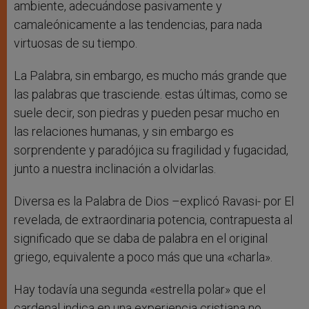
ambiente, adecuándose pasivamente y
camaleónicamente a las tendencias, para nada
virtuosas de su tiempo.
La Palabra, sin embargo, es mucho más grande que
las palabras que trasciende. estas últimas, como se
suele decir, son piedras y pueden pesar mucho en
las relaciones humanas, y sin embargo es
sorprendente y paradójica su fragilidad y fugacidad,
junto a nuestra inclinación a olvidarlas.
Diversa es la Palabra de Dios –explicó Ravasi- por El
revelada, de extraordinaria potencia, contrapuesta al
significado que se daba de palabra en el original
griego, equivalente a poco más que una «charla».
Hay todavía una segunda «estrella polar» que el
cardenal indica en una experiencia cristiana no