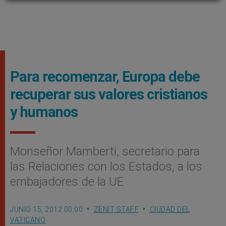
Para recomenzar, Europa debe
recuperar sus valores cristianos
y humanos
Monseñor Mamberti, secretario para
las Relaciones con los Estados, a los
embajadores de la UE
JUNIO 15, 2012 00:00
ZENIT STAFF
CIUDAD DEL
VATICANO