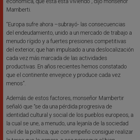
económica, que esta está viviendo”, dijo monseñor
Mamberti.
“Europa sufre ahora –subrayó- las consecuencias
del endeudamiento, unido a un mercado de trabajo a
menudo rígido y a fuertes presiones competitivas
del exterior, que han impulsado a una deslocalización
cada vez más marcada de las actividades
productivas. En años recientes hemos constatado
que el continente envejece y produce cada vez
menos”.
Además de estos factores, monseñor Mambertir
señaló que “se da una pérdida progresiva de
identidad cultural y social de los pueblos europeos, a
la cual se une, a menudo, una lejanía de la sociedad
civil de la política, que con empeño consigue realizar