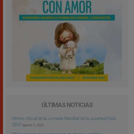
ÚLTIMAS NOTICIAS
Himno oficial de la Jornada Mundial de la Juventud Seúl
2027
agosto 3, 2026