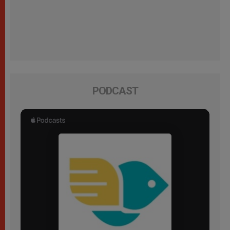
PODCAST