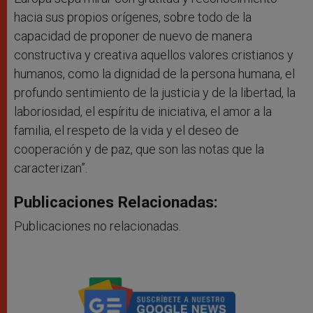
hacia sus propios orígenes, sobre todo de la
capacidad de proponer de nuevo de manera
constructiva y creativa aquellos valores cristianos y
humanos, como la dignidad de la persona humana, el
profundo sentimiento de la justicia y de la libertad, la
laboriosidad, el espíritu de iniciativa, el amor a la
familia, el respeto de la vida y el deseo de
cooperación y de paz, que son las notas que la
caracterizan”.
Publicaciones Relacionadas:
Publicaciones no relacionadas.