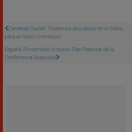
Cardenal Ouellet: 'Podemos descansar en el Señor
para un nuevo comienzo'
España: Presentado el nuevo Plan Pastoral de la
Conferencia Episcopal